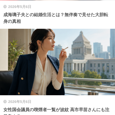
2026年5月6日
成海璃子夫との結婚生活とは？無伴奏で見せた大胆転
身の真相
2026年5月6日
女性国会議員の喫煙者一覧が波紋 高市早苗さんにも注