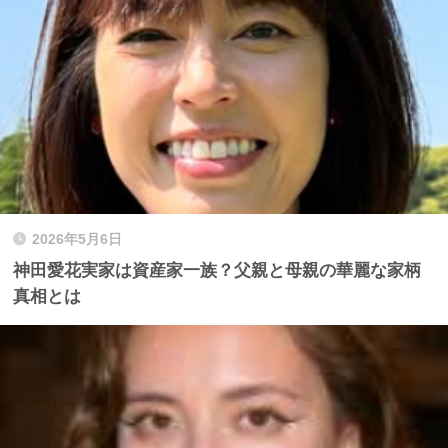
2026年5月6日
神田愛花実家は資産家一族？父親と母親の華麗な家柄
真相とは