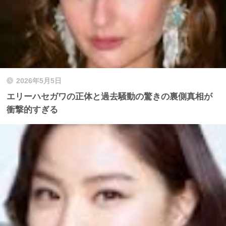
2026年5月5日
エリーハセガワの正体と過去騒動の驚きの裏側真相が
衝撃的すぎる