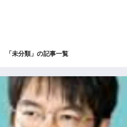
「未分類」の記事一覧