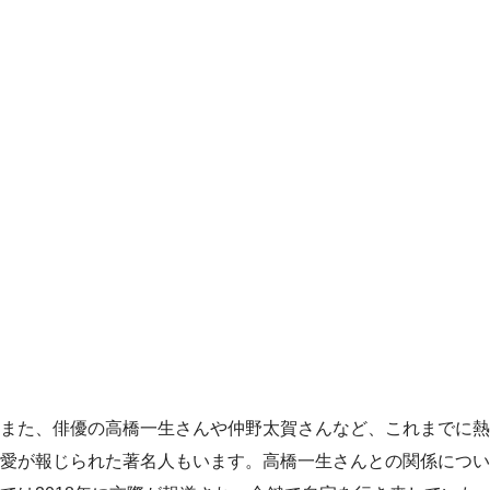
また、俳優の高橋一生さんや仲野太賀さんなど、これまでに熱
愛が報じられた著名人もいます。高橋一生さんとの関係につい