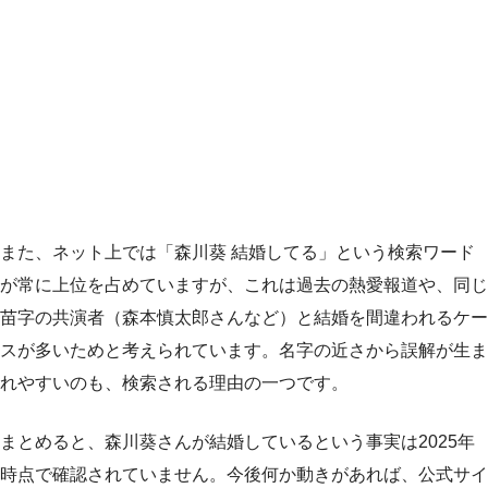
また、ネット上では「森川葵 結婚してる」という検索ワード
が常に上位を占めていますが、これは過去の熱愛報道や、同じ
苗字の共演者（森本慎太郎さんなど）と結婚を間違われるケー
スが多いためと考えられています。名字の近さから誤解が生ま
れやすいのも、検索される理由の一つです。
まとめると、森川葵さんが結婚しているという事実は2025年
時点で確認されていません。今後何か動きがあれば、公式サイ