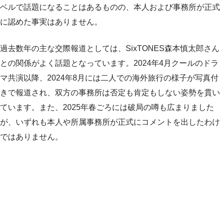
ベルで話題になることはあるものの、本人および事務所が正式
に認めた事実はありません。
過去数年の主な交際報道としては、SixTONES森本慎太郎さん
との関係がよく話題となっています。2024年4月クールのドラ
マ共演以降、2024年8月には二人での海外旅行の様子が写真付
きで報道され、双方の事務所は否定も肯定もしない姿勢を貫い
ています。また、2025年春ごろには破局の噂も広まりました
が、いずれも本人や所属事務所が正式にコメントを出したわけ
ではありません。