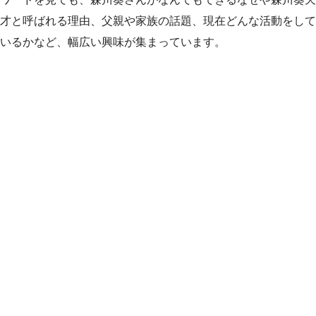
才と呼ばれる理由、父親や家族の話題、現在どんな活動をして
いるかなど、幅広い興味が集まっています。