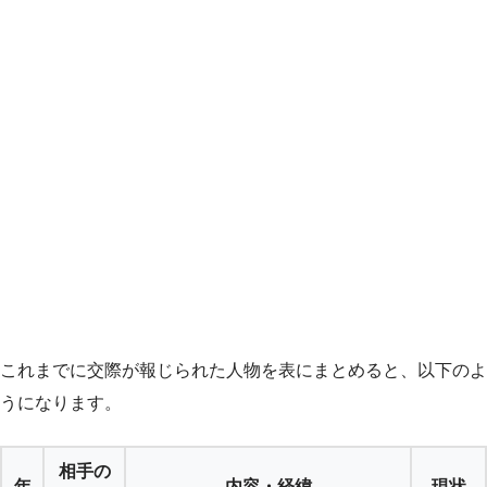
これまでに交際が報じられた人物を表にまとめると、以下のよ
うになります。
相手の
年
内容・経緯
現状