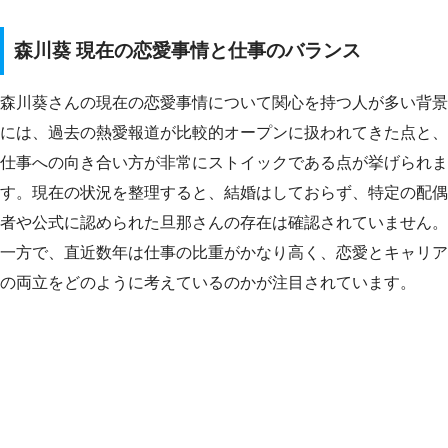
森川葵 現在の恋愛事情と仕事のバランス
森川葵さんの現在の恋愛事情について関心を持つ人が多い背景
には、過去の熱愛報道が比較的オープンに扱われてきた点と、
仕事への向き合い方が非常にストイックである点が挙げられま
す。現在の状況を整理すると、結婚はしておらず、特定の配偶
者や公式に認められた旦那さんの存在は確認されていません。
一方で、直近数年は仕事の比重がかなり高く、恋愛とキャリア
の両立をどのように考えているのかが注目されています。