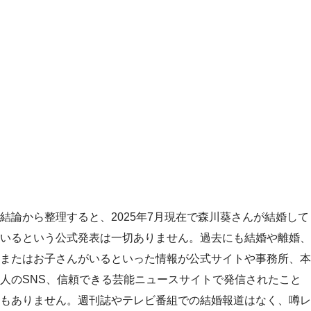
結論から整理すると、2025年7月現在で森川葵さんが結婚して
いるという公式発表は一切ありません。過去にも結婚や離婚、
またはお子さんがいるといった情報が公式サイトや事務所、本
人のSNS、信頼できる芸能ニュースサイトで発信されたこと
もありません。週刊誌やテレビ番組での結婚報道はなく、噂レ