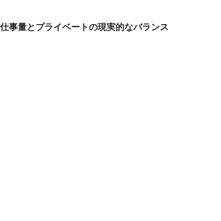
仕事量とプライベートの現実的なバランス