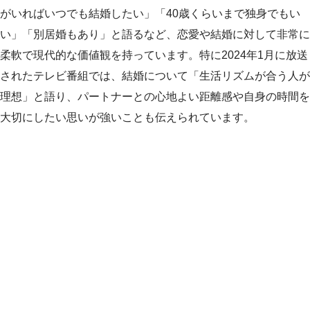
がいればいつでも結婚したい」「40歳くらいまで独身でもい
い」「別居婚もあり」と語るなど、恋愛や結婚に対して非常に
柔軟で現代的な価値観を持っています。特に2024年1月に放送
されたテレビ番組では、結婚について「生活リズムが合う人が
理想」と語り、パートナーとの心地よい距離感や自身の時間を
大切にしたい思いが強いことも伝えられています。