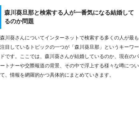
森川葵旦那と検索する人が一番気になる結婚して
るのか問題
森川葵さんについてインターネットで検索する多くの人が最も
注目しているトピックの一つが「森川葵旦那」というキーワー
ドです。ここでは、森川葵さんが結婚しているのか、現在のパ
ートナーや交際報道の背景、その中で浮上する様々な噂につい
て、情報を網羅的かつ具体的にまとめていきます。