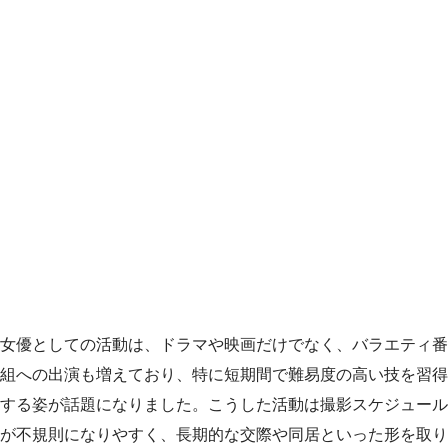
女優としての活動は、ドラマや映画だけでなく、バラエティ番
組への出演も増えており、特に短期間で難易度の高い技を習得
する姿が話題になりました。こうした活動は撮影スケジュール
が不規則になりやすく、長期的な交際や同居といった形を取り