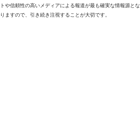
トや信頼性の高いメディアによる報道が最も確実な情報源とな
りますので、引き続き注視することが大切です。