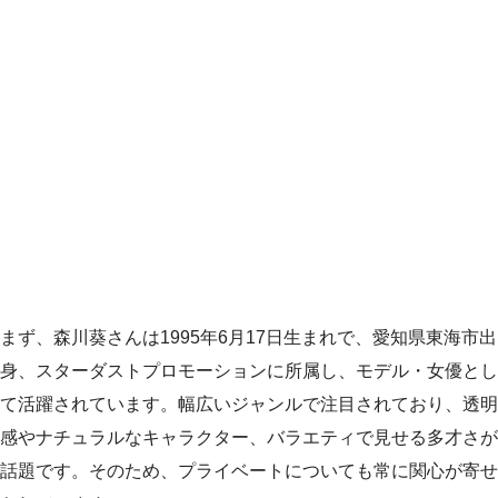
まず、森川葵さんは1995年6月17日生まれで、愛知県東海市出
身、スターダストプロモーションに所属し、モデル・女優とし
て活躍されています。幅広いジャンルで注目されており、透明
感やナチュラルなキャラクター、バラエティで見せる多才さが
話題です。そのため、プライベートについても常に関心が寄せ