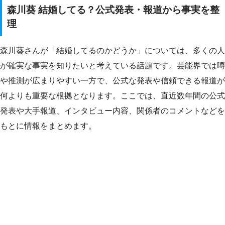
森川葵 結婚してる？公式発表・報道から事実を整
理
森川葵さんが「結婚してるのかどうか」については、多くの人
が確実な事実を知りたいと考えている話題です。芸能界では噂
や推測が広まりやすい一方で、公式な発表や信頼できる報道が
何よりも重要な根拠となります。ここでは、直近数年間の公式
発表や大手報道、インタビュー内容、関係者のコメントなどを
もとに情報をまとめます。