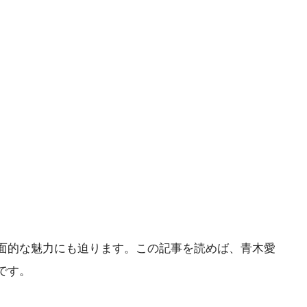
面的な魅力にも迫ります。この記事を読めば、青木愛
です。