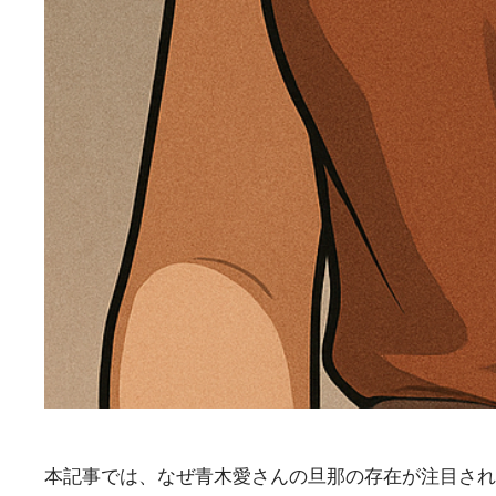
本記事では、なぜ青木愛さんの旦那の存在が注目され