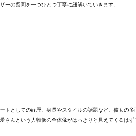
ーザーの疑問を一つひとつ丁寧に紐解いていきます。
ートとしての経歴、身長やスタイルの話題など、彼女の多
愛さんという人物像の全体像がはっきりと見えてくるはず