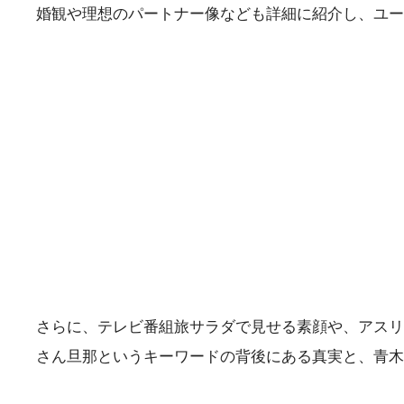
婚観や理想のパートナー像なども詳細に紹介し、ユ
さらに、テレビ番組旅サラダで見せる素顔や、アスリ
さん旦那というキーワードの背後にある真実と、青木