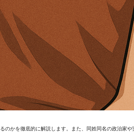
るのかを徹底的に解説します。また、同姓同名の政治家や