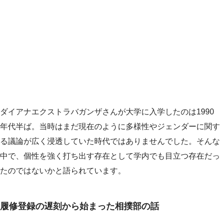
ダイアナエクストラバガンザさんが大学に入学したのは1990
年代半ば。当時はまだ現在のように多様性やジェンダーに関す
る議論が広く浸透していた時代ではありませんでした。そんな
中で、個性を強く打ち出す存在として学内でも目立つ存在だっ
たのではないかと語られています。
履修登録の遅刻から始まった相撲部の話