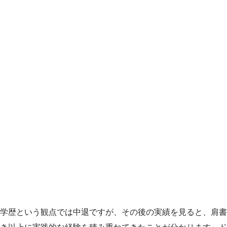
学歴という観点では中退ですが、その後の実績を見ると、肩書