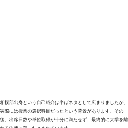
相撲部出身という自己紹介は半ばネタとして広まりましたが、
実際には授業の選択科目だったという背景があります。その
後、出席日数や単位取得が十分に満たせず、最終的に大学を離