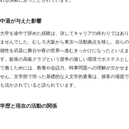
れる決断に至ったとされています。
中退が与えた影響
大学を途中で辞めた経験は、決してキャリアの終わりではあり
ませんでした。むしろ大阪から東京へ活動拠点を移し、自らの
個性を武器に舞台や夜の世界へ進むきっかけになったといえま
す。銀座の高級クラブという競争の激しい環境でホステスとし
て働くためには、教養や会話力、時事問題への理解が欠かせま
せん。文学部で培った基礎的な人文学的素養は、接客の場面で
も活かされていると語られています。
学歴と現在の活動の関係