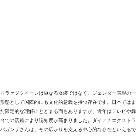
ドラァグクイーンは単なる女装ではなく、ジェンダー表現の一
形態として国際的にも文化的意義を持つ存在です。日本ではま
だ限定的な理解にとどまる面もありますが、近年はテレビや舞
台での活躍により認知度が高まりました。ダイアナエクストラ
バガンザさんは、その広がりを支える中心的な存在といえるで