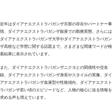
近年はダイアナエクストラバガンザ旦那の存在やパートナー事
情、ダイアナエクストラバガンザ銀座での勤務実態、さらには
ダイアナエクストラバガンザ大学やダイアナエクストラバガン
ザ高校など学歴に関する話題まで、さまざまな関連ワードが検
索結果に表示されています。
また、ダイアナエクストラバガンザニクヨとの関係性や交友
録、ダイアナエクストラバガンザ身長やスタイルの実像、ダイ
アナエクストラバガンザ血液型や性格傾向、ダイアナエクスト
ラバガンザ若い頃のエピソードなど、人物の核心に迫る情報を
求める声も増えています。