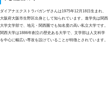
ダイアナエクストラバガンザさんは1975年12月18日生まれ、
大阪府大阪市生野区出身として知られています。進学先は関西
大学文学部で、地元・関西圏でも知名度の高い私立大学です。
関西大学は1886年創立の歴史ある大学で、文学部は人文科学
を中心に幅広い専攻を設けていることが特徴とされています。