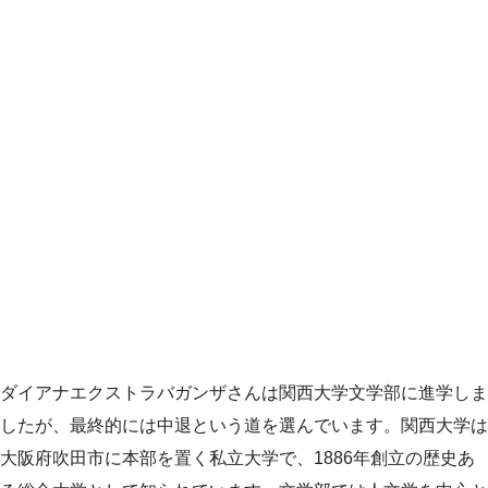
ダイアナエクストラバガンザさんは関西大学文学部に進学しま
したが、最終的には中退という道を選んでいます。関西大学は
大阪府吹田市に本部を置く私立大学で、1886年創立の歴史あ