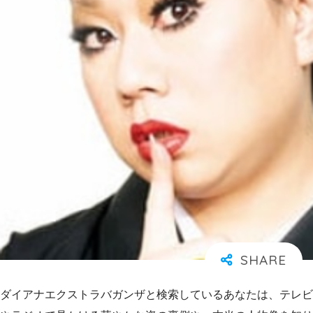
ダイアナエクストラバガンザと検索しているあなたは、テレビ