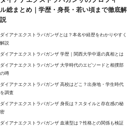
ル総まとめ｜学歴・身長・若い頃まで徹底解
説
ダイアナエクストラバガンザとは？本名や経歴をわかりやすく
解説
ダイアナエクストラバガンザ 学歴｜関西大学中退の真相とは
ダイアナエクストラバガンザ 大学時代のエピソードと相撲部
の噂
ダイアナエクストラバガンザ 高校はどこ？出身地・学生時代
を調査
ダイアナエクストラバガンザ 身長は？スタイルと存在感の秘
密
ダイアナエクストラバガンザ 血液型は？性格との関係も検証