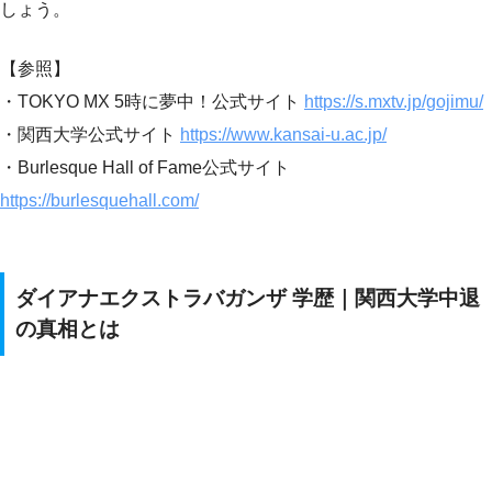
しょう。
【参照】
・TOKYO MX 5時に夢中！公式サイト
https://s.mxtv.jp/gojimu/
・関西大学公式サイト
https://www.kansai-u.ac.jp/
・Burlesque Hall of Fame公式サイト
https://burlesquehall.com/
ダイアナエクストラバガンザ 学歴｜関西大学中退
の真相とは