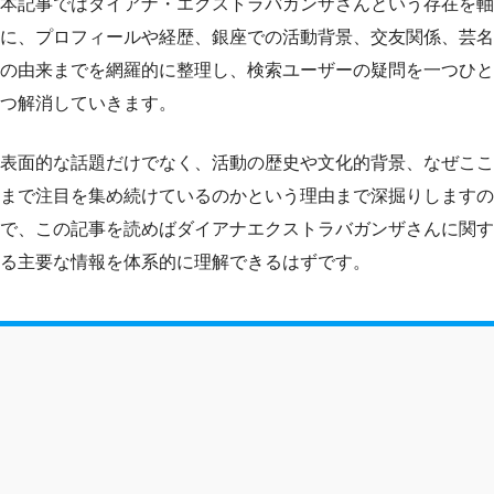
本記事ではダイアナ・エクストラバガンザさんという存在を軸
に、プロフィールや経歴、銀座での活動背景、交友関係、芸名
の由来までを網羅的に整理し、検索ユーザーの疑問を一つひと
つ解消していきます。
表面的な話題だけでなく、活動の歴史や文化的背景、なぜここ
まで注目を集め続けているのかという理由まで深掘りしますの
で、この記事を読めばダイアナエクストラバガンザさんに関す
る主要な情報を体系的に理解できるはずです。