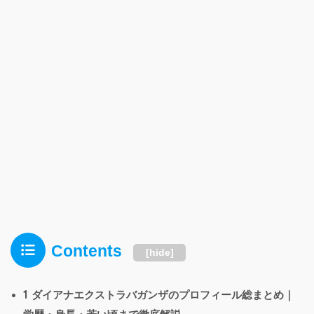
Contents
[
hide
]
1
ダイアナエクストラバガンザのプロフィール総まとめ｜