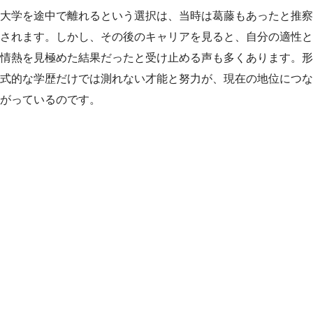
大学を途中で離れるという選択は、当時は葛藤もあったと推察
されます。しかし、その後のキャリアを見ると、自分の適性と
情熱を見極めた結果だったと受け止める声も多くあります。形
式的な学歴だけでは測れない才能と努力が、現在の地位につな
がっているのです。