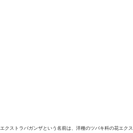
エクストラバガンザという名前は、洋種のツバキ科の花エクス