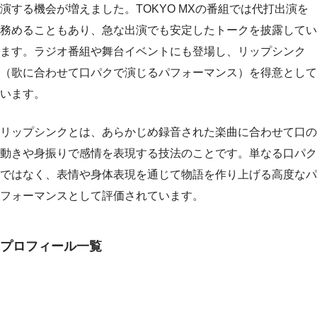
演する機会が増えました。TOKYO MXの番組では代打出演を
務めることもあり、急な出演でも安定したトークを披露してい
ます。ラジオ番組や舞台イベントにも登場し、リップシンク
（歌に合わせて口パクで演じるパフォーマンス）を得意として
います。
リップシンクとは、あらかじめ録音された楽曲に合わせて口の
動きや身振りで感情を表現する技法のことです。単なる口パク
ではなく、表情や身体表現を通じて物語を作り上げる高度なパ
フォーマンスとして評価されています。
プロフィール一覧