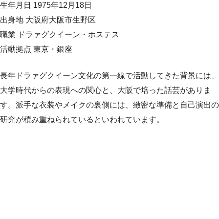
生年月日 1975年12月18日
出身地 大阪府大阪市生野区
職業 ドラァグクイーン・ホステス
活動拠点 東京・銀座
長年ドラァグクイーン文化の第一線で活動してきた背景には、
大学時代からの表現への関心と、大阪で培った話芸がありま
す。派手な衣装やメイクの裏側には、緻密な準備と自己演出の
研究が積み重ねられているといわれています。