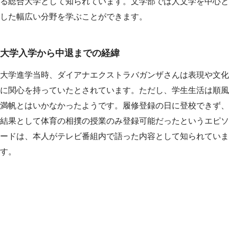
る総合大学として知られています。文学部では人文学を中心と
した幅広い分野を学ぶことができます。
大学入学から中退までの経緯
大学進学当時、ダイアナエクストラバガンザさんは表現や文化
に関心を持っていたとされています。ただし、学生生活は順風
満帆とはいかなかったようです。履修登録の日に登校できず、
結果として体育の相撲の授業のみ登録可能だったというエピソ
ードは、本人がテレビ番組内で語った内容として知られていま
す。