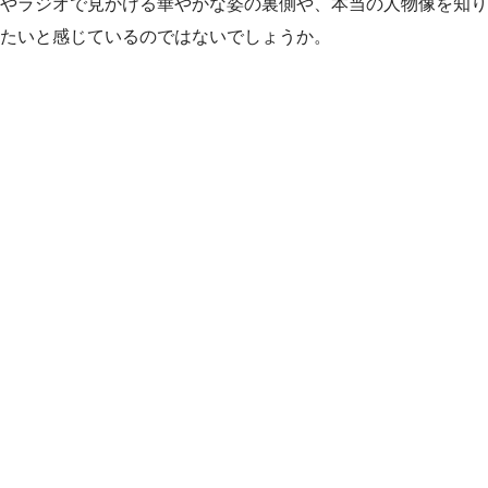
やラジオで見かける華やかな姿の裏側や、本当の人物像を知り
たいと感じているのではないでしょうか。