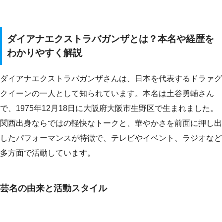
ダイアナエクストラバガンザとは？本名や経歴を
わかりやすく解説
ダイアナエクストラバガンザさんは、日本を代表するドラァグ
クイーンの一人として知られています。本名は土谷勇輔さん
で、1975年12月18日に大阪府大阪市生野区で生まれました。
関西出身ならではの軽快なトークと、華やかさを前面に押し出
したパフォーマンスが特徴で、テレビやイベント、ラジオなど
多方面で活動しています。
芸名の由来と活動スタイル