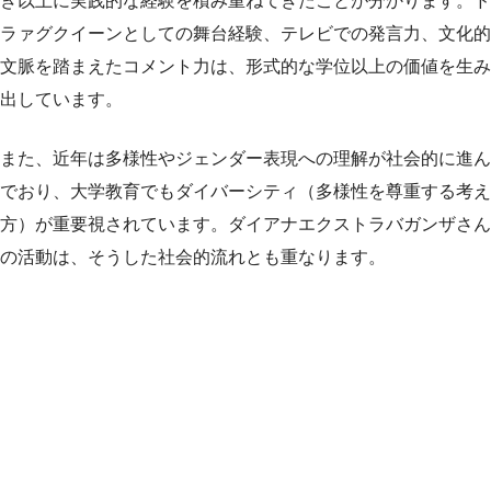
き以上に実践的な経験を積み重ねてきたことが分かります。ド
ラァグクイーンとしての舞台経験、テレビでの発言力、文化的
文脈を踏まえたコメント力は、形式的な学位以上の価値を生み
出しています。
また、近年は多様性やジェンダー表現への理解が社会的に進ん
でおり、大学教育でもダイバーシティ（多様性を尊重する考え
方）が重要視されています。ダイアナエクストラバガンザさん
の活動は、そうした社会的流れとも重なります。