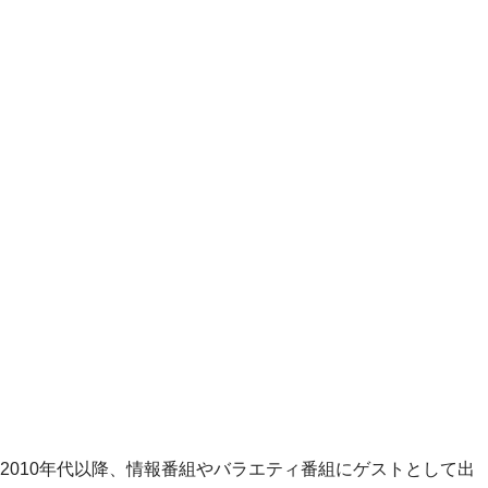
2010年代以降、情報番組やバラエティ番組にゲストとして出