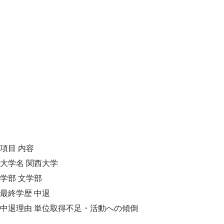
項目 内容
大学名 関西大学
学部 文学部
最終学歴 中退
中退理由 単位取得不足・活動への傾倒