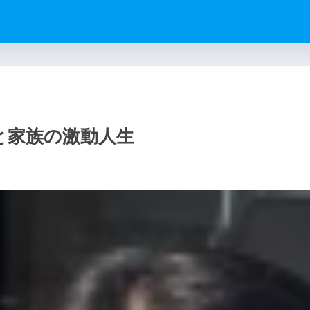
と家族の激動人生