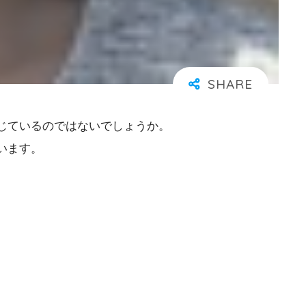
じているのではないでしょうか。
います。