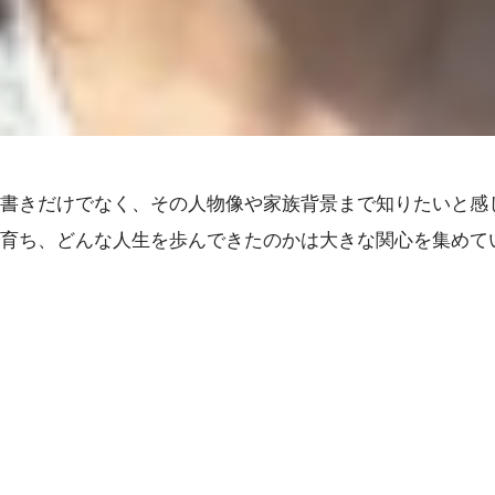
書きだけでなく、その人物像や家族背景まで知りたいと感
育ち、どんな人生を歩んできたのかは大きな関心を集めて