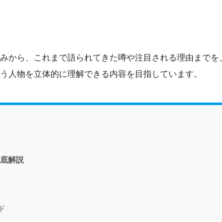
みから、これまで語られてきた噂や注目される理由までを
う人物を立体的に理解できる内容を目指しています。
底解説
ド