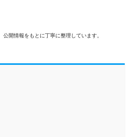
、公開情報をもとに丁寧に整理しています。