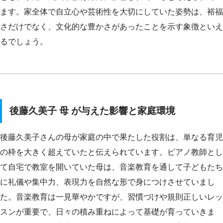
ます。家全体で自立心や芸術性を大切にしていた姿勢は、裕福
さだけでなく、文化的な豊かさがあったことを示す象徴といえ
るでしょう。
後藤久美子 母 が与えた影響と家庭環境
後藤久美子さんの母が家庭の中で果たした役割は、単なる育児
の枠を大きく超えていたと伝えられています。ピアノ教師とし
て自宅で教室を開いていた母は、音楽教育を通して子どもたち
に礼儀や集中力、表現力を自然な形で身につけさせていまし
た。音楽教育は一見華やかですが、習慣づけや規則正しいレッ
スンが重要で、日々の積み重ねによって基礎が育っていきま