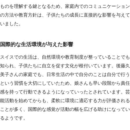
ものを理解する鍵となるため、家庭内でのコミュニケーション
の方法や教育方針は、子供たちの成長に直接的な影響を与えて
いました。
国際的な生活環境が与えた影響
スイスでの生活は、自然環境や教育制度が整っていることでも
知られ、子供たちに自立を促す文化が根付いています。後藤久
美子さんの家庭でも、日常生活の中で自分のことは自分で行う
という習慣を大切にしていたため、娘さんも早い段階から責任
感を持って行動できるようになっていったとされています。芸
能活動を始めてからも、柔軟に環境に適応する力が評価される
ことが多く、国際的な感覚が活動の幅を広げる助けになってい
るようです。