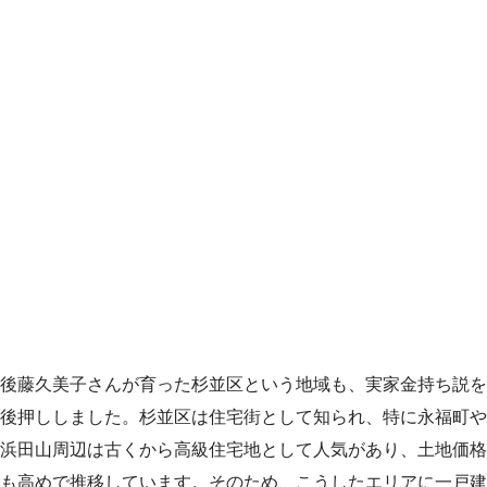
後藤久美子さんが育った杉並区という地域も、実家金持ち説を
後押ししました。杉並区は住宅街として知られ、特に永福町や
浜田山周辺は古くから高級住宅地として人気があり、土地価格
も高めで推移しています。そのため、こうしたエリアに一戸建