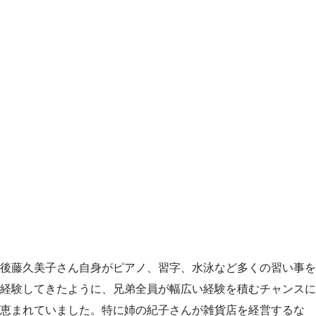
後藤久美子さん自身がピアノ、習字、水泳など多くの習い事を
経験してきたように、兄弟全員が幅広い経験を積むチャンスに
恵まれていました。特に姉の紀子さんが雑貨店を経営するな