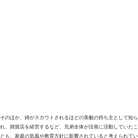
そのほか、姉がスカウトされるほどの美貌の持ち主として知ら
れ、雑貨店を経営するなど、兄弟全体が活発に活動していたこ
とも、家庭の気風や教育方針に影響されていると考えられてい