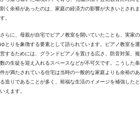
割く余裕があったのは、家庭の経済力の影響が大きいとされま
す。
さらに、母親が自宅でピアノ教室を開いていたことも、実家の
ゆとりを象徴する要素として語られています。ピアノ教室を運
営するためには、グランドピアノを置ける広さ、防音対策、複
数の生徒を迎え入れるスペースなどが不可欠です。こうした条
件が満たされている住宅は当時の一般的な家庭よりも余裕のあ
る造りであることが多く、裕福な生活のイメージを補強したと
いえます。