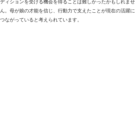
ディションを受ける機会を得ることは難しかったかもしれませ
ん。母が娘の才能を信じ、行動力で支えたことが現在の活躍に
つながっていると考えられています。