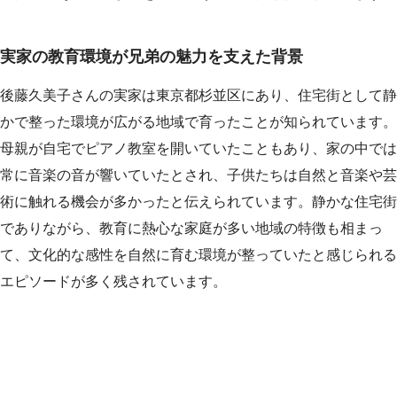
実家の教育環境が兄弟の魅力を支えた背景
後藤久美子さんの実家は東京都杉並区にあり、住宅街として静
かで整った環境が広がる地域で育ったことが知られています。
母親が自宅でピアノ教室を開いていたこともあり、家の中では
常に音楽の音が響いていたとされ、子供たちは自然と音楽や芸
術に触れる機会が多かったと伝えられています。静かな住宅街
でありながら、教育に熱心な家庭が多い地域の特徴も相まっ
て、文化的な感性を自然に育む環境が整っていたと感じられる
エピソードが多く残されています。