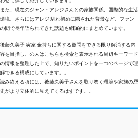
わせて詳しく紹介していきます。
また、現在のジャン・アレジさんとの家族関係、国際的な生活
環境、さらにはアレジ 馴れ初めに隠された背景など、ファン
の間で長年語られてきた話題も網羅的にまとめています。
後藤久美子 実家 金持ちに関する疑問をできる限り解消する内
容を目指し、の人はこちらも検索と表示される周辺キーワード
の情報を整理した上で、知りたいポイントを一つのページで理
解できる構成にしています。。
読み終える頃には、後藤久美子さんを取り巻く環境や家族の歴
史がより立体的に見えてくるはずです。。