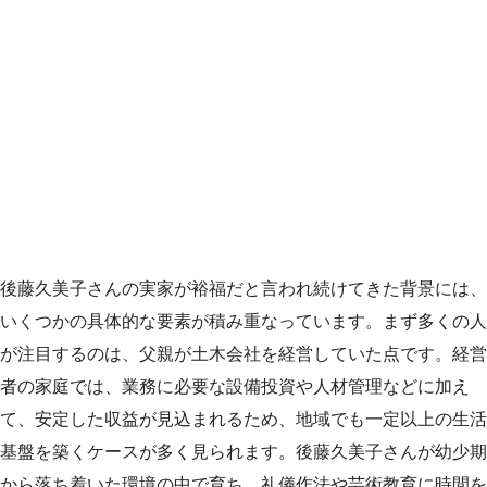
後藤久美子さんの実家が裕福だと言われ続けてきた背景には、
いくつかの具体的な要素が積み重なっています。まず多くの人
が注目するのは、父親が土木会社を経営していた点です。経営
者の家庭では、業務に必要な設備投資や人材管理などに加え
て、安定した収益が見込まれるため、地域でも一定以上の生活
基盤を築くケースが多く見られます。後藤久美子さんが幼少期
から落ち着いた環境の中で育ち、礼儀作法や芸術教育に時間を