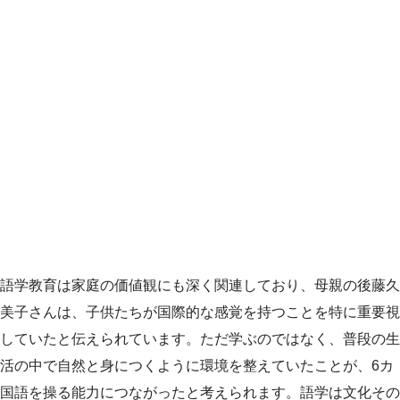
語学教育は家庭の価値観にも深く関連しており、母親の後藤久
美子さんは、子供たちが国際的な感覚を持つことを特に重要視
していたと伝えられています。ただ学ぶのではなく、普段の生
活の中で自然と身につくように環境を整えていたことが、6カ
国語を操る能力につながったと考えられます。語学は文化その