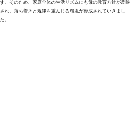
す。そのため、家庭全体の生活リズムにも母の教育方針が反映
され、落ち着きと規律を重んじる環境が形成されていきまし
た。