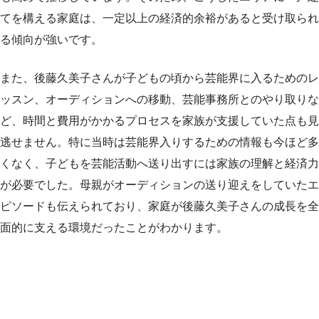
てを構える家庭は、一定以上の経済的余裕があると受け取られ
る傾向が強いです。
また、後藤久美子さんが子どもの頃から芸能界に入るためのレ
ッスン、オーディションへの移動、芸能事務所とのやり取りな
ど、時間と費用がかかるプロセスを家族が支援していた点も見
逃せません。特に当時は芸能界入りするための情報も今ほど多
くなく、子どもを芸能活動へ送り出すには家族の理解と経済力
が必要でした。母親がオーディションの送り迎えをしていたエ
ピソードも伝えられており、家庭が後藤久美子さんの成長を全
面的に支える環境だったことがわかります。