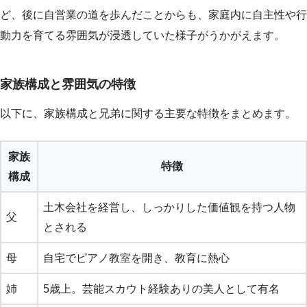
ど、後に自営業の道を歩んだことからも、家庭内に自主性や行
動力を育てる雰囲気が浸透していた様子がうかがえます。
家族構成と雰囲気の特徴
以下に、家族構成と兄弟に関する主要な特徴をまとめます。
家族
特徴
構成
土木会社を経営し、しっかりした価値観を持つ人物
父
とされる
母
自宅でピアノ教室を開き、教育に熱心
姉
5歳上。芸能スカウト経験ありの美人として有名