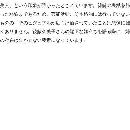
美人」という印象が強かったとされています。雑誌の表紙を飾
った経験まであるため、芸能活動こそ本格的には行っていない
ものの、そのビジュアルが広く評価されていたことは想像に難
くありません。後藤久美子さんの端正な顔立ちを語る際に、姉
の存在は欠かせない要素になっています。