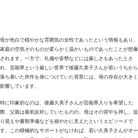
母が色白で穏やかな雰囲気の女性であったという情報もあり、
家庭の空気そのものが柔らかく温かいものであったことが想像
されます。一方で、礼儀や姿勢などには厳しさもあったとさ
れ、芸能界という厳しい世界で後藤久美子さんが若いうちから
落ち着いた所作を身につけていた背景には、母の存在が大きく
影響しています。
特に印象的なのは、後藤久美子さんが芸能界入りを希望した
際、父親は最初反対していたものの、母はその背中を押し、送
り迎えや書類準備などを細やかに支えたというエピソードで
す。この積極的なサポートがなければ、若い久美子さんがオー