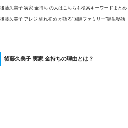
後藤久美子 実家 金持ち の人はこちらも検索キーワードまとめ
後藤久美子 アレジ 馴れ初め が語る“国際ファミリー”誕生秘話
後藤久美子 実家 金持ちの理由とは？