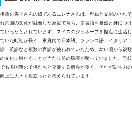
後藤久美子さんの娘であるエレナさんは、母親と父親のそれぞ
れの国の文化が融合した家庭で育ち、多言語を自然と身につけ
ていったとされています。スイスのジュネーブを拠点に生活し
ていた時期が長く、家庭内で日本語、フランス語、イタリア
語、英語など複数の言語が使われていたため、幼い頃から複数
の文化に触れることが当たり前の環境が整っていました。学校
でも多国籍の子供たちと交流する機会が多く、それが語学力の
向上に大きく役立ったと考えられています。