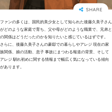
ファンの多くは、国民的美少女として知られた後藤久美子さん
がどのような家庭で育ち、父や母がどのような職業で、兄弟と
の関係はどうだったのかを知りたいと感じているはずです。
さらに、後藤久美子さんの豪邸での暮らしやアレジ 現在の家
族関係、娘の活動、息子 事故にまつわる報道の背景、そして
アレジ 馴れ初めに関する情報まで幅広く気になっている傾向
があります。