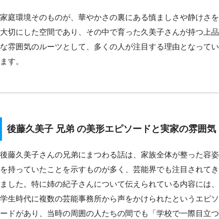
家庭環境そのものが、華やかさの裏にある慎ましさや静けさを
大切にした空間であり、その中で育った久美子さんが持つ上品
な雰囲気のルーツとして、多くの人が注目する理由となってい
ます。
後藤久美子 兄弟 の美形エピソードと実家の雰囲気
後藤久美子さんの兄弟にまつわる話は、家族全体が整った容姿
を持っていたことを示すものが多く、芸能界でも注目されてき
ました。特に姉の紀子さんについて伝えられている内容には、
学生時代に複数の芸能事務所から声をかけられたというエピソ
ードがあり、当時の周囲の人たちの間でも「学校で一際目立つ