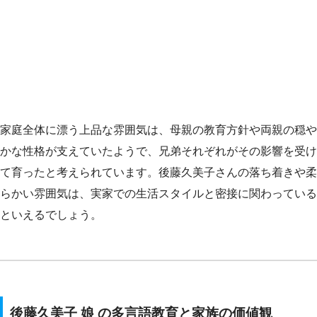
家庭全体に漂う上品な雰囲気は、母親の教育方針や両親の穏や
かな性格が支えていたようで、兄弟それぞれがその影響を受け
て育ったと考えられています。後藤久美子さんの落ち着きや柔
らかい雰囲気は、実家での生活スタイルと密接に関わっている
といえるでしょう。
後藤久美子 娘 の多言語教育と家族の価値観