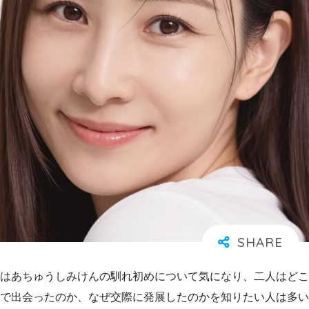
はあちゅうしみけんの馴れ初めについて気になり、二人はどこ
で出会ったのか、なぜ交際に発展したのかを知りたい人は多い