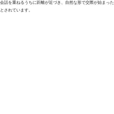
会話を重ねるうちに距離が近づき、自然な形で交際が始まった
とされています。