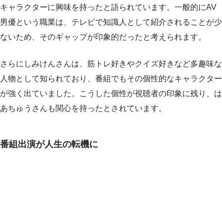
キャラクターに興味を持ったと語られています。一般的にAV
男優という職業は、テレビで知識人として紹介されることが少
ないため、そのギャップが印象的だったと考えられます。
さらにしみけんさんは、筋トレ好きやクイズ好きなど多趣味な
人物として知られており、番組でもその個性的なキャラクター
が強く出ていました。こうした個性が視聴者の印象に残り、は
あちゅうさんも関心を持ったとされています。
番組出演が人生の転機に