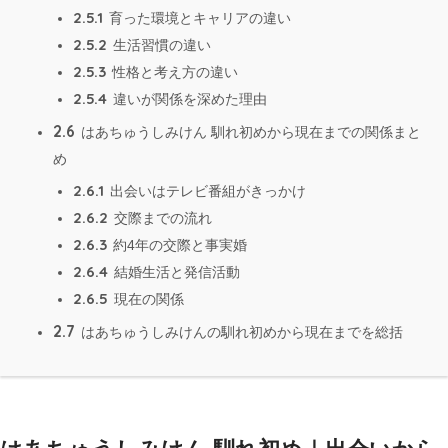
2.5.1
育った環境とキャリアの違い
2.5.2
生活習慣の違い
2.5.3
性格と考え方の違い
2.5.4
違いが関係を深めた理由
2.6
はあちゅうしみけん 馴れ初めから現在までの関係まと
め
2.6.1
出会いはテレビ番組がきっかけ
2.6.2
交際までの流れ
2.6.3
約4年の交際と事実婚
2.6.4
結婚生活と発信活動
2.6.5
現在の関係
2.7
はあちゅうしみけんの馴れ初めから現在までを総括