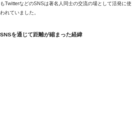
もTwitterなどのSNSは著名人同士の交流の場として活発に使
われていました。
SNSを通じて距離が縮まった経緯