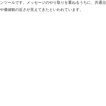
ンツールです。メッセージのやり取りを重ねるうちに、共通点
や価値観の近さが見えてきたといわれています。