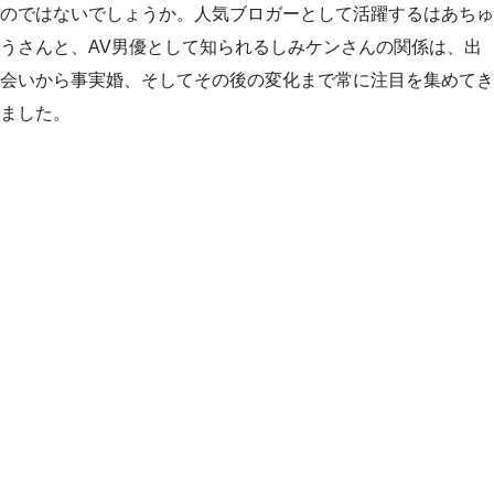
のではないでしょうか。人気ブロガーとして活躍するはあちゅ
うさんと、AV男優として知られるしみケンさんの関係は、出
会いから事実婚、そしてその後の変化まで常に注目を集めてき
ました。