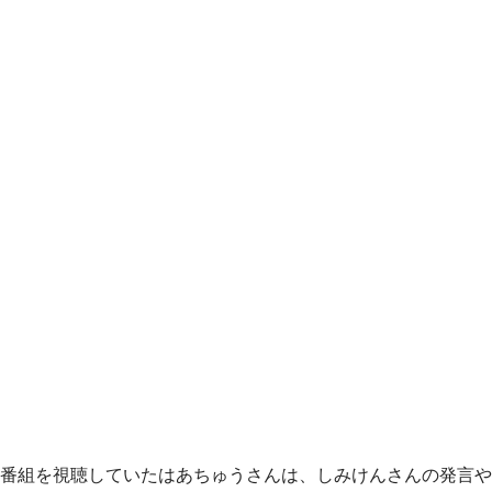
番組を視聴していたはあちゅうさんは、しみけんさんの発言や