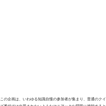
この企画は、いわゆる知識自慢の参加者が集まり、普通のクイ