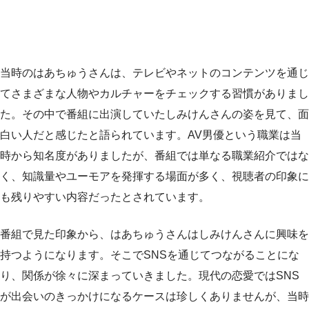
当時のはあちゅうさんは、テレビやネットのコンテンツを通じ
てさまざまな人物やカルチャーをチェックする習慣がありまし
た。その中で番組に出演していたしみけんさんの姿を見て、面
白い人だと感じたと語られています。AV男優という職業は当
時から知名度がありましたが、番組では単なる職業紹介ではな
く、知識量やユーモアを発揮する場面が多く、視聴者の印象に
も残りやすい内容だったとされています。
番組で見た印象から、はあちゅうさんはしみけんさんに興味を
持つようになります。そこでSNSを通じてつながることにな
り、関係が徐々に深まっていきました。現代の恋愛ではSNS
が出会いのきっかけになるケースは珍しくありませんが、当時