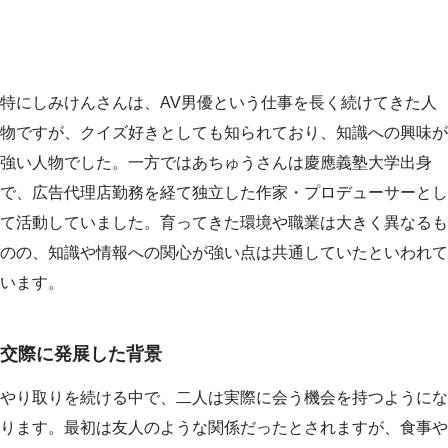
特にしみけんさんは、AV男優という仕事を長く続けてきた人
物ですが、クイズ好きとしても知られており、知識への興味が
強い人物でした。一方ではあちゅうさんは慶應義塾大学出身
で、広告代理店勤務を経て独立した作家・プロデューサーとし
て活動していました。育ってきた環境や職業は大きく異なるも
のの、知識や情報への関心が強い点は共通していたといわれて
います。
交際に発展した背景
やり取りを続ける中で、二人は実際に会う機会を持つようにな
ります。最初は友人のような関係だったとされますが、食事や