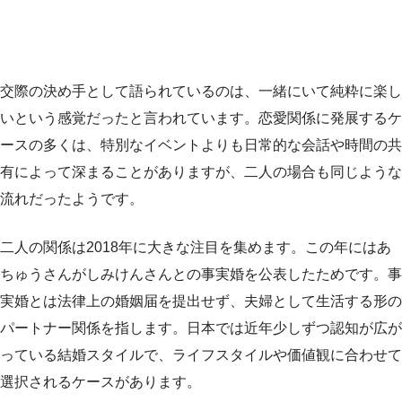
交際の決め手として語られているのは、一緒にいて純粋に楽し
いという感覚だったと言われています。恋愛関係に発展するケ
ースの多くは、特別なイベントよりも日常的な会話や時間の共
有によって深まることがありますが、二人の場合も同じような
流れだったようです。
二人の関係は2018年に大きな注目を集めます。この年にはあ
ちゅうさんがしみけんさんとの事実婚を公表したためです。事
実婚とは法律上の婚姻届を提出せず、夫婦として生活する形の
パートナー関係を指します。日本では近年少しずつ認知が広が
っている結婚スタイルで、ライフスタイルや価値観に合わせて
選択されるケースがあります。