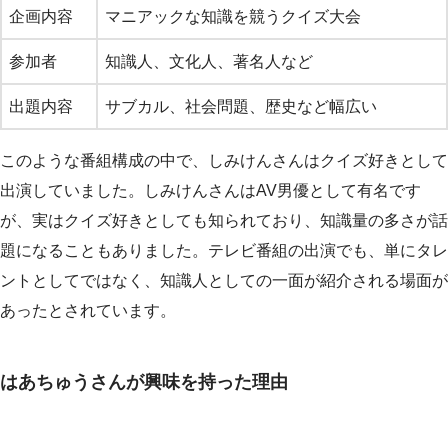
企画内容
マニアックな知識を競うクイズ大会
参加者
知識人、文化人、著名人など
出題内容
サブカル、社会問題、歴史など幅広い
このような番組構成の中で、しみけんさんはクイズ好きとして
出演していました。しみけんさんはAV男優として有名です
が、実はクイズ好きとしても知られており、知識量の多さが話
題になることもありました。テレビ番組の出演でも、単にタレ
ントとしてではなく、知識人としての一面が紹介される場面が
あったとされています。
はあちゅうさんが興味を持った理由