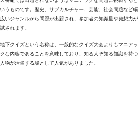
ズ番組では出題されないようなマニアックな問題に挑戦すると
いうものです。歴史、サブカルチャー、芸能、社会問題など幅
広いジャンルから問題が出題され、参加者の知識量や発想力が
試されます。
地下クイズという名称は、一般的なクイズ大会よりもマニアッ
クな内容であることを意味しており、知る人ぞ知る知識を持つ
人物が活躍する場として人気がありました。