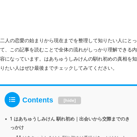
二人の恋愛の始まりから現在までを整理して知りたい人にとっ
て、この記事を読むことで全体の流れがしっかり理解できる内
容になっています。はあちゅうしみけんの馴れ初めの真相を知
りたい人はぜひ最後までチェックしてみてください。
Contents
[
hide
]
1
はあちゅうしみけん 馴れ初め｜出会いから交際までのき
っかけ