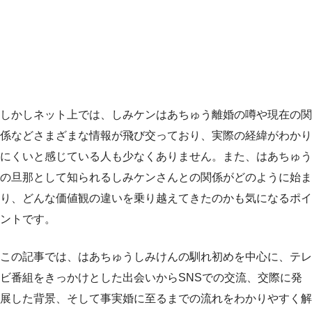
しかしネット上では、しみケンはあちゅう離婚の噂や現在の関
係などさまざまな情報が飛び交っており、実際の経緯がわかり
にくいと感じている人も少なくありません。また、はあちゅう
の旦那として知られるしみケンさんとの関係がどのように始ま
り、どんな価値観の違いを乗り越えてきたのかも気になるポイ
ントです。
この記事では、はあちゅうしみけんの馴れ初めを中心に、テレ
ビ番組をきっかけとした出会いからSNSでの交流、交際に発
展した背景、そして事実婚に至るまでの流れをわかりやすく解