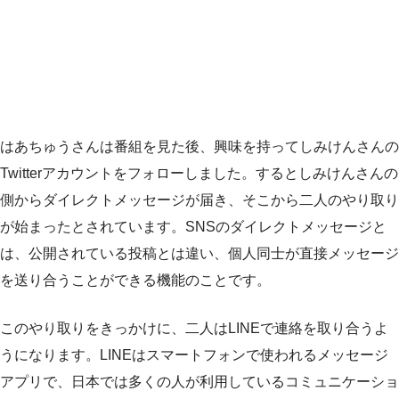
はあちゅうさんは番組を見た後、興味を持ってしみけんさんの
Twitterアカウントをフォローしました。するとしみけんさんの
側からダイレクトメッセージが届き、そこから二人のやり取り
が始まったとされています。SNSのダイレクトメッセージと
は、公開されている投稿とは違い、個人同士が直接メッセージ
を送り合うことができる機能のことです。
このやり取りをきっかけに、二人はLINEで連絡を取り合うよ
うになります。LINEはスマートフォンで使われるメッセージ
アプリで、日本では多くの人が利用しているコミュニケーショ