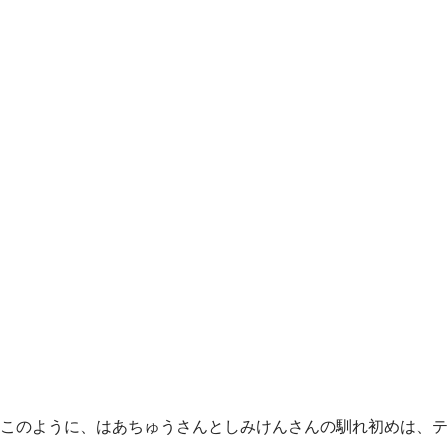
このように、はあちゅうさんとしみけんさんの馴れ初めは、テ