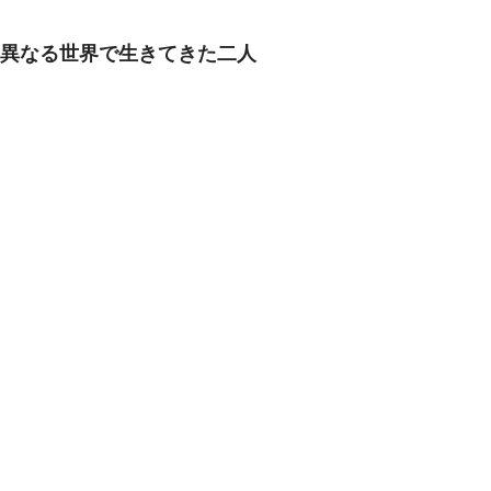
異なる世界で生きてきた二人