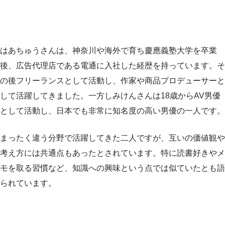
はあちゅうさんは、神奈川や海外で育ち慶應義塾大学を卒業
後、広告代理店である電通に入社した経歴を持っています。そ
の後フリーランスとして活動し、作家や商品プロデューサーと
して活躍してきました。一方しみけんさんは18歳からAV男優
として活動し、日本でも非常に知名度の高い男優の一人です。
まったく違う分野で活躍してきた二人ですが、互いの価値観や
考え方には共通点もあったとされています。特に読書好きやメ
モを取る習慣など、知識への興味という点では似ていたとも語
られています。