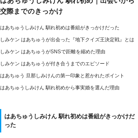
はあちゅうしみけん 馴れ初め｜出会いから
交際までのきっかけ
はあちゅうしみけん 馴れ初めは番組がきっかけだった
しみケン はあちゅうが出会った『地下クイズ王決定戦』とは
しみケン はあちゅうがSNSで距離を縮めた理由
しみケン はあちゅうが付き合うまでのエピソード
はあちゅう 旦那しみけんの第一印象と惹かれたポイント
はあちゅうしみけん 馴れ初めから事実婚を選んだ理由
はあちゅうしみけん 馴れ初めは番組がきっかけだ
った