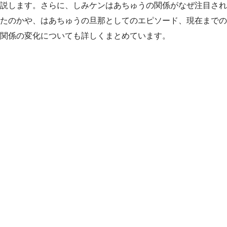
説します。さらに、しみケンはあちゅうの関係がなぜ注目され
たのかや、はあちゅうの旦那としてのエピソード、現在までの
関係の変化についても詳しくまとめています。