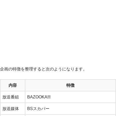
企画の特徴を整理すると次のようになります。
内容
特徴
放送番組
BAZOOKA!!!
放送媒体
BSスカパー