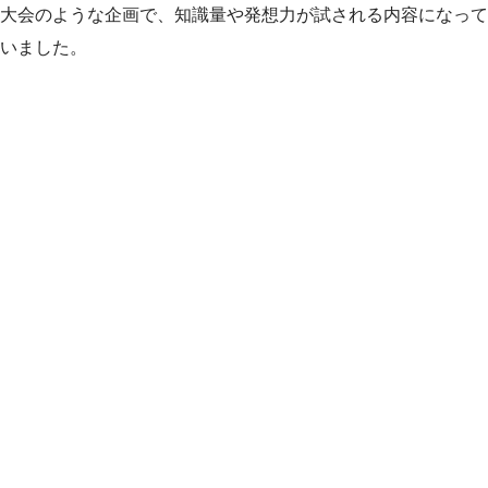
大会のような企画で、知識量や発想力が試される内容になって
いました。