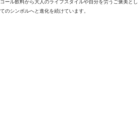
コール飲料から大人のライフスタイルや自分を労うご褒美とし
てのシンボルへと進化を続けています。