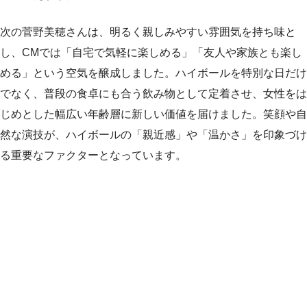
次の菅野美穂さんは、明るく親しみやすい雰囲気を持ち味と
し、CMでは「自宅で気軽に楽しめる」「友人や家族とも楽し
める」という空気を醸成しました。ハイボールを特別な日だけ
でなく、普段の食卓にも合う飲み物として定着させ、女性をは
じめとした幅広い年齢層に新しい価値を届けました。笑顔や自
然な演技が、ハイボールの「親近感」や「温かさ」を印象づけ
る重要なファクターとなっています。