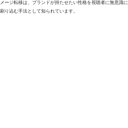
メージ転移は、ブランドが持たせたい性格を視聴者に無意識に
刷り込む手法として知られています。