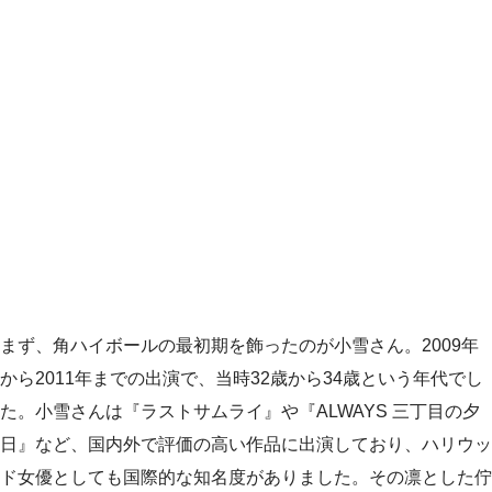
まず、角ハイボールの最初期を飾ったのが小雪さん。2009年
から2011年までの出演で、当時32歳から34歳という年代でし
た。小雪さんは『ラストサムライ』や『ALWAYS 三丁目の夕
日』など、国内外で評価の高い作品に出演しており、ハリウッ
ド女優としても国際的な知名度がありました。その凛とした佇