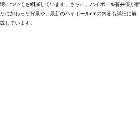
噂についても網羅しています。さらに、ハイボール蒼井優が新
たに加わった背景や、最新のハイボールcmの内容も詳細に解
説しています。