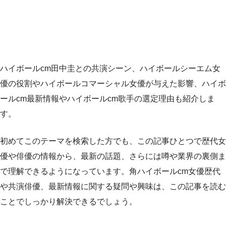
ハイボールcm田中圭との共演シーン、ハイボールシーエム女
優の役割やハイボールコマーシャル女優が与えた影響、ハイボ
ールcm最新情報やハイボールcm歌手の選定理由も紹介しま
す。
初めてこのテーマを検索した方でも、この記事ひとつで歴代女
優や俳優の情報から、最新の話題、さらには噂や業界の裏側ま
で理解できるようになっています。角ハイボールcm女優歴代
や共演俳優、最新情報に関する疑問や興味は、この記事を読む
ことでしっかり解決できるでしょう。