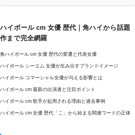
ハイボール cm 女優 歴代｜角ハイから話題
作まで完全網羅
角ハイボール cm 女優 歴代の変遷と代表女優
ハイボール シーエム 女優が生み出すブランドイメージ
ハイボール コマーシャル女優が与える影響とは
ハイボール cm 最新の出演者と注目ポイント
ハイボール cm 歌手が起用される理由と過去事例
ハイボール cm 女優 歴代「こ」から始まる関連ワードの正体