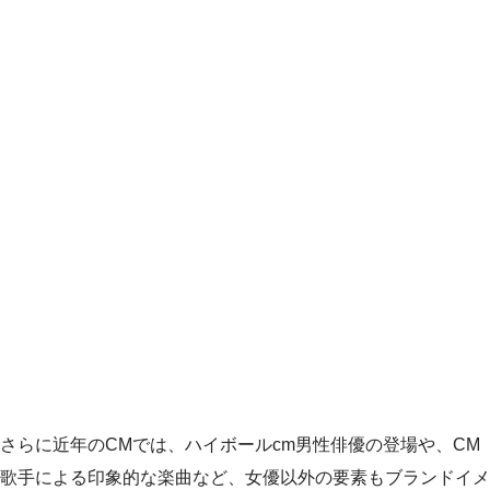
さらに近年のCMでは、ハイボールcm男性俳優の登場や、CM
歌手による印象的な楽曲など、女優以外の要素もブランドイメ