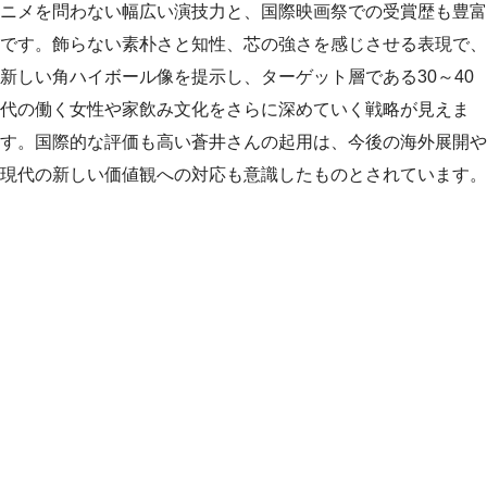
ニメを問わない幅広い演技力と、国際映画祭での受賞歴も豊富
です。飾らない素朴さと知性、芯の強さを感じさせる表現で、
新しい角ハイボール像を提示し、ターゲット層である30～40
代の働く女性や家飲み文化をさらに深めていく戦略が見えま
す。国際的な評価も高い蒼井さんの起用は、今後の海外展開や
現代の新しい価値観への対応も意識したものとされています。