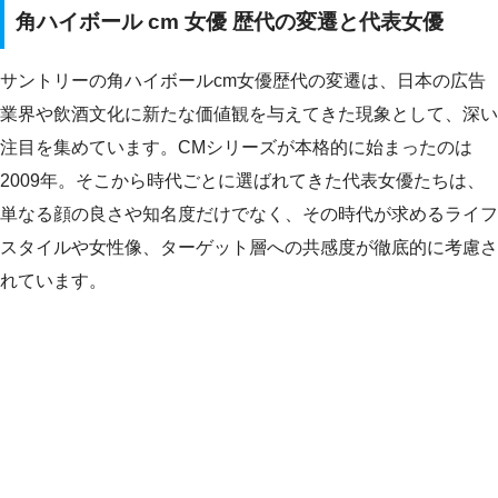
角ハイボール cm 女優 歴代の変遷と代表女優
サントリーの角ハイボールcm女優歴代の変遷は、日本の広告
業界や飲酒文化に新たな価値観を与えてきた現象として、深い
注目を集めています。CMシリーズが本格的に始まったのは
2009年。そこから時代ごとに選ばれてきた代表女優たちは、
単なる顔の良さや知名度だけでなく、その時代が求めるライフ
スタイルや女性像、ターゲット層への共感度が徹底的に考慮さ
れています。