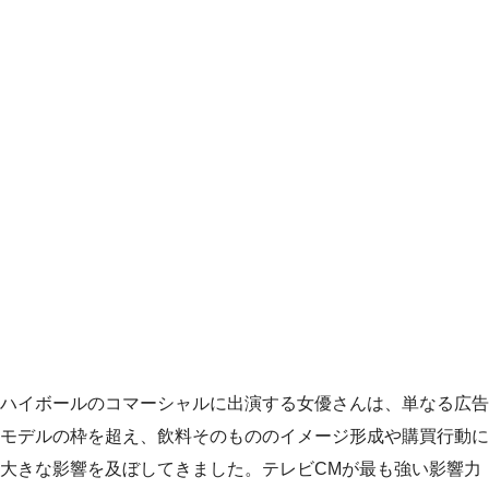
ハイボールのコマーシャルに出演する女優さんは、単なる広告
モデルの枠を超え、飲料そのもののイメージ形成や購買行動に
大きな影響を及ぼしてきました。テレビCMが最も強い影響力