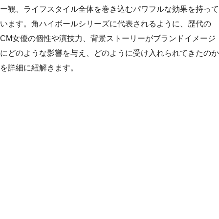
ー観、ライフスタイル全体を巻き込むパワフルな効果を持って
います。角ハイボールシリーズに代表されるように、歴代の
CM女優の個性や演技力、背景ストーリーがブランドイメージ
にどのような影響を与え、どのように受け入れられてきたのか
を詳細に紐解きます。