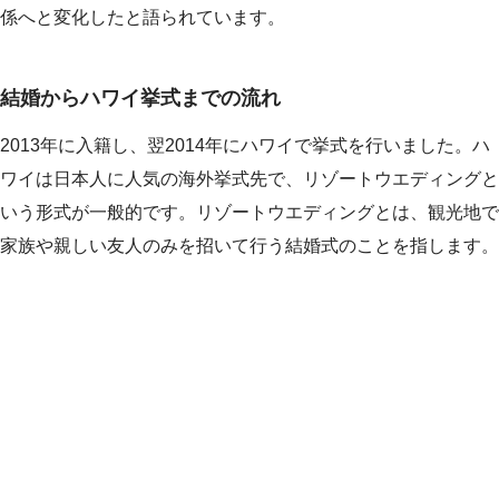
係へと変化したと語られています。
結婚からハワイ挙式までの流れ
2013年に入籍し、翌2014年にハワイで挙式を行いました。ハ
ワイは日本人に人気の海外挙式先で、リゾートウエディングと
いう形式が一般的です。リゾートウエディングとは、観光地で
家族や親しい友人のみを招いて行う結婚式のことを指します。