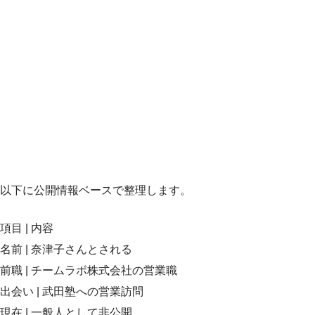
以下に公開情報ベースで整理します。
項目 | 内容
名前 | 奈津子さんとされる
前職 | チームラボ株式会社の営業職
出会い | 武田塾への営業訪問
現在 | 一般人として非公開