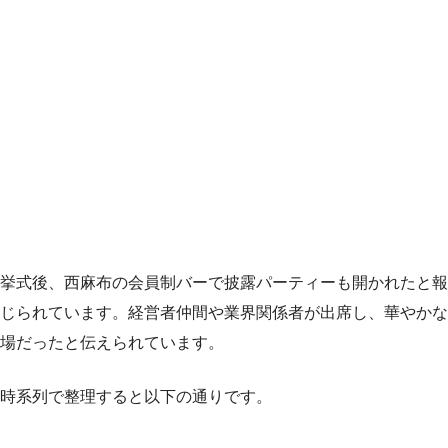
挙式後、西麻布の会員制バーで披露パーティーも開かれたと報
じられています。経営者仲間や業界関係者が出席し、華やかな
場だったと伝えられています。
時系列で整理すると以下の通りです。