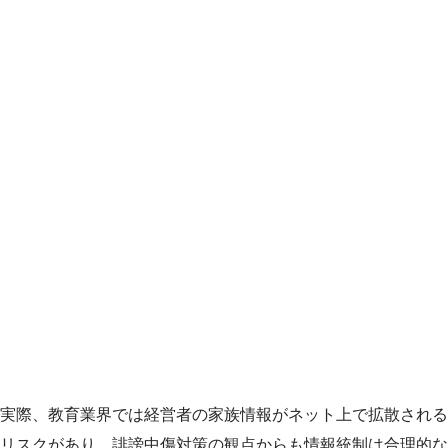
実際、教育業界では経営者の家族情報がネット上で拡散される
リスクがあり、誹謗中傷対策の観点からも情報統制は合理的な