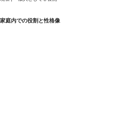
家庭内での役割と性格像