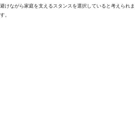
避けながら家庭を支えるスタンスを選択していると考えられま
す。