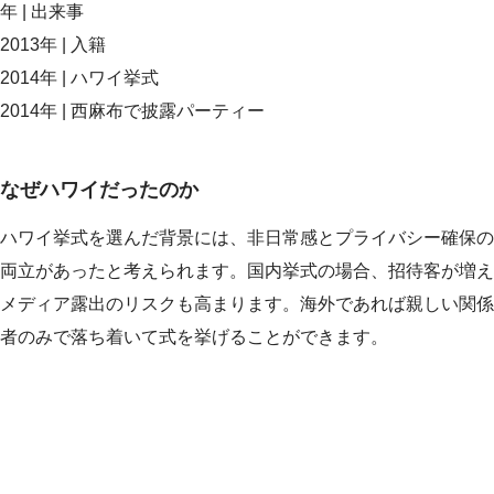
年 | 出来事
2013年 | 入籍
2014年 | ハワイ挙式
2014年 | 西麻布で披露パーティー
なぜハワイだったのか
ハワイ挙式を選んだ背景には、非日常感とプライバシー確保の
両立があったと考えられます。国内挙式の場合、招待客が増え
メディア露出のリスクも高まります。海外であれば親しい関係
者のみで落ち着いて式を挙げることができます。