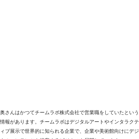
奥さんはかつてチームラボ株式会社で営業職をしていたという
情報があります。チームラボはデジタルアートやインタラクテ
ィブ展示で世界的に知られる企業で、企業や美術館向けにデジ