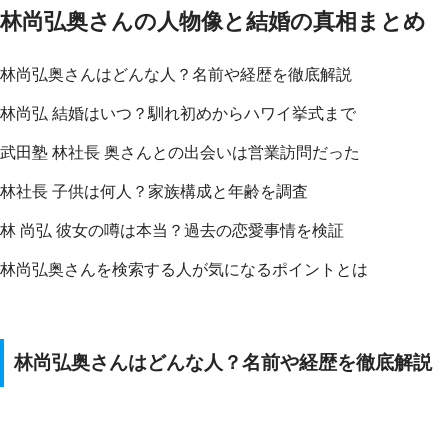
林尚弘奥さんの人物像と結婚の真相まとめ
林尚弘奥さんはどんな人？名前や経歴を徹底解説
林尚弘 結婚はいつ？馴れ初めからハワイ挙式まで
武田塾 林社長 奥さんとの出会いは営業訪問だった
林社長 子供は何人？家族構成と年齢を調査
林 尚弘 彼女の噂は本当？過去の恋愛事情を検証
林尚弘奥さんを検索する人が気になるポイントとは
林尚弘奥さんはどんな人？名前や経歴を徹底解説