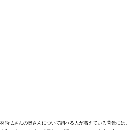
林尚弘さんの奥さんについて調べる人が増えている背景には、