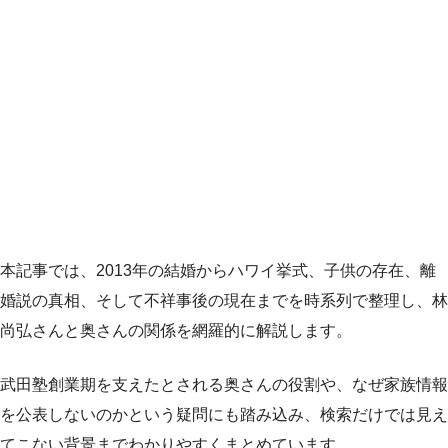
本記事では、2013年の結婚からハワイ挙式、子供の存在、離
婚説の真相、そして不祥事後の現在までを時系列で整理し、林
尚弘さんと奥さんの関係を網羅的に解説します。
武田塾創業期を支えたとされる奥さんの役割や、なぜ家族情報
を公表しないのかという疑問にも踏み込み、検索だけでは見え
てこない背景までわかりやすくまとめています。