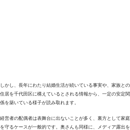
しかし、長年にわたり結婚生活が続いている事実や、家族との
住居を千代田区に構えているとされる情報から、一定の安定関
係を築いている様子が読み取れます。
経営者の配偶者は表舞台に出ないことが多く、裏方として家庭
を守るケースが一般的です。奥さんも同様に、メディア露出を