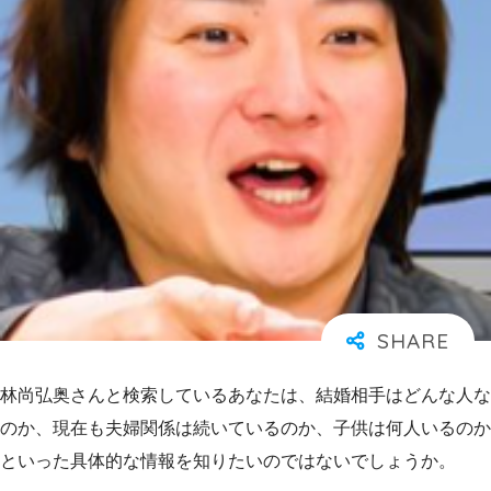
林尚弘奥さんと検索しているあなたは、結婚相手はどんな人な
のか、現在も夫婦関係は続いているのか、子供は何人いるのか
といった具体的な情報を知りたいのではないでしょうか。