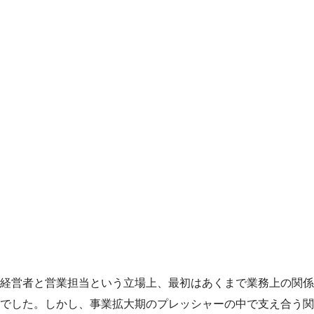
経営者と営業担当という立場上、最初はあくまで業務上の関係
でした。しかし、事業拡大期のプレッシャーの中で支え合う関