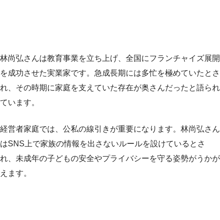
林尚弘さんは教育事業を立ち上げ、全国にフランチャイズ展開
を成功させた実業家です。急成長期には多忙を極めていたとさ
れ、その時期に家庭を支えていた存在が奥さんだったと語られ
ています。
経営者家庭では、公私の線引きが重要になります。林尚弘さん
はSNS上で家族の情報を出さないルールを設けているとさ
れ、未成年の子どもの安全やプライバシーを守る姿勢がうかが
えます。