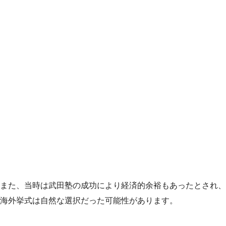
また、当時は武田塾の成功により経済的余裕もあったとされ、
海外挙式は自然な選択だった可能性があります。