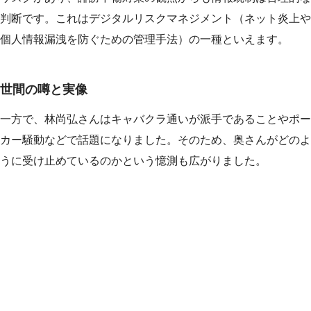
判断です。これはデジタルリスクマネジメント（ネット炎上や
個人情報漏洩を防ぐための管理手法）の一種といえます。
世間の噂と実像
一方で、林尚弘さんはキャバクラ通いが派手であることやポー
カー騒動などで話題になりました。そのため、奥さんがどのよ
うに受け止めているのかという憶測も広がりました。