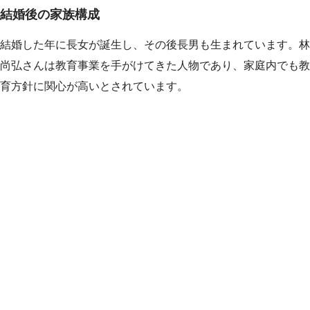
結婚後の家族構成
結婚した年に長女が誕生し、その後長男も生まれています。林
尚弘さんは教育事業を手がけてきた人物であり、家庭内でも教
育方針に関心が高いとされています。