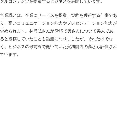
タルコンテンツを提案するビジネスを展開しています。
営業職とは、企業にサービスを提案し契約を獲得する仕事であ
り、高いコミュニケーション能力やプレゼンテーション能力が
求められます。林尚弘さんがSNSで奥さんについて美人であ
ると投稿していたことも話題になりましたが、それだけでな
く、ビジネスの最前線で働いていた実務能力の高さも評価され
ています。