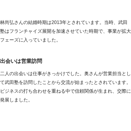
林尚弘さんの結婚時期は2013年とされています。当時、武田
塾はフランチャイズ展開を加速させていた時期で、事業が拡大
フェーズに入っていました。
出会いは営業訪問
二人の出会いは仕事がきっかけでした。奥さんが営業担当とし
て武田塾を訪問したことから交流が始まったとされています。
ビジネスの打ち合わせを重ねる中で信頼関係が生まれ、交際に
発展しました。