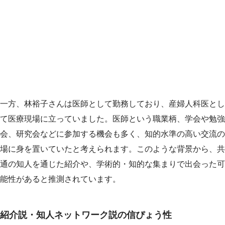
一方、林裕子さんは医師として勤務しており、産婦人科医とし
て医療現場に立っていました。医師という職業柄、学会や勉強
会、研究会などに参加する機会も多く、知的水準の高い交流の
場に身を置いていたと考えられます。このような背景から、共
通の知人を通じた紹介や、学術的・知的な集まりで出会った可
能性があると推測されています。
紹介説・知人ネットワーク説の信ぴょう性