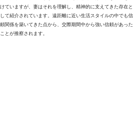
けていますが、妻はそれを理解し、精神的に支えてきた存在と
して紹介されています。遠距離に近い生活スタイルの中でも信
頼関係を築いてきた点から、交際期間中から強い信頼があった
ことが推察されます。