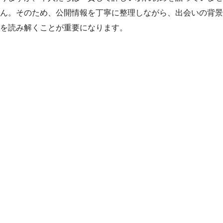
ん。そのため、公開情報を丁寧に整理しながら、出会いの背景
を読み解くことが重要になります。