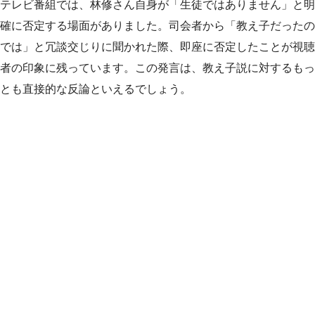
テレビ番組では、林修さん自身が「生徒ではありません」と明
確に否定する場面がありました。司会者から「教え子だったの
では」と冗談交じりに聞かれた際、即座に否定したことが視聴
者の印象に残っています。この発言は、教え子説に対するもっ
とも直接的な反論といえるでしょう。