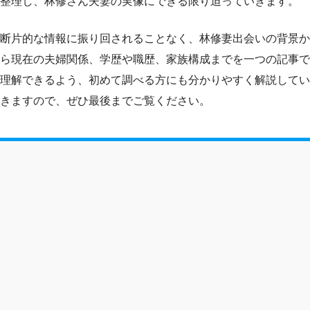
整理し、林修さん夫妻の実像にできる限り迫っていきます。
断片的な情報に振り回されることなく、林修妻出会いの背景か
ら現在の夫婦関係、学歴や職歴、家族構成までを一つの記事で
理解できるよう、初めて調べる方にも分かりやすく解説してい
きますので、ぜひ最後までご覧ください。