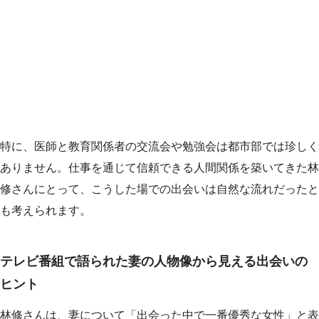
特に、医師と教育関係者の交流会や勉強会は都市部では珍しく
ありません。仕事を通じて信頼できる人間関係を築いてきた林
修さんにとって、こうした場での出会いは自然な流れだったと
も考えられます。
テレビ番組で語られた妻の人物像から見える出会いの
ヒント
林修さんは、妻について「出会った中で一番優秀な女性」と表