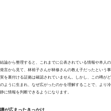
結論から整理すると、これまでに公表されている情報や本人の
発言から見て、林裕子さんが林修さんの教え子だったという事
実を裏付ける証拠は確認されていません。しかし、この噂がど
のように生まれ、なぜ広がったのかを理解することで、より冷
静に情報を判断できるようになります。
噂が広まったきっかけ