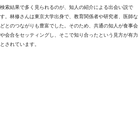
検索結果で多く見られるのが、知人の紹介による出会い説で
す。林修さんは東京大学出身で、教育関係者や研究者、医師な
どとのつながりも豊富でした。そのため、共通の知人が食事会
や会合をセッティングし、そこで知り合ったという見方が有力
とされています。