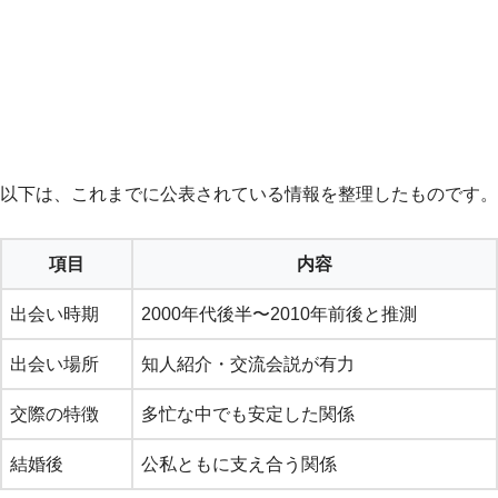
以下は、これまでに公表されている情報を整理したものです。
項目
内容
出会い時期
2000年代後半〜2010年前後と推測
出会い場所
知人紹介・交流会説が有力
交際の特徴
多忙な中でも安定した関係
結婚後
公私ともに支え合う関係