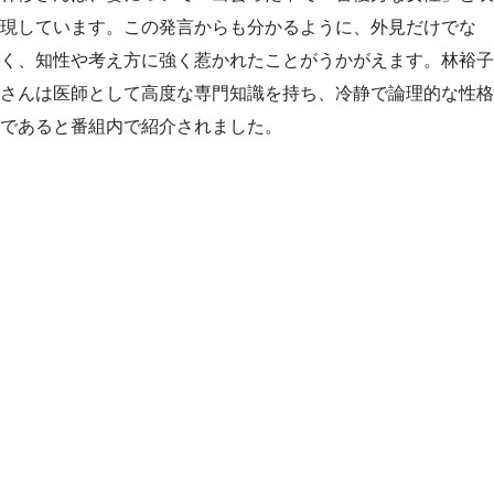
現しています。この発言からも分かるように、外見だけでな
く、知性や考え方に強く惹かれたことがうかがえます。林裕子
さんは医師として高度な専門知識を持ち、冷静で論理的な性格
であると番組内で紹介されました。