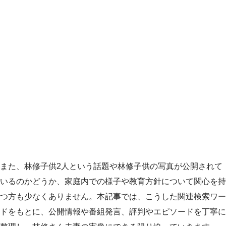
また、林修子供2人という話題や林修子供の写真が公開されて
いるのかどうか、家庭内での様子や教育方針について関心を持
つ方も少なくありません。本記事では、こうした関連検索ワー
ドをもとに、公開情報や番組発言、評判やエピソードを丁寧に