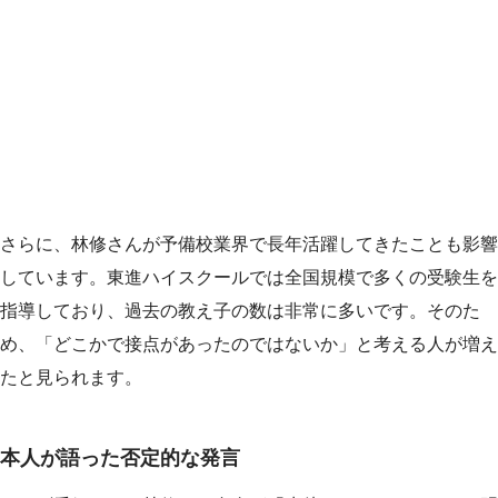
さらに、林修さんが予備校業界で長年活躍してきたことも影響
しています。東進ハイスクールでは全国規模で多くの受験生を
指導しており、過去の教え子の数は非常に多いです。そのた
め、「どこかで接点があったのではないか」と考える人が増え
たと見られます。
本人が語った否定的な発言