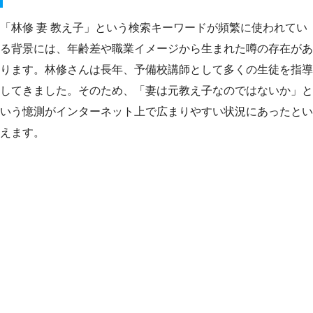
「林修 妻 教え子」という検索キーワードが頻繁に使われてい
る背景には、年齢差や職業イメージから生まれた噂の存在があ
ります。林修さんは長年、予備校講師として多くの生徒を指導
してきました。そのため、「妻は元教え子なのではないか」と
いう憶測がインターネット上で広まりやすい状況にあったとい
えます。