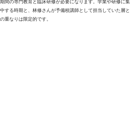
期間の専門教育と臨床研修が必要になります。学業や研修に集
中する時期と、林修さんが予備校講師として担当していた層と
の重なりは限定的です。