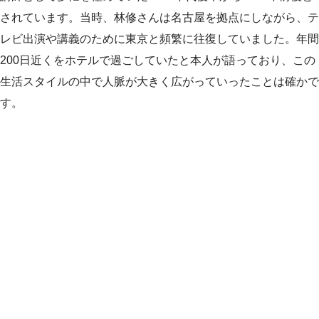
されています。当時、林修さんは名古屋を拠点にしながら、テ
レビ出演や講義のために東京と頻繁に往復していました。年間
200日近くをホテルで過ごしていたと本人が語っており、この
生活スタイルの中で人脈が大きく広がっていったことは確かで
す。