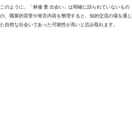
このように、「林修 妻 出会い」は明確に語られていないもの
の、職業的背景や発言内容を整理すると、知的交流の場を通じ
た自然な出会いであった可能性が高いと読み取れます。