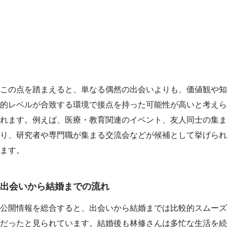
この点を踏まえると、単なる偶然の出会いよりも、価値観や知
的レベルが合致する環境で接点を持った可能性が高いと考えら
れます。例えば、医療・教育関連のイベント、友人同士の集ま
り、研究者や専門職が集まる交流会などが候補として挙げられ
ます。
出会いから結婚までの流れ
公開情報を総合すると、出会いから結婚までは比較的スムーズ
だったと見られています。結婚後も林修さんは多忙な生活を続