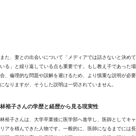
また、妻との出会いについて「メディアでは話さないと決めて
いる」と繰り返している点も重要です。もし教え子であった場
合、倫理的な問題や誤解を避けるため、より慎重な説明が必要
になりますが、そうした説明は一切されていません。
林裕子さんの学歴と経歴から見る現実性
林裕子さんは、大学卒業後に医学部へ進学し、医師としてキャ
リアを積んできた人物です。一般的に、医師になるまでには長