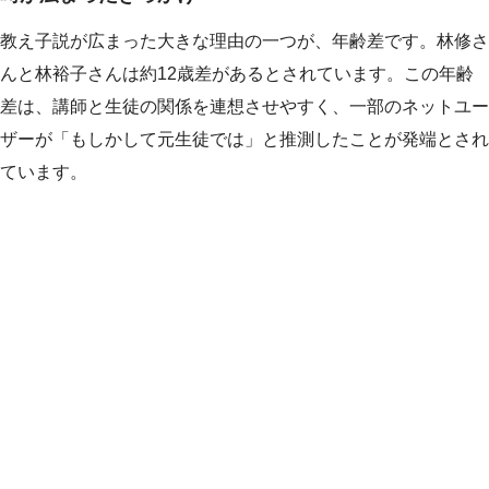
教え子説が広まった大きな理由の一つが、年齢差です。林修さ
んと林裕子さんは約12歳差があるとされています。この年齢
差は、講師と生徒の関係を連想させやすく、一部のネットユー
ザーが「もしかして元生徒では」と推測したことが発端とされ
ています。