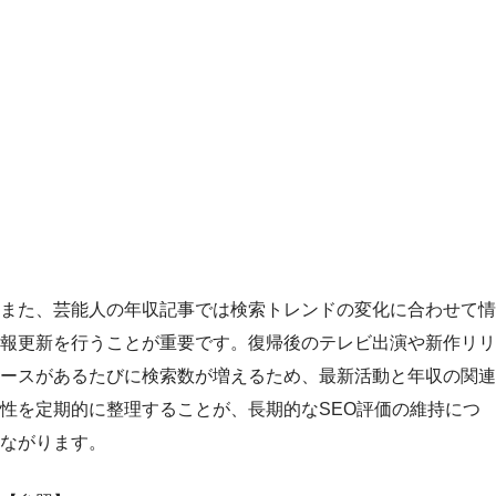
また、芸能人の年収記事では検索トレンドの変化に合わせて情
報更新を行うことが重要です。復帰後のテレビ出演や新作リリ
ースがあるたびに検索数が増えるため、最新活動と年収の関連
性を定期的に整理することが、長期的なSEO評価の維持につ
ながります。