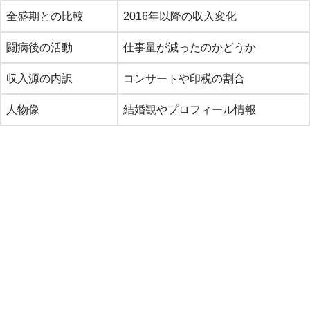
全盛期との比較
2016年以降の収入変化
闘病後の活動
仕事量が減ったのかどうか
収入源の内訳
コンサートや印税の割合
人物像
結婚観やプロフィール情報