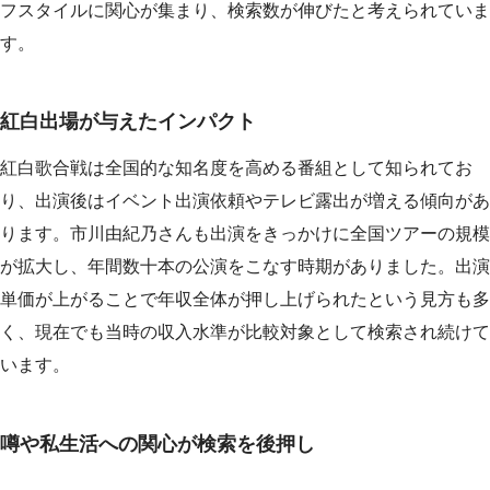
フスタイルに関心が集まり、検索数が伸びたと考えられていま
す。
紅白出場が与えたインパクト
紅白歌合戦は全国的な知名度を高める番組として知られてお
り、出演後はイベント出演依頼やテレビ露出が増える傾向があ
ります。市川由紀乃さんも出演をきっかけに全国ツアーの規模
が拡大し、年間数十本の公演をこなす時期がありました。出演
単価が上がることで年収全体が押し上げられたという見方も多
く、現在でも当時の収入水準が比較対象として検索され続けて
います。
噂や私生活への関心が検索を後押し