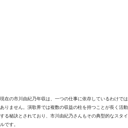
現在の市川由紀乃年収は、一つの仕事に依存しているわけでは
ありません。演歌界では複数の収益の柱を持つことが長く活動
する秘訣とされており、市川由紀乃さんもその典型的なスタイ
ルです。