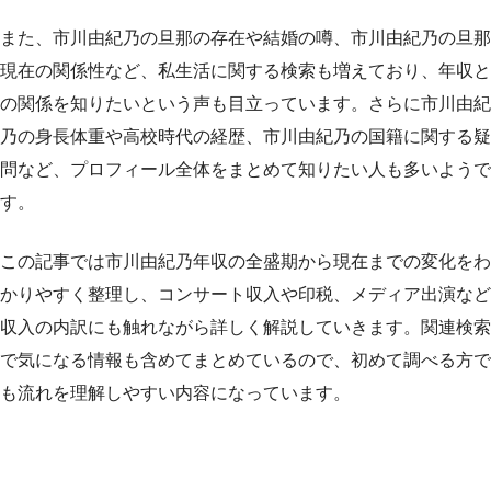
また、市川由紀乃の旦那の存在や結婚の噂、市川由紀乃の旦那
現在の関係性など、私生活に関する検索も増えており、年収と
の関係を知りたいという声も目立っています。さらに市川由紀
乃の身長体重や高校時代の経歴、市川由紀乃の国籍に関する疑
問など、プロフィール全体をまとめて知りたい人も多いようで
す。
この記事では市川由紀乃年収の全盛期から現在までの変化をわ
かりやすく整理し、コンサート収入や印税、メディア出演など
収入の内訳にも触れながら詳しく解説していきます。関連検索
で気になる情報も含めてまとめているので、初めて調べる方で
も流れを理解しやすい内容になっています。