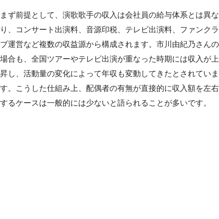
まず前提として、演歌歌手の収入は会社員の給与体系とは異な
り、コンサート出演料、音源印税、テレビ出演料、ファンクラ
ブ運営など複数の収益源から構成されます。市川由紀乃さんの
場合も、全国ツアーやテレビ出演が重なった時期には収入が上
昇し、活動量の変化によって年収も変動してきたとされていま
す。こうした仕組み上、配偶者の有無が直接的に収入額を左右
するケースは一般的には少ないと語られることが多いです。