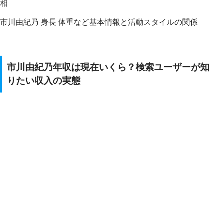
相
市川由紀乃 身長 体重など基本情報と活動スタイルの関係
市川由紀乃年収は現在いくら？検索ユーザーが知
りたい収入の実態