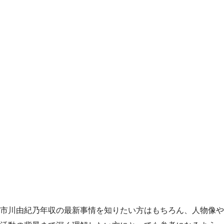
市川由紀乃年収の最新事情を知りたい方はもちろん、人物像や