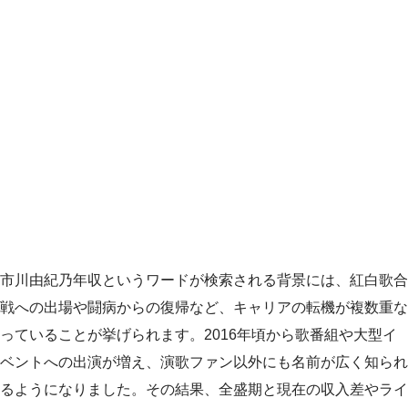
市川由紀乃年収というワードが検索される背景には、紅白歌合
戦への出場や闘病からの復帰など、キャリアの転機が複数重な
っていることが挙げられます。2016年頃から歌番組や大型イ
ベントへの出演が増え、演歌ファン以外にも名前が広く知られ
るようになりました。その結果、全盛期と現在の収入差やライ