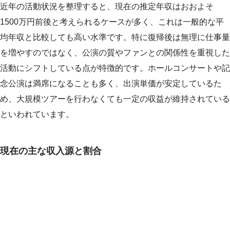
近年の活動状況を整理すると、現在の推定年収はおおよそ
1500万円前後と考えられるケースが多く、これは一般的な平
均年収と比較しても高い水準です。特に復帰後は無理に仕事量
を増やすのではなく、公演の質やファンとの関係性を重視した
活動にシフトしている点が特徴的です。ホールコンサートや記
念公演は満席になることも多く、出演単価が安定しているた
め、大規模ツアーを行わなくても一定の収益が維持されている
といわれています。
現在の主な収入源と割合