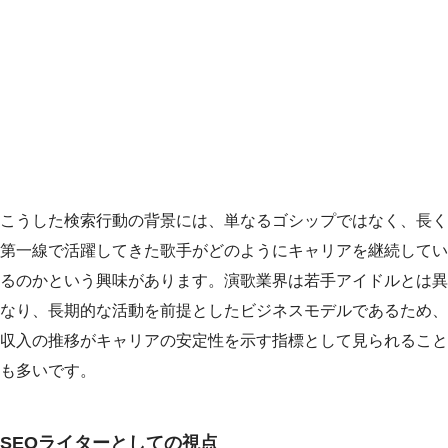
こうした検索行動の背景には、単なるゴシップではなく、長く
第一線で活躍してきた歌手がどのようにキャリアを継続してい
るのかという興味があります。演歌業界は若手アイドルとは異
なり、長期的な活動を前提としたビジネスモデルであるため、
収入の推移がキャリアの安定性を示す指標として見られること
も多いです。
SEOライターとしての視点