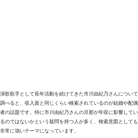
演歌歌手として長年活動を続けてきた市川由紀乃さんについて
調べると、収入面と同じくらい検索されているのが結婚や配偶
者の話題です。特に市川由紀乃さんの旦那が年収に影響してい
るのではないかという疑問を持つ人が多く、検索意図としても
非常に強いテーマになっています。