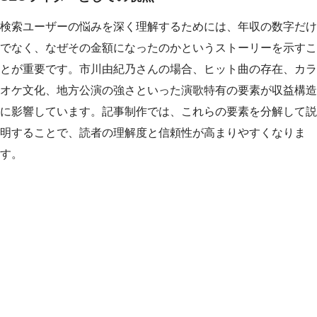
検索ユーザーの悩みを深く理解するためには、年収の数字だけ
でなく、なぜその金額になったのかというストーリーを示すこ
とが重要です。市川由紀乃さんの場合、ヒット曲の存在、カラ
オケ文化、地方公演の強さといった演歌特有の要素が収益構造
に影響しています。記事制作では、これらの要素を分解して説
明することで、読者の理解度と信頼性が高まりやすくなりま
す。