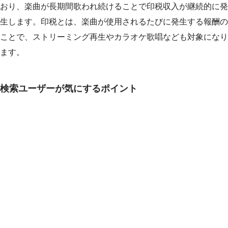
おり、楽曲が長期間歌われ続けることで印税収入が継続的に発
生します。印税とは、楽曲が使用されるたびに発生する報酬の
ことで、ストリーミング再生やカラオケ歌唱なども対象になり
ます。
検索ユーザーが気にするポイント