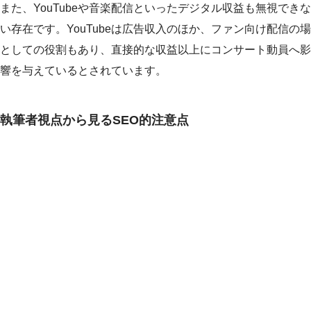
また、YouTubeや音楽配信といったデジタル収益も無視できな
い存在です。YouTubeは広告収入のほか、ファン向け配信の場
としての役割もあり、直接的な収益以上にコンサート動員へ影
響を与えているとされています。
執筆者視点から見るSEO的注意点