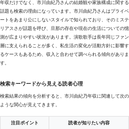
年収だけでなく、市川由紀乃さんの結婚観や家族構成に関する
話題も検索の理由になっています。市川由紀乃さんはプライベ
ートをあまり公にしないスタイルで知られており、そのミステ
リアスさが話題を呼び、旦那の存在や現在の生活についての憶
測が広まりやすい状況があります。演歌歌手は長年同じファン
層に支えられることが多く、私生活の変化が活動方針に影響す
るケースもあるため、収入と合わせて調べられる傾向がありま
す。
検索キーワードから見える読者心理
検索結果の傾向を分析すると、市川由紀乃年収に関連して次の
ような関心が見えてきます。
注目ポイント
読者が知りたい内容