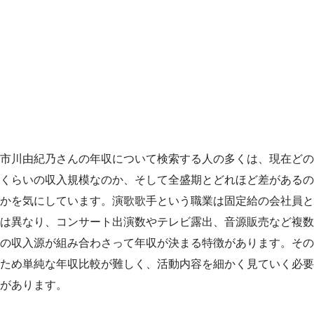
市川由紀乃さんの年収について検索する人の多くは、現在どの
くらいの収入規模なのか、そして全盛期とどれほど差があるの
かを気にしています。演歌歌手という職業は固定給の会社員と
は異なり、コンサート出演数やテレビ露出、音源販売など複数
の収入源が組み合わさって年収が決まる特徴があります。その
ため単純な年収比較が難しく、活動内容を細かく見ていく必要
があります。