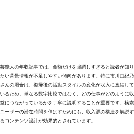
芸能人の年収記事では、金額だけを強調しすぎると読者が知り
たい背景情報が不足しやすい傾向があります。特に市川由紀乃
さんの場合は、復帰後の活動スタイルの変化が収入に直結して
いるため、単なる数字比較ではなく、どの仕事がどのように収
益につながっているかを丁寧に説明することが重要です。検索
ユーザーの滞在時間を伸ばすためにも、収入源の構造を解説す
るコンテンツ設計が効果的とされています。