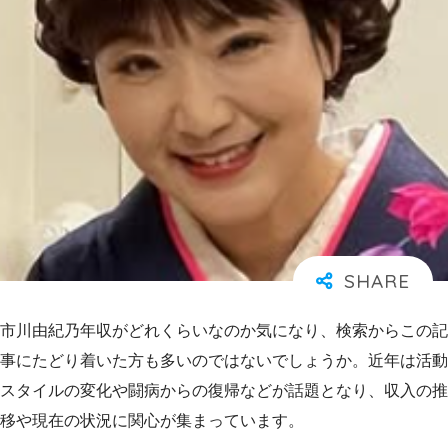
市川由紀乃年収がどれくらいなのか気になり、検索からこの記
事にたどり着いた方も多いのではないでしょうか。近年は活動
スタイルの変化や闘病からの復帰などが話題となり、収入の推
移や現在の状況に関心が集まっています。