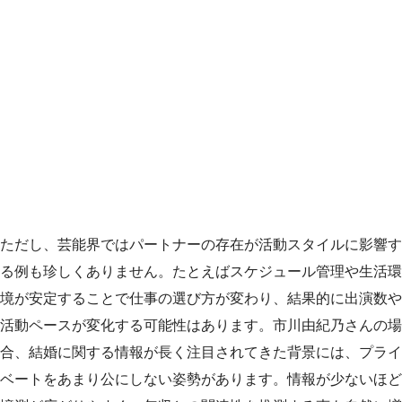
ただし、芸能界ではパートナーの存在が活動スタイルに影響す
る例も珍しくありません。たとえばスケジュール管理や生活環
境が安定することで仕事の選び方が変わり、結果的に出演数や
活動ペースが変化する可能性はあります。市川由紀乃さんの場
合、結婚に関する情報が長く注目されてきた背景には、プライ
ベートをあまり公にしない姿勢があります。情報が少ないほど