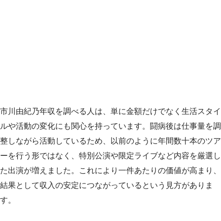
市川由紀乃年収を調べる人は、単に金額だけでなく生活スタイ
ルや活動の変化にも関心を持っています。闘病後は仕事量を調
整しながら活動しているため、以前のように年間数十本のツア
ーを行う形ではなく、特別公演や限定ライブなど内容を厳選し
た出演が増えました。これにより一件あたりの価値が高まり、
結果として収入の安定につながっているという見方がありま
す。