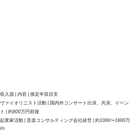
収入源 | 内容 | 推定年収目安
ヴァイオリニスト活動 | 国内外コンサート出演、共演、イベン
ト | 約800万円前後
起業家活動 | 音楽コンサルティング会社経営 | 約1000〜1600万
円