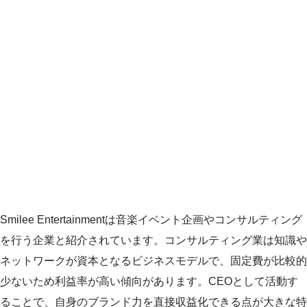
Smilee Entertainmentは音楽イベント企画やコンサルティング
を行う企業と紹介されています。コンサルティング業は知識や
ネットワークが資本となるビジネスモデルで、固定費が比較的
少ないため利益率が高い傾向があります。CEOとして活動す
ることで、自身のブランド力を直接収益化できる点が大きな特