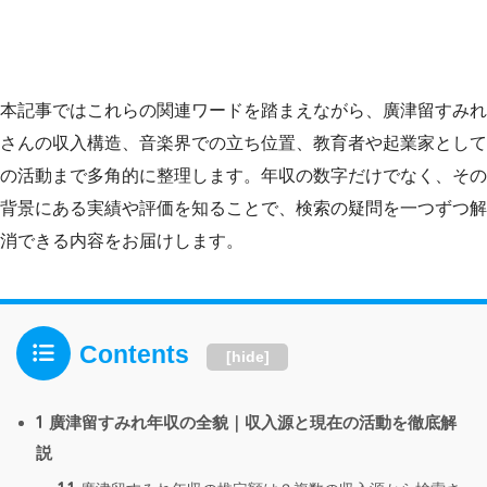
本記事ではこれらの関連ワードを踏まえながら、廣津留すみれ
さんの収入構造、音楽界での立ち位置、教育者や起業家として
の活動まで多角的に整理します。年収の数字だけでなく、その
背景にある実績や評価を知ることで、検索の疑問を一つずつ解
消できる内容をお届けします。
Contents
[
hide
]
1
廣津留すみれ年収の全貌｜収入源と現在の活動を徹底解
説