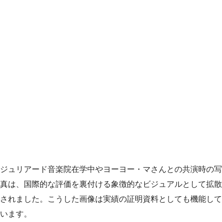
ジュリアード音楽院在学中やヨーヨー・マさんとの共演時の写
真は、国際的な評価を裏付ける象徴的なビジュアルとして拡散
されました。こうした画像は実績の証明資料としても機能して
います。