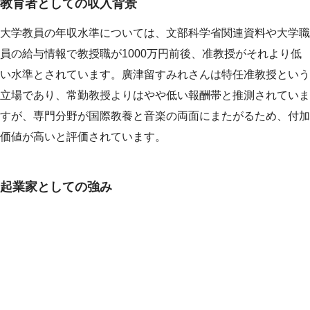
教育者としての収入背景
大学教員の年収水準については、文部科学省関連資料や大学職
員の給与情報で教授職が1000万円前後、准教授がそれより低
い水準とされています。廣津留すみれさんは特任准教授という
立場であり、常勤教授よりはやや低い報酬帯と推測されていま
すが、専門分野が国際教養と音楽の両面にまたがるため、付加
価値が高いと評価されています。
起業家としての強み