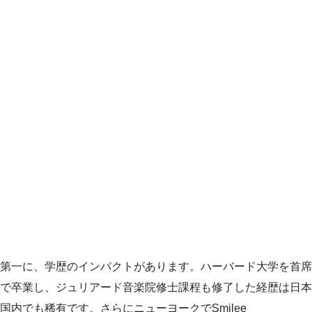
第一に、学歴のインパクトがあります。ハーバード大学を首席
で卒業し、ジュリアード音楽院修士課程も修了した経歴は日本
国内でも稀有です。さらにニューヨークでSmilee