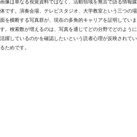
画像は単なる視覚資料ではなく、活動領域を無言で語る情報媒
体です。演奏会場、テレビスタジオ、大学教室という三つの場
面を横断する写真群が、現在の多角的キャリアを証明していま
す。検索数が増えるのは、写真を通じてどの分野でどのように
活躍しているのかを確認したいという読者心理が反映されてい
るためです。