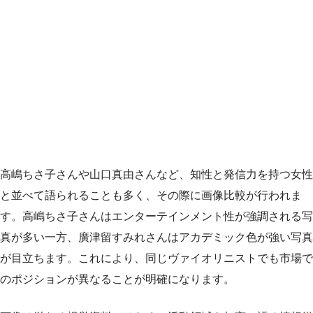
高嶋ちさ子さんや山口真由さんなど、知性と発信力を持つ女性
と並べて語られることも多く、その際に画像比較が行われま
す。高嶋ちさ子さんはエンターテインメント性が強調される写
真が多い一方、廣津留すみれさんはアカデミック色が強い写真
が目立ちます。これにより、同じヴァイオリニストでも市場で
のポジションが異なることが明確になります。