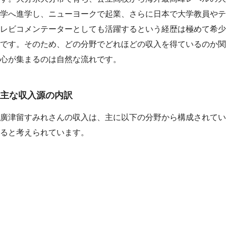
学へ進学し、ニューヨークで起業、さらに日本で大学教員やテ
レビコメンテーターとしても活躍するという経歴は極めて希少
です。そのため、どの分野でどれほどの収入を得ているのか関
心が集まるのは自然な流れです。
主な収入源の内訳
廣津留すみれさんの収入は、主に以下の分野から構成されてい
ると考えられています。