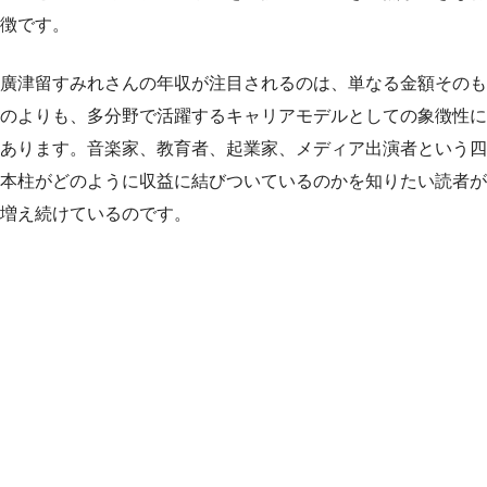
徴です。
廣津留すみれさんの年収が注目されるのは、単なる金額そのも
のよりも、多分野で活躍するキャリアモデルとしての象徴性に
あります。音楽家、教育者、起業家、メディア出演者という四
本柱がどのように収益に結びついているのかを知りたい読者が
増え続けているのです。