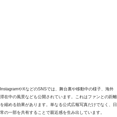
InstagramやXなどのSNSでは、舞台裏や移動中の様子、海外
滞在中の風景なども公開されています。これはファンとの距離
を縮める効果があります。単なる公式広報写真だけでなく、日
常の一部を共有することで親近感を生み出しています。