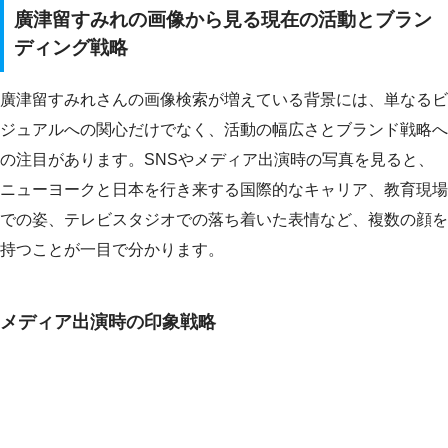
廣津留すみれの画像から見る現在の活動とブラン
ディング戦略
廣津留すみれさんの画像検索が増えている背景には、単なるビ
ジュアルへの関心だけでなく、活動の幅広さとブランド戦略へ
の注目があります。SNSやメディア出演時の写真を見ると、
ニューヨークと日本を行き来する国際的なキャリア、教育現場
での姿、テレビスタジオでの落ち着いた表情など、複数の顔を
持つことが一目で分かります。
メディア出演時の印象戦略