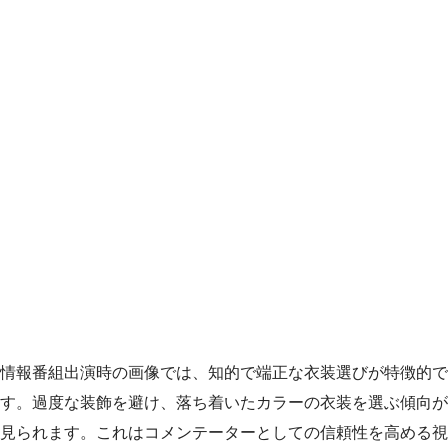
情報番組出演時の画像では、知的で端正な衣装選びが特徴的で
す。過度な装飾を避け、落ち着いたカラーの衣装を選ぶ傾向が
見られます。これはコメンテーターとしての信頼性を高める視