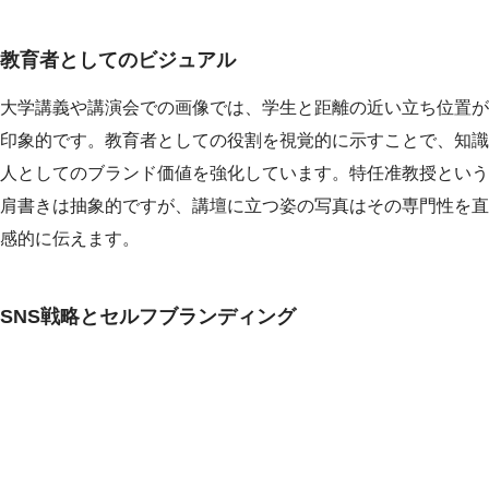
教育者としてのビジュアル
大学講義や講演会での画像では、学生と距離の近い立ち位置が
印象的です。教育者としての役割を視覚的に示すことで、知識
人としてのブランド価値を強化しています。特任准教授という
肩書きは抽象的ですが、講壇に立つ姿の写真はその専門性を直
感的に伝えます。
SNS戦略とセルフブランディング