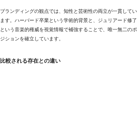
ブランディングの観点では、知性と芸術性の両立が一貫してい
ます。ハーバード卒業という学術的背景と、ジュリアード修了
という音楽的権威を視覚情報で補強することで、唯一無二のポ
ジションを確立しています。
比較される存在との違い