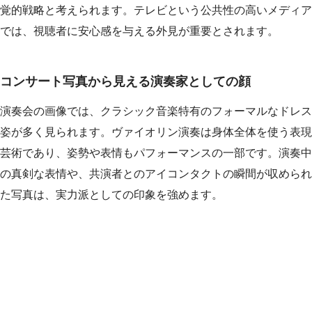
覚的戦略と考えられます。テレビという公共性の高いメディア
では、視聴者に安心感を与える外見が重要とされます。
コンサート写真から見える演奏家としての顔
演奏会の画像では、クラシック音楽特有のフォーマルなドレス
姿が多く見られます。ヴァイオリン演奏は身体全体を使う表現
芸術であり、姿勢や表情もパフォーマンスの一部です。演奏中
の真剣な表情や、共演者とのアイコンタクトの瞬間が収められ
た写真は、実力派としての印象を強めます。