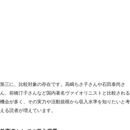
第三に、比較対象の存在です。高嶋ちさ子さんや石田泰尚さ
ん、前橋汀子さんなど国内著名ヴァイオリニストと比較される
機会が多く、その実力や活動規模から収入水準を知りたいと考
える読者が増えています。