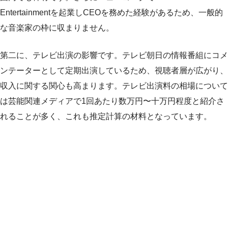
Entertainmentを起業しCEOを務めた経験があるため、一般的
な音楽家の枠に収まりません。
第二に、テレビ出演の影響です。テレビ朝日の情報番組にコメ
ンテーターとして定期出演しているため、視聴者層が広がり、
収入に関する関心も高まります。テレビ出演料の相場について
は芸能関連メディアで1回あたり数万円〜十万円程度と紹介さ
れることが多く、これも推定計算の材料となっています。