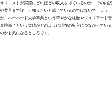
オリニストが実際にどれほどの収入を得ているのか、その内訳
や背景まで詳しく知りたいと感じているのではないでしょう
か。ハーバード大学卒業という華やかな経歴やジュリアード音
楽院修了という実績がどのように現在の収入につながっている
のかも気になるところです。