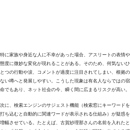
特に家族や身近な人に不幸があった場合、アスリートの表情や
態度に微妙な変化が現れることがある。そのため、何気ないひ
とつの行動や涙、コメントが過度に注目されてしまい、根拠の
ない噂へと発展しやすい。こうした現象は有名人ならではの宿
命でもあり、ネット社会の今、瞬く間に広まるリスクが高い。
次に、検索エンジンのサジェスト機能（検索窓にキーワードを
打ち込むと自動的に関連ワードが表示される仕組み）が疑惑を
増幅させている。たとえば、古賀紗理那さんの名前を入れたと