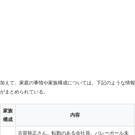
加えて、家庭の事情や家族構成については、下記のような情報
がまとめられている。
家族
内容
構成
古賀裕正さん。転勤のある会社員。バレーボール未