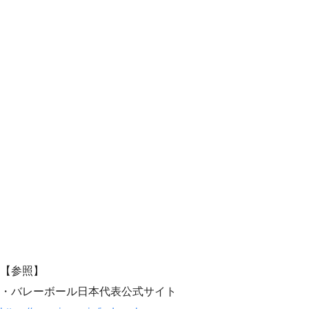
【参照】
・バレーボール日本代表公式サイト