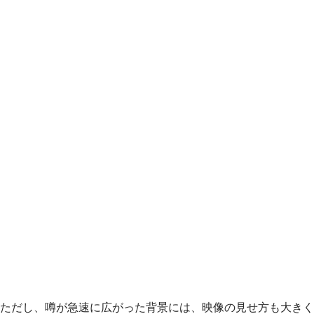
ただし、噂が急速に広がった背景には、映像の見せ方も大きく