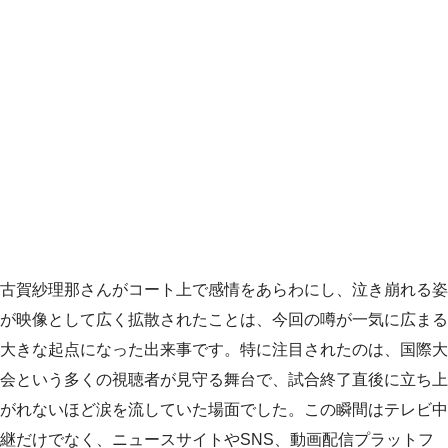
古賀紗理那さんがコート上で感情をあらわにし、泣き崩れる姿
が映像として広く拡散されたことは、今回の噂が一気に広まる
大きな起点になった出来事です。特に注目されたのは、国際大
会という多くの視聴者が見守る舞台で、試合終了直後に立ち上
がれないほど涙を流していた場面でした。この瞬間はテレビ中
継だけでなく、ニュースサイトやSNS、動画配信プラットフ