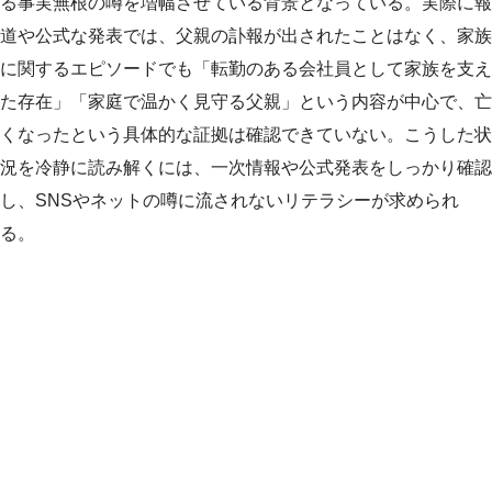
る事実無根の噂を増幅させている背景となっている。実際に報
道や公式な発表では、父親の訃報が出されたことはなく、家族
に関するエピソードでも「転勤のある会社員として家族を支え
た存在」「家庭で温かく見守る父親」という内容が中心で、亡
くなったという具体的な証拠は確認できていない。こうした状
況を冷静に読み解くには、一次情報や公式発表をしっかり確認
し、SNSやネットの噂に流されないリテラシーが求められ
る。