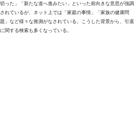
切った」「新たな道へ進みたい」といった前向きな意思が強調
されているが、ネット上では「家庭の事情」「家族の健康問
題」など様々な推測がなされている。こうした背景から、引退
に関する検索も多くなっている。