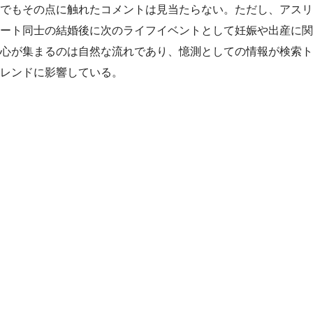
でもその点に触れたコメントは見当たらない。ただし、アスリ
ート同士の結婚後に次のライフイベントとして妊娠や出産に関
心が集まるのは自然な流れであり、憶測としての情報が検索ト
レンドに影響している。