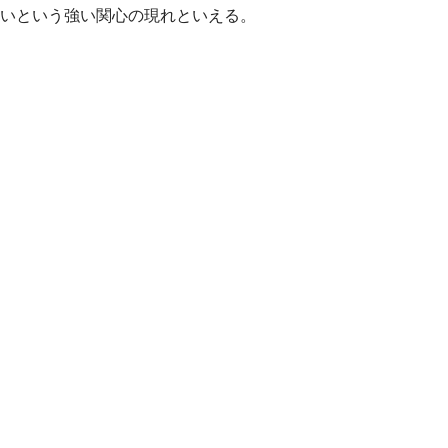
いという強い関心の現れといえる。