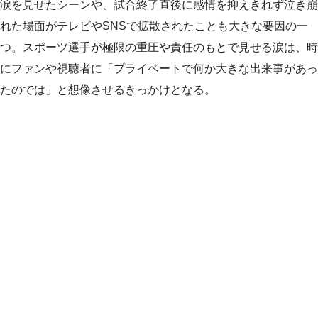
涙を見せたシーンや、試合終了直後に感情を抑えきれず泣き崩
れた場面がテレビやSNSで拡散されたことも大きな要因の一
つ。スポーツ選手が極限の重圧や責任のもとで見せる涙は、時
にファンや視聴者に「プライベートで何か大きな出来事があっ
たのでは」と想像させるきっかけとなる。