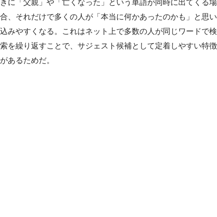
きに「父親」や「亡くなった」という単語が同時に出てくる場
合、それだけで多くの人が「本当に何かあったのかも」と思い
込みやすくなる。これはネット上で多数の人が同じワードで検
索を繰り返すことで、サジェスト候補として定着しやすい特徴
があるためだ。