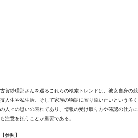
古賀紗理那さんを巡るこれらの検索トレンドは、彼女自身の競
技人生や私生活、そして家族の物語に寄り添いたいという多く
の人々の思いの表れであり、情報の受け取り方や確認の仕方に
も注意を払うことが重要である。
【参照】