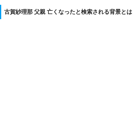
古賀紗理那 父親 亡くなったと検索される背景とは