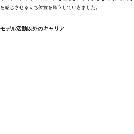
を感じさせる立ち位置を確立していきました。
モデル活動以外のキャリア