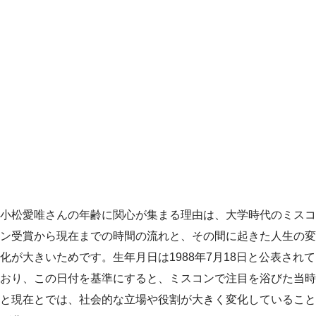
小松愛唯さんの年齢に関心が集まる理由は、大学時代のミスコ
ン受賞から現在までの時間の流れと、その間に起きた人生の変
化が大きいためです。生年月日は1988年7月18日と公表されて
おり、この日付を基準にすると、ミスコンで注目を浴びた当時
と現在とでは、社会的な立場や役割が大きく変化していること