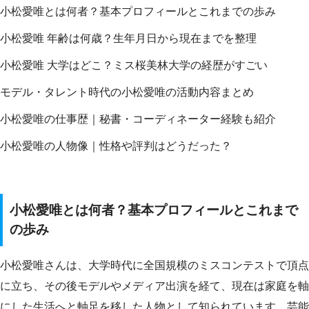
小松愛唯とは何者？基本プロフィールとこれまでの歩み
小松愛唯 年齢は何歳？生年月日から現在までを整理
小松愛唯 大学はどこ？ミス桜美林大学の経歴がすごい
モデル・タレント時代の小松愛唯の活動内容まとめ
小松愛唯の仕事歴｜秘書・コーディネーター経験も紹介
小松愛唯の人物像｜性格や評判はどうだった？
小松愛唯とは何者？基本プロフィールとこれまで
の歩み
小松愛唯さんは、大学時代に全国規模のミスコンテストで頂点
に立ち、その後モデルやメディア出演を経て、現在は家庭を軸
にした生活へと軸足を移した人物として知られています。芸能