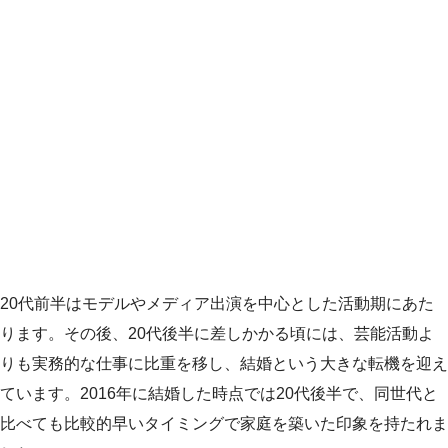
20代前半はモデルやメディア出演を中心とした活動期にあた
ります。その後、20代後半に差しかかる頃には、芸能活動よ
りも実務的な仕事に比重を移し、結婚という大きな転機を迎え
ています。2016年に結婚した時点では20代後半で、同世代と
比べても比較的早いタイミングで家庭を築いた印象を持たれま