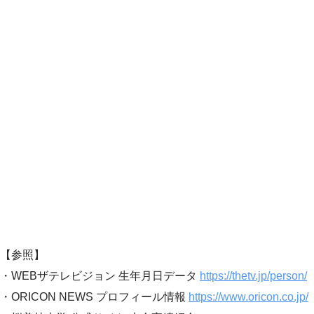
【参照】
・WEBザテレビジョン 生年月日データ
https://thetv.jp/person/
・ORICON NEWS プロフィール情報
https://www.oricon.co.jp/