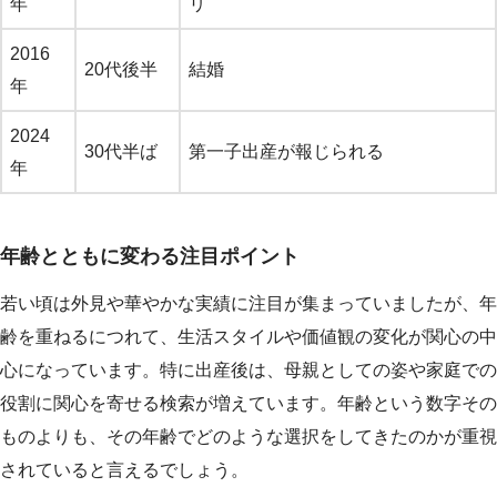
年
リ
2016
20代後半
結婚
年
2024
30代半ば
第一子出産が報じられる
年
年齢とともに変わる注目ポイント
若い頃は外見や華やかな実績に注目が集まっていましたが、年
齢を重ねるにつれて、生活スタイルや価値観の変化が関心の中
心になっています。特に出産後は、母親としての姿や家庭での
役割に関心を寄せる検索が増えています。年齢という数字その
ものよりも、その年齢でどのような選択をしてきたのかが重視
されていると言えるでしょう。