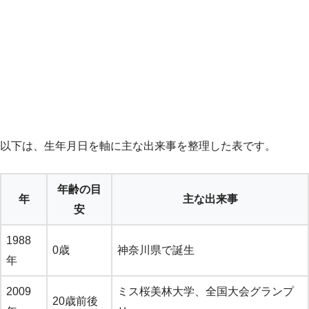
以下は、生年月日を軸に主な出来事を整理した表です。
年齢の目
年
主な出来事
安
1988
0歳
神奈川県で誕生
年
2009
ミス桜美林大学、全国大会グランプ
20歳前後