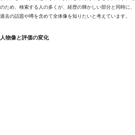
のため、検索する人の多くが、経歴の輝かしい部分と同時に、
過去の話題や噂を含めて全体像を知りたいと考えています。
人物像と評価の変化