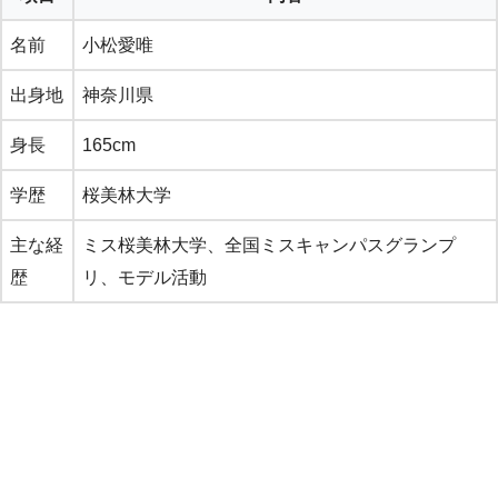
名前
小松愛唯
出身地
神奈川県
身長
165cm
学歴
桜美林大学
主な経
ミス桜美林大学、全国ミスキャンパスグランプ
歴
リ、モデル活動