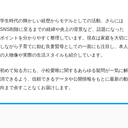
学生時代の輝かしい経歴からモデルとしての活動、さらには
SNS削除に至るまでの経緯や炎上の背景など、話題になった
ポイントを分かりやすく整理しています。現在は家庭を大切に
しながら子育てに励む良妻賢母としての一面にも注目し、本人
の人物像や実際の生活スタイルも紹介しています。
初めて知る方にも、小松愛唯に関するあらゆる疑問が一気に解
消できるよう、信頼できるデータや公開情報をもとに最新の動
向まで余すことなくお届けします。