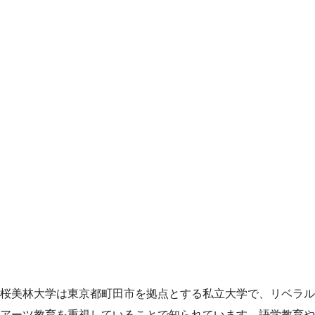
桜美林大学は東京都町田市を拠点とする私立大学で、リベラル
アーツ教育を重視していることで知られています。語学教育や