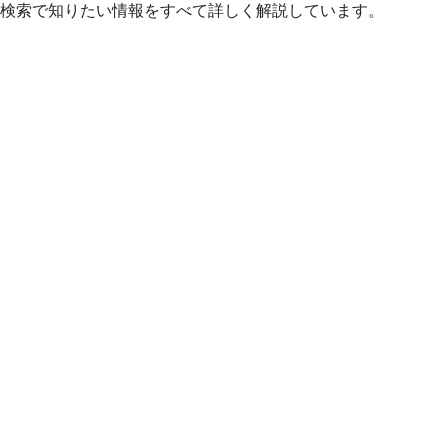
検索で知りたい情報をすべて詳しく解説しています。