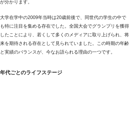
が分かります。
大学在学中の2009年当時は20歳前後で、同世代の学生の中で
も特に注目を集める存在でした。全国大会でグランプリを獲得
したことにより、若くして多くのメディアに取り上げられ、将
来を期待される存在として見られていました。この時期の年齢
と実績のバランスが、今なお語られる理由の一つです。
年代ごとのライフステージ