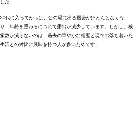
した。
30代に入ってからは、公の場に出る機会がほとんどなくな
り、年齢を重ねるにつれて露出が減少しています。しかし、検
索数が減らないのは、過去の華やかな経歴と現在の落ち着いた
生活との対比に興味を持つ人が多いためです。