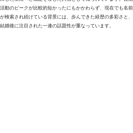
活動のピークが比較的短かったにもかかわらず、現在でも名前
が検索され続けている背景には、歩んできた経歴の多彩さと、
結婚後に注目された一連の話題性が重なっています。