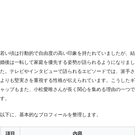
若い頃は行動的で自由度の高い印象を持たれていましたが、結
婚後は一転して家庭を優先する姿勢が語られるようになりまし
た。テレビやインタビューで語られるエピソードでは、派手さ
よりも堅実さを重視する性格が伝えられています。こうしたギ
ャップもまた、小松愛唯さんが長く関心を集める理由の一つで
す。
以下に、基本的なプロフィールを整理します。
項目
内容