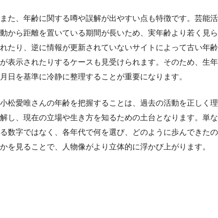
また、年齢に関する噂や誤解が出やすい点も特徴です。芸能活
動から距離を置いている期間が長いため、実年齢より若く見ら
れたり、逆に情報が更新されていないサイトによって古い年齢
が表示されたりするケースも見受けられます。そのため、生年
月日を基準に冷静に整理することが重要になります。
小松愛唯さんの年齢を把握することは、過去の活動を正しく理
解し、現在の立場や生き方を知るための土台となります。単な
る数字ではなく、各年代で何を選び、どのように歩んできたの
かを見ることで、人物像がより立体的に浮かび上がります。