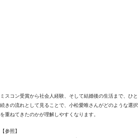
ミスコン受賞から社会人経験、そして結婚後の生活まで、ひと
続きの流れとして見ることで、小松愛唯さんがどのような選択
を重ねてきたのかが理解しやすくなります。
【参照】