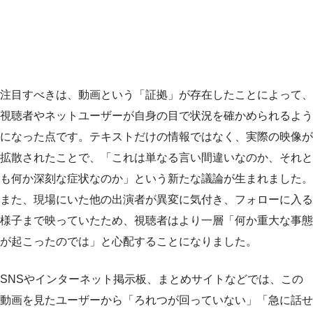
注目すべきは、動画という「証拠」が存在したことによって、
視聴者やネットユーザーが自身の目で状況を確かめられるよう
になった点です。テキストだけの情報ではなく、実際の映像が
拡散されたことで、「これは単なる言い間違いなのか、それと
も何か深刻な症状なのか」という新たな議論が生まれました。
また、現場にいた他の出演者が異変に気付き、フォローに入る
様子まで映っていたため、視聴者はより一層「何か重大な事態
が起こったのでは」と心配することになりました。
SNSやインターネット掲示板、まとめサイトなどでは、この
動画を見たユーザーから「ろれつが回っていない」「急に話せ