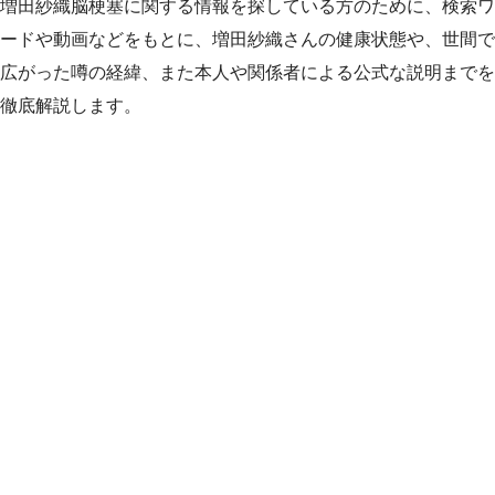
増田紗織脳梗塞に関する情報を探している方のために、検索ワ
ードや動画などをもとに、増田紗織さんの健康状態や、世間で
広がった噂の経緯、また本人や関係者による公式な説明までを
徹底解説します。