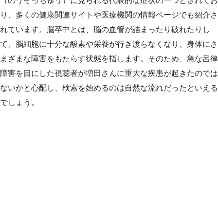
（のうそっちゅう）に見られる代表的な症状の一つとされてお
り、多くの健康関連サイトや医療機関の情報ページでも紹介さ
れています。脳卒中とは、脳の血管が詰まったり破れたりし
て、脳細胞に十分な酸素や栄養が行き渡らなくなり、身体にさ
まざまな障害をもたらす状態を指します。そのため、急な呂律
障害を目にした視聴者が増田さんに重大な疾患が起きたのでは
ないかと心配し、検索を始めるのは自然な流れだったといえる
でしょう。