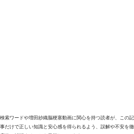
検索ワードや増田紗織脳梗塞動画に関心を持つ読者が、この記
事だけで正しい知識と安心感を得られるよう、誤解や不安を徹