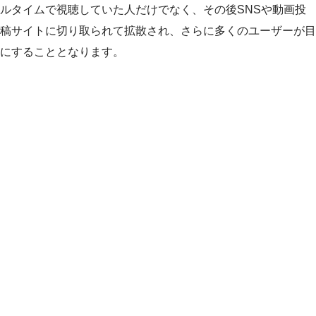
ルタイムで視聴していた人だけでなく、その後SNSや動画投
稿サイトに切り取られて拡散され、さらに多くのユーザーが目
にすることとなります。