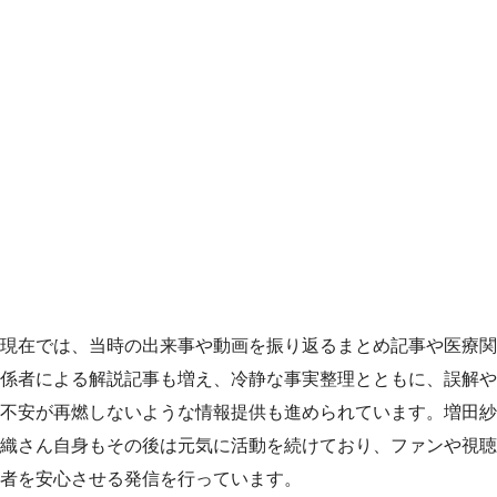
現在では、当時の出来事や動画を振り返るまとめ記事や医療関
係者による解説記事も増え、冷静な事実整理とともに、誤解や
不安が再燃しないような情報提供も進められています。増田紗
織さん自身もその後は元気に活動を続けており、ファンや視聴
者を安心させる発信を行っています。