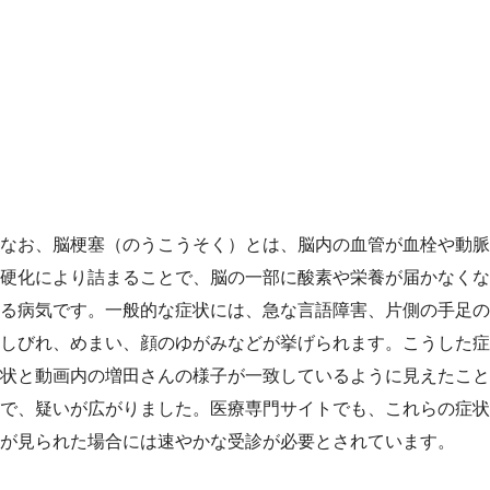
なお、脳梗塞（のうこうそく）とは、脳内の血管が血栓や動脈
硬化により詰まることで、脳の一部に酸素や栄養が届かなくな
る病気です。一般的な症状には、急な言語障害、片側の手足の
しびれ、めまい、顔のゆがみなどが挙げられます。こうした症
状と動画内の増田さんの様子が一致しているように見えたこと
で、疑いが広がりました。医療専門サイトでも、これらの症状
が見られた場合には速やかな受診が必要とされています。