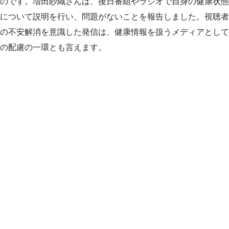
のです。増田紗織さんは、後日番組やラジオで自身の健康状態
について説明を行い、問題がないことを報告しました。視聴者
の不安解消を意識した発信は、健康情報を扱うメディアとして
の配慮の一環とも言えます。