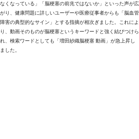
なくなっている」「脳梗塞の前兆ではないか」といった声が広
がり、健康問題に詳しいユーザーや医療従事者からも「脳血管
障害の典型的なサイン」とする指摘が相次ぎました。これによ
り、動画そのものが脳梗塞というキーワードと強く結びつけら
れ、検索ワードとしても「増田紗織脳梗塞 動画」が急上昇し
ました。