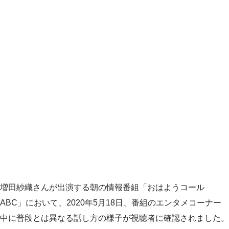
増田紗織さんが出演する朝の情報番組「おはようコール
ABC」において、2020年5月18日、番組のエンタメコーナー
中に普段とは異なる話し方の様子が視聴者に確認されました。