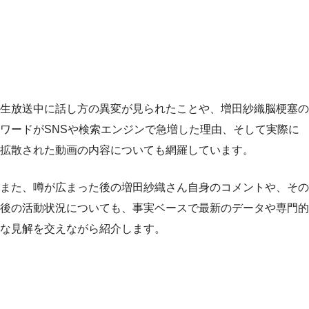
生放送中に話し方の異変が見られたことや、増田紗織脳梗塞の
ワードがSNSや検索エンジンで急増した理由、そして実際に
拡散された動画の内容についても網羅しています。
また、噂が広まった後の増田紗織さん自身のコメントや、その
後の活動状況についても、事実ベースで最新のデータや専門的
な見解を交えながら紹介します。