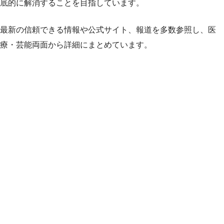
底的に解消することを目指しています。
最新の信頼できる情報や公式サイト、報道を多数参照し、医
療・芸能両面から詳細にまとめています。