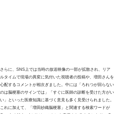
さらに、SNS上では当時の放送映像の一部が拡散され、リア
ルタイムで現場の異変に気付いた視聴者の投稿や、増田さんを
心配するコメントが相次ぎました。中には「ろれつが回らない
のは脳梗塞のサインでは」「すぐに医師の診断を受けた方がい
い」といった医療知識に基づく意見も多く見受けられました。
これに加えて、「増田紗織脳梗塞」と関連する検索ワードが