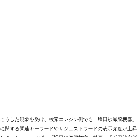
こうした現象を受け、検索エンジン側でも「増田紗織脳梗塞」
に関する関連キーワードやサジェストワードの表示頻度が上昇