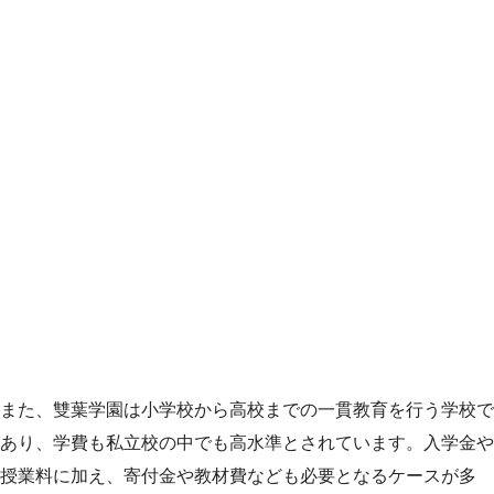
また、雙葉学園は小学校から高校までの一貫教育を行う学校で
あり、学費も私立校の中でも高水準とされています。入学金や
授業料に加え、寄付金や教材費なども必要となるケースが多