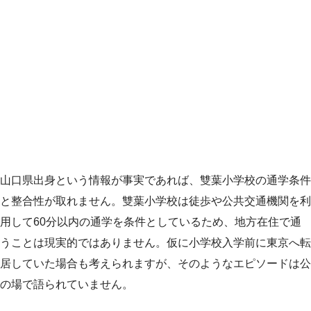
山口県出身という情報が事実であれば、雙葉小学校の通学条件
と整合性が取れません。雙葉小学校は徒歩や公共交通機関を利
用して60分以内の通学を条件としているため、地方在住で通
うことは現実的ではありません。仮に小学校入学前に東京へ転
居していた場合も考えられますが、そのようなエピソードは公
の場で語られていません。