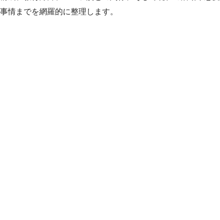
事情までを網羅的に整理します。