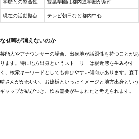
学歴との整合性
雙葉学園は都内通学圏が条件
現在の活動拠点
テレビ朝日など都内中心
なぜ噂が消えないのか
芸能人やアナウンサーの場合、出身地が話題性を持つことがあ
ります。特に地方出身というストーリーは親近感を生みやす
く、検索キーワードとしても伸びやすい傾向があります。森千
晴さんがかわいい、お嬢様といったイメージと地方出身という
ギャップが結びつき、検索需要が生まれたと考えられます。