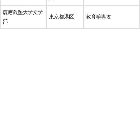
慶應義塾大学文学
東京都港区
教育学専攻
部