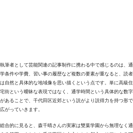
執筆者として芸能関連の記事制作に携わる中で感じるのは、通
学条件や学費、習い事の履歴など複数の要素が重なると、読者
は自然と具体的な地域像を思い描くという点です。単に高級住
宅街という曖昧な表現ではなく、通学時間という具体的な数字
があることで、千代田区近郊という説がより説得力を持つ形で
広がっていきます。
総合的に見ると、森千晴さんの実家は雙葉学園から無理なく通