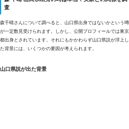
査
森千晴さんについて調べると、山口県出身ではないかという噂
が一定数見受けられます。しかし、公開プロフィールでは東京
都出身とされています。それにもかかわらず山口県説が浮上し
た背景には、いくつかの要因が考えられます。
山口県説が出た背景