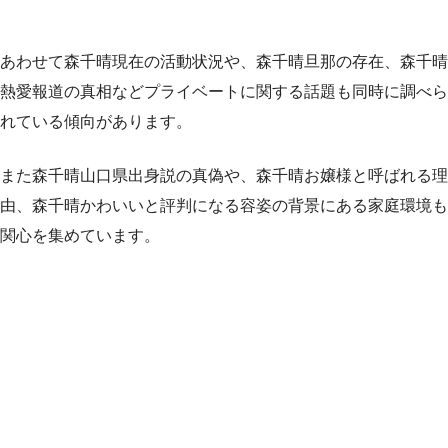
あわせて森千晴現在の活動状況や、森千晴旦那の存在、森千晴
熱愛報道の真相などプライベートに関する話題も同時に調べら
れている傾向があります。
また森千晴山口県出身説の真偽や、森千晴お嬢様と呼ばれる理
由、森千晴かわいいと評判になる容姿の背景にある家庭環境も
関心を集めています。