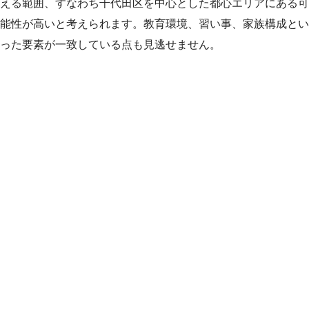
える範囲、すなわち千代田区を中心とした都心エリアにある可
能性が高いと考えられます。教育環境、習い事、家族構成とい
った要素が一致している点も見逃せません。