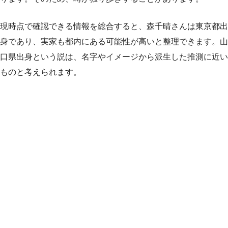
現時点で確認できる情報を総合すると、森千晴さんは東京都出
身であり、実家も都内にある可能性が高いと整理できます。山
口県出身という説は、名字やイメージから派生した推測に近い
ものと考えられます。