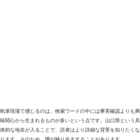
執筆現場で感じるのは、検索ワードの中には事実確認よりも興
味関心から生まれるものが多いという点です。山口県という具
体的な地名が入ることで、読者はより詳細な背景を知りたくな
ります。そのため、噂が独り歩きすることがあります。