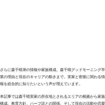
さらに森千晴弟の情報や家族構成、森千晴グッドモーニング卒
業の理由と現在のキャリアの動きまで、実家と密接に関わる情
報を総合的に知りたいという声が増えています。
本記事では森千晴実家の所在地とされるエリアの根拠から家族
構成、教育方針、ハーフ説との関係、そして現在の活動や恋愛