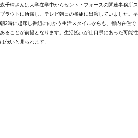
森千晴さんは大学在学中からセント・フォースの関連事務所ス
プラウトに所属し、テレビ朝日の番組に出演していました。早
朝2時に起床し番組に向かう生活スタイルからも、都内在住で
あることが前提となります。生活拠点が山口県にあった可能性
は低いと見られます。