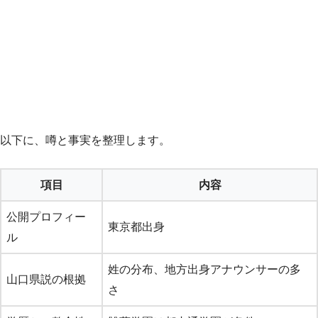
以下に、噂と事実を整理します。
項目
内容
公開プロフィー
東京都出身
ル
姓の分布、地方出身アナウンサーの多
山口県説の根拠
さ