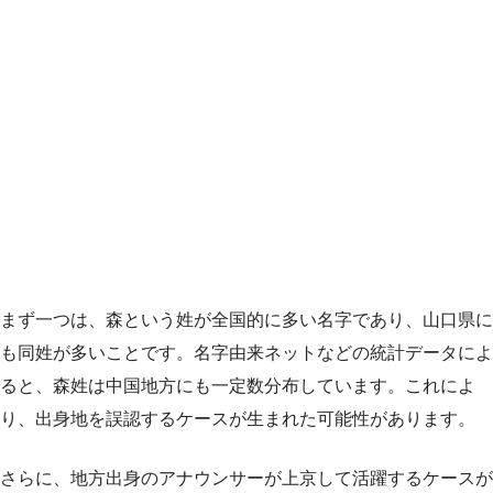
まず一つは、森という姓が全国的に多い名字であり、山口県に
も同姓が多いことです。名字由来ネットなどの統計データによ
ると、森姓は中国地方にも一定数分布しています。これによ
り、出身地を誤認するケースが生まれた可能性があります。
さらに、地方出身のアナウンサーが上京して活躍するケースが