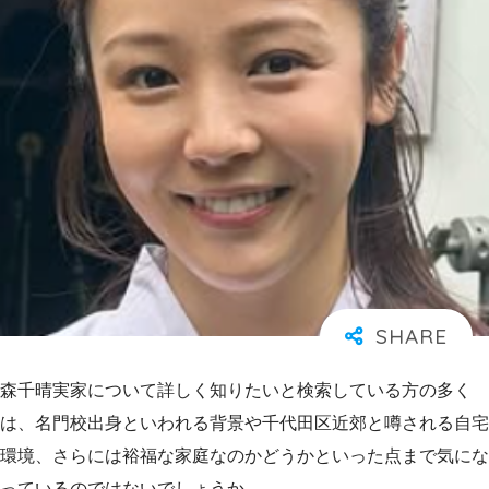
森千晴実家について詳しく知りたいと検索している方の多く
は、名門校出身といわれる背景や千代田区近郊と噂される自宅
環境、さらには裕福な家庭なのかどうかといった点まで気にな
っているのではないでしょうか。