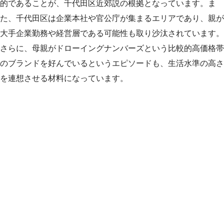
的であることが、千代田区近郊説の根拠となっています。ま
た、千代田区は企業本社や官公庁が集まるエリアであり、親が
大手企業勤務や経営層である可能性も取り沙汰されています。
さらに、母親がドローイングナンバーズという比較的高価格帯
のブランドを好んでいるというエピソードも、生活水準の高さ
を連想させる材料になっています。