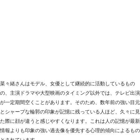
菜々緒さんはモデル、女優として継続的に活動しているもの
の、主演ドラマや大型映画のタイミング以外では、テレビ出演
が一定期間空くことがあります。そのため、数年前の強い目元
とシャープな輪郭の印象が記憶に残っている人ほど、久々に見
た際に顔が違うと感じやすくなります。これは人の記憶が最新
情報よりも印象の強い過去像を優先する心理的傾向によるもの
とされています。