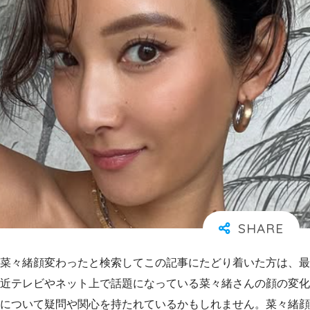
菜々緒顔変わったと検索してこの記事にたどり着いた方は、最
近テレビやネット上で話題になっている菜々緒さんの顔の変化
について疑問や関心を持たれているかもしれません。菜々緒顔