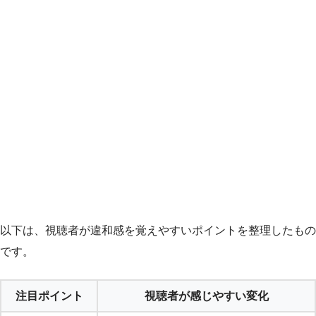
以下は、視聴者が違和感を覚えやすいポイントを整理したもの
です。
注目ポイント
視聴者が感じやすい変化