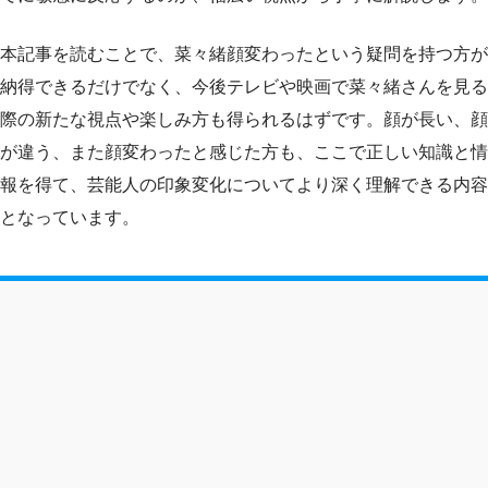
本記事を読むことで、菜々緒顔変わったという疑問を持つ方が
納得できるだけでなく、今後テレビや映画で菜々緒さんを見る
際の新たな視点や楽しみ方も得られるはずです。顔が長い、顔
が違う、また顔変わったと感じた方も、ここで正しい知識と情
報を得て、芸能人の印象変化についてより深く理解できる内容
となっています。