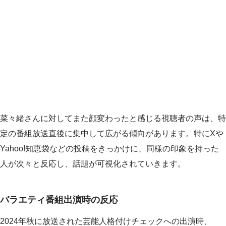
菜々緒さんに対してまた顔変わったと感じる視聴者の声は、特
定の番組放送直後に集中して広がる傾向があります。特にXや
Yahoo!知恵袋などの投稿をきっかけに、同様の印象を持った
人が次々と反応し、話題が可視化されていきます。
バラエティ番組出演時の反応
2024年秋に放送された芸能人格付けチェックへの出演時、