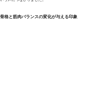
骨格と筋肉バランスの変化が与える印象