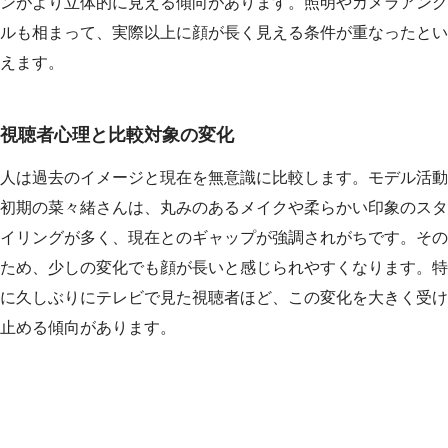
ンがより立体的に見える傾向があります。照明やカメラアング
ルも相まって、実際以上に顔が長く見える条件が重なったとい
えます。
視聴者心理と比較対象の変化
人は過去のイメージと現在を無意識に比較します。モデル活動
初期の菜々緒さんは、丸みのあるメイクや柔らかい印象のスタ
イリングが多く、現在とのギャップが強調されがちです。その
ため、少しの変化でも顔が長いと感じられやすくなります。特
に久しぶりにテレビで見た視聴者ほど、この変化を大きく受け
止める傾向があります。