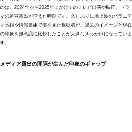
のは、2024年から2025年にかけてのテレビ出演や映画、ドラ
マの番宣露出が増えた時期です。久しぶりに地上波のバラエテ
ィ番組や情報番組で姿を見た視聴者が、過去のイメージと現在
の印象を無意識に比較したことが大きなきっかけになっていま
す。
メディア露出の間隔が生んだ印象のギャップ