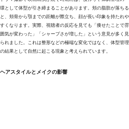
環として体型が引き締まることがあります。頬の脂肪が落ちる
と、頬骨から顎までの距離が際立ち、顔が長い印象を持たれや
すくなります。実際、視聴者の反応を見ても「痩せたことで雰
囲気が変わった」「シャープさが増した」という意見が多く見
られました。これは整形などの極端な変化ではなく、体型管理
の結果として自然に起こる現象と考えられています。
ヘアスタイルとメイクの影響