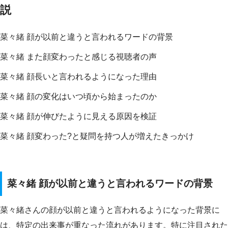
説
菜々緒 顔が以前と違うと言われるワードの背景
菜々緒 また顔変わったと感じる視聴者の声
菜々緒 顔長いと言われるようになった理由
菜々緒 顔の変化はいつ頃から始まったのか
菜々緒 顔が伸びたように見える原因を検証
菜々緒 顔変わった?と疑問を持つ人が増えたきっかけ
菜々緒 顔が以前と違うと言われるワードの背景
菜々緒さんの顔が以前と違うと言われるようになった背景に
は、特定の出来事が重なった流れがあります。特に注目された