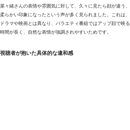
菜々緒さんの表情や雰囲気に対して、久々に見たら顔が違う、
柔らかい印象になったという声が多く見られました。これは、
ドラマや映画とは異なり、バラエティ番組ではアップ顔で映る
時間が長く、自然な表情が強調されやすいためです。
視聴者が抱いた具体的な違和感