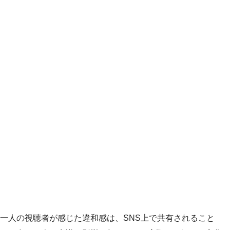
一人の視聴者が感じた違和感は、SNS上で共有されること