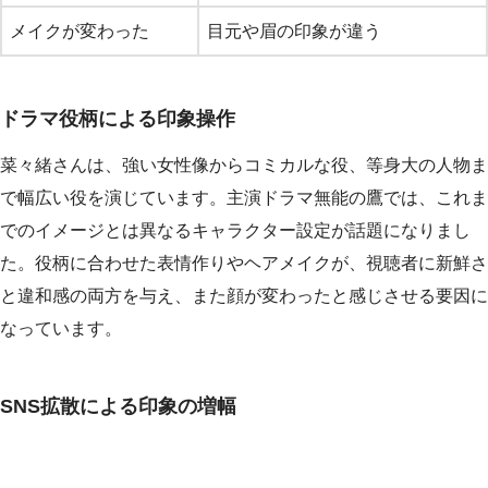
メイクが変わった
目元や眉の印象が違う
ドラマ役柄による印象操作
菜々緒さんは、強い女性像からコミカルな役、等身大の人物ま
で幅広い役を演じています。主演ドラマ無能の鷹では、これま
でのイメージとは異なるキャラクター設定が話題になりまし
た。役柄に合わせた表情作りやヘアメイクが、視聴者に新鮮さ
と違和感の両方を与え、また顔が変わったと感じさせる要因に
なっています。
SNS拡散による印象の増幅