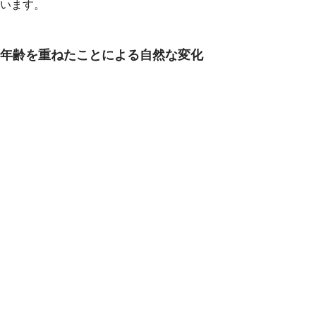
います。
年齢を重ねたことによる自然な変化