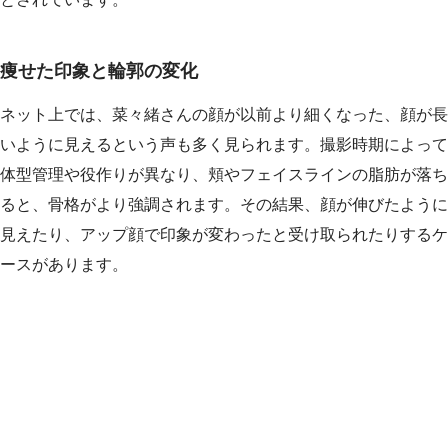
痩せた印象と輪郭の変化
ネット上では、菜々緒さんの顔が以前より細くなった、顔が長
いように見えるという声も多く見られます。撮影時期によって
体型管理や役作りが異なり、頬やフェイスラインの脂肪が落ち
ると、骨格がより強調されます。その結果、顔が伸びたように
見えたり、アップ顔で印象が変わったと受け取られたりするケ
ースがあります。