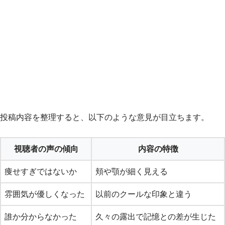
投稿内容を整理すると、以下のような意見が目立ちます。
視聴者の声の傾向
内容の特徴
痩せすぎではないか
頬や顎が細く見える
雰囲気が優しくなった
以前のクールな印象と違う
誰か分からなかった
久々の露出で記憶との差が生じた