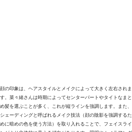
顔の印象は、ヘアスタイルとメイクによって大きく左右されま
す。菜々緒さんは時期によってセンターパートやタイトなまと
め髪を選ぶことが多く、これが縦ラインを強調します。また、
シェーディングと呼ばれるメイク技法（顔の陰影を強調するた
めに暗めの色を使う方法）を取り入れることで、フェイスライ