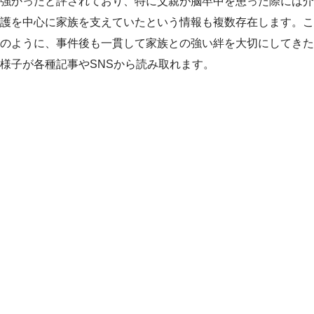
強かったと評されており、特に父親が脳卒中を患った際には介
護を中心に家族を支えていたという情報も複数存在します。こ
のように、事件後も一貫して家族との強い絆を大切にしてきた
様子が各種記事やSNSから読み取れます。