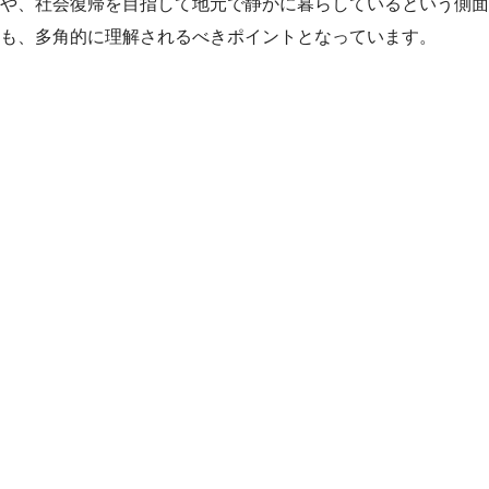
や、社会復帰を目指して地元で静かに暮らしているという側面
も、多角的に理解されるべきポイントとなっています。