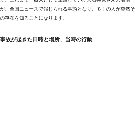
が、全国ニュースで報じられる事態となり、多くの人が突然そ
の存在を知ることになります。
事故が起きた日時と場所、当時の行動