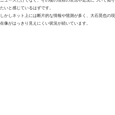
ニュースだけでなく、その後の現在の生活や近況について知り
たいと感じているはずです。
しかしネット上には断片的な情報や憶測が多く、大石晃也の現
在像がはっきり見えにくい状況が続いています。