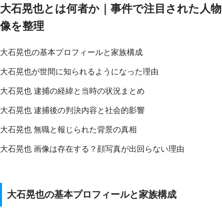
大石晃也とは何者か｜事件で注目された人物
像を整理
大石晃也の基本プロフィールと家族構成
大石晃也が世間に知られるようになった理由
大石晃也 逮捕の経緯と当時の状況まとめ
大石晃也 逮捕後の判決内容と社会的影響
大石晃也 無職と報じられた背景の真相
大石晃也 画像は存在する？顔写真が出回らない理由
大石晃也の基本プロフィールと家族構成