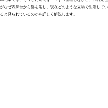
がなぜ表舞台から姿を消し、現在どのような立場で生活してい
ると見られているのかを詳しく解説します。