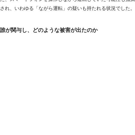
され、いわゆる「ながら運転」の疑いも持たれる状況でした。
誰が関与し、どのような被害が出たのか