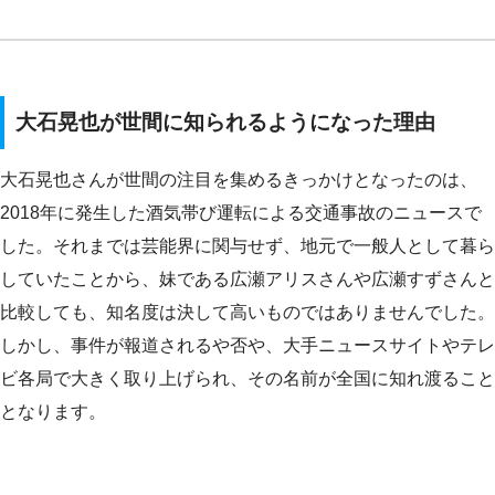
大石晃也が世間に知られるようになった理由
大石晃也さんが世間の注目を集めるきっかけとなったのは、
2018年に発生した酒気帯び運転による交通事故のニュースで
した。それまでは芸能界に関与せず、地元で一般人として暮ら
していたことから、妹である広瀬アリスさんや広瀬すずさんと
比較しても、知名度は決して高いものではありませんでした。
しかし、事件が報道されるや否や、大手ニュースサイトやテレ
ビ各局で大きく取り上げられ、その名前が全国に知れ渡ること
となります。