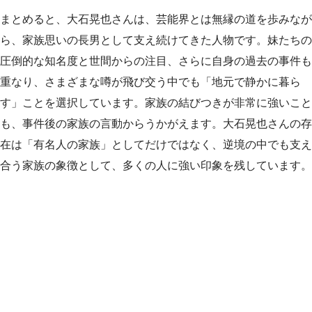
まとめると、大石晃也さんは、芸能界とは無縁の道を歩みなが
ら、家族思いの長男として支え続けてきた人物です。妹たちの
圧倒的な知名度と世間からの注目、さらに自身の過去の事件も
重なり、さまざまな噂が飛び交う中でも「地元で静かに暮ら
す」ことを選択しています。家族の結びつきが非常に強いこと
も、事件後の家族の言動からうかがえます。大石晃也さんの存
在は「有名人の家族」としてだけではなく、逆境の中でも支え
合う家族の象徴として、多くの人に強い印象を残しています。