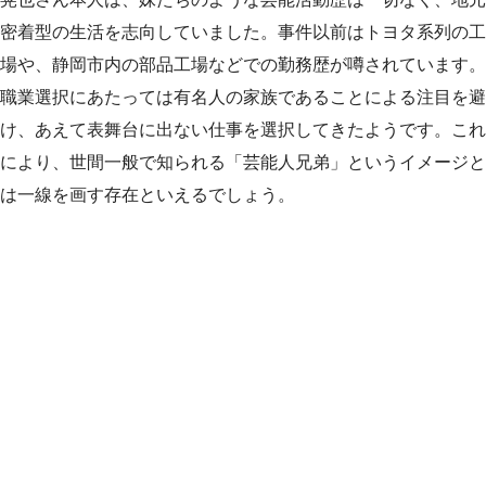
密着型の生活を志向していました。事件以前はトヨタ系列の工
場や、静岡市内の部品工場などでの勤務歴が噂されています。
職業選択にあたっては有名人の家族であることによる注目を避
け、あえて表舞台に出ない仕事を選択してきたようです。これ
により、世間一般で知られる「芸能人兄弟」というイメージと
は一線を画す存在といえるでしょう。