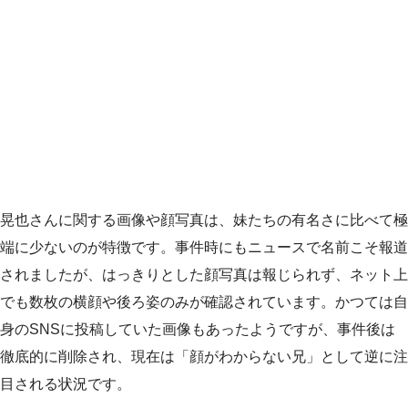
晃也さんに関する画像や顔写真は、妹たちの有名さに比べて極
端に少ないのが特徴です。事件時にもニュースで名前こそ報道
されましたが、はっきりとした顔写真は報じられず、ネット上
でも数枚の横顔や後ろ姿のみが確認されています。かつては自
身のSNSに投稿していた画像もあったようですが、事件後は
徹底的に削除され、現在は「顔がわからない兄」として逆に注
目される状況です。