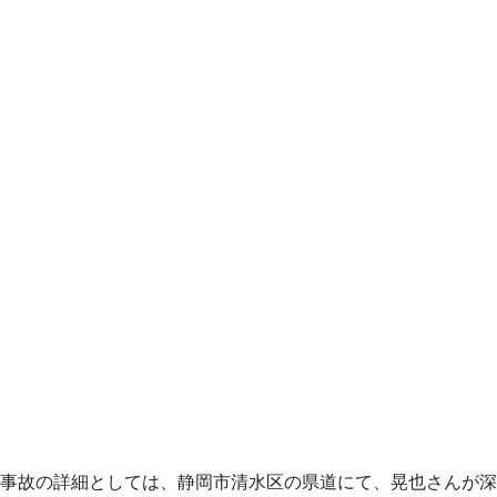
事故の詳細としては、静岡市清水区の県道にて、晃也さんが深