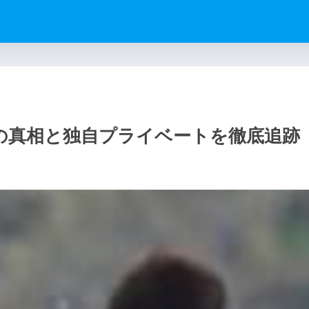
の真相と独自プライベートを徹底追跡