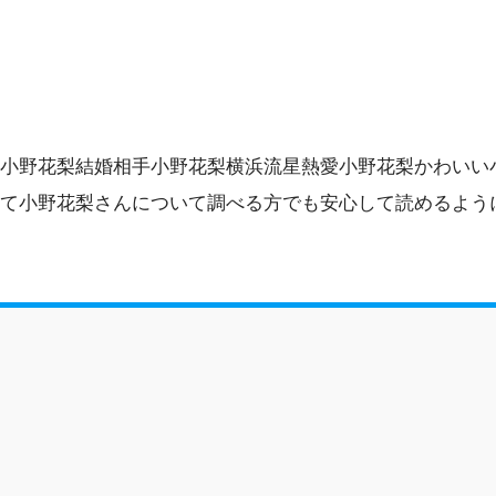
小野花梨結婚相手小野花梨横浜流星熱愛小野花梨かわいい
て小野花梨さんについて調べる方でも安心して読めるよう