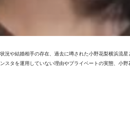
状況や結婚相手の存在、過去に噂された小野花梨横浜流星
ンスタを運用していない理由やプライベートの実態、小野