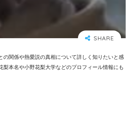
との関係や熱愛説の真相について詳しく知りたいと感
花梨本名や小野花梨大学などのプロフィール情報にも