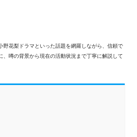
小野花梨ドラマといった話題を網羅しながら、信頼で
に、噂の背景から現在の活動状況まで丁寧に解説して