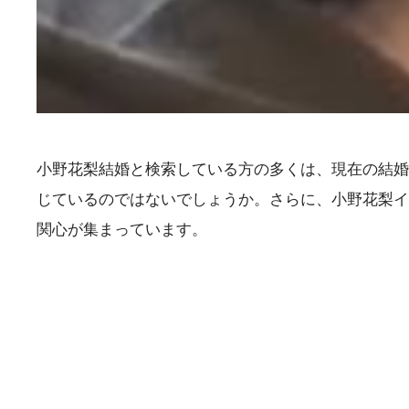
小野花梨結婚と検索している方の多くは、現在の結婚
じているのではないでしょうか。さらに、小野花梨イ
関心が集まっています。