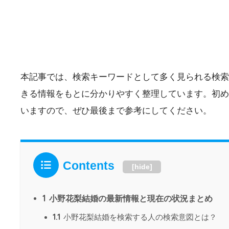
本記事では、検索キーワードとして多く見られる検索
きる情報をもとに分かりやすく整理しています。初め
いますので、ぜひ最後まで参考にしてください。
Contents
[
hide
]
1
小野花梨結婚の最新情報と現在の状況まとめ
1.1
小野花梨結婚を検索する人の検索意図とは？