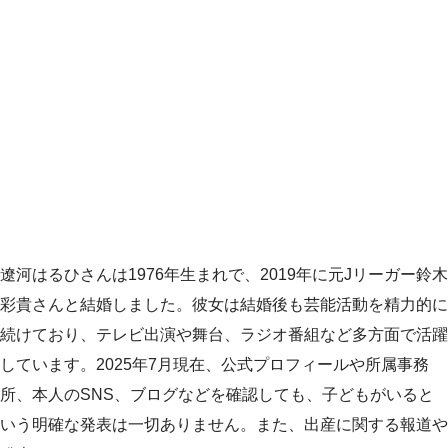
遼河はるひさんは1976年生まれで、2019年に元Jリーガー鈴木
彩貴さんと結婚しました。彼女は結婚後も芸能活動を精力的に
続けており、テレビ出演や舞台、ラジオ番組など多方面で活躍
しています。2025年7月現在、公式プロフィールや所属事務
所、本人のSNS、ブログなどを確認しても、子どもがいると
いう明確な発表は一切ありません。また、出産に関する報道や