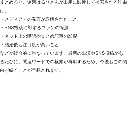
まとめると、遼河はるひさんが出産に関連して検索される理由
は、
・メディアでの発言が誤解されたこと
・SNS投稿に対するファンの憶測
・ネット上の噂話やまとめ記事の影響
・結婚後も注目度が高いこと
などが複合的に重なっています。最新の出演やSNS投稿があ
るたびに、関連ワードでの検索が再燃するため、今後もこの傾
向が続くことが予想されます。