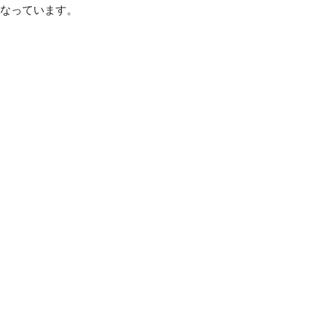
なっています。