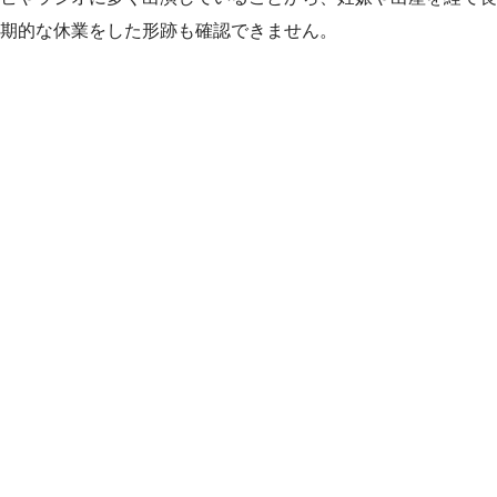
期的な休業をした形跡も確認できません。