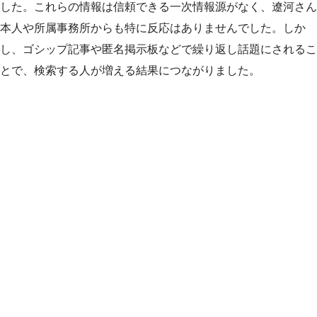
した。これらの情報は信頼できる一次情報源がなく、遼河さん
本人や所属事務所からも特に反応はありませんでした。しか
し、ゴシップ記事や匿名掲示板などで繰り返し話題にされるこ
とで、検索する人が増える結果につながりました。