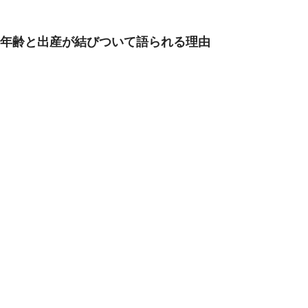
年齢と出産が結びついて語られる理由