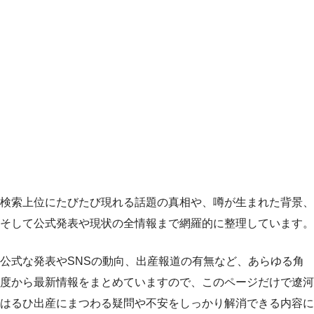
検索上位にたびたび現れる話題の真相や、噂が生まれた背景、
そして公式発表や現状の全情報まで網羅的に整理しています。
公式な発表やSNSの動向、出産報道の有無など、あらゆる角
度から最新情報をまとめていますので、このページだけで遼河
はるひ出産にまつわる疑問や不安をしっかり解消できる内容に