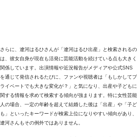
さらに、遼河はるひさんが「遼河はるひ出産」と検索されるの
は、彼女自身が現在も活発に芸能活動を続けている点も大きく
関係しています。出演情報や近況報告がメディアや公式SNS
を通じて発信されるたびに、ファンや視聴者は「もしかしてプ
ライベートでも大きな変化が？」と気になり、出産や子どもに
関する情報を求めて検索する傾向が強まります。特に女性芸能
人の場合、一定の年齢を超えて結婚した後は「出産」や「子ど
も」といったキーワードが検索上位になりやすい傾向があり、
遼河さんもその例外ではありません。