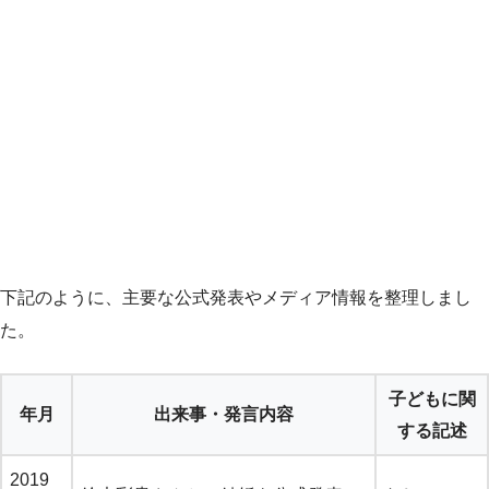
下記のように、主要な公式発表やメディア情報を整理しまし
た。
子どもに関
年月
出来事・発言内容
する記述
2019