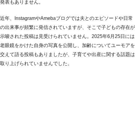
発表もありません。
近年、InstagramやAmebaブログでは夫とのエピソードや日常
の出来事が頻繁に発信されていますが、そこで子どもの存在が
示唆された投稿は見受けられていません。2025年6月25日には
老眼鏡をかけた自身の写真を公開し、加齢についてユーモアを
交えて語る投稿もありましたが、子育てや出産に関する話題は
取り上げられていませんでした。