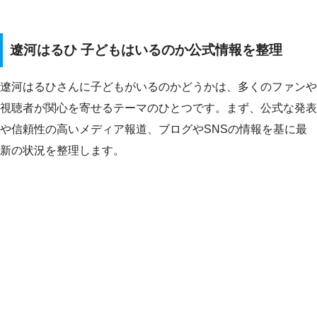
遼河はるひ 子どもはいるのか公式情報を整理
遼河はるひさんに子どもがいるのかどうかは、多くのファンや
視聴者が関心を寄せるテーマのひとつです。まず、公式な発表
や信頼性の高いメディア報道、ブログやSNSの情報を基に最
新の状況を整理します。