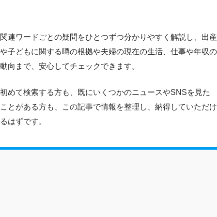
関連ワードごとの疑問をひとつずつ分かりやすく解説し、出産
や子どもに関する噂の根拠や夫婦の現在の生活、仕事や年収の
動向まで、安心してチェックできます。
初めて検索する方も、既にいくつかのニュースやSNSを見た
ことがある方も、この記事で情報を整理し、納得していただけ
るはずです。