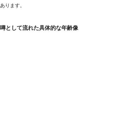
あります。
噂として流れた具体的な年齢像