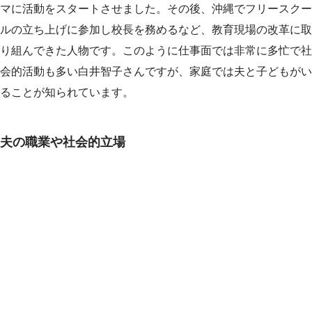
マに活動をスタートさせました。その後、沖縄でフリースクー
ルの立ち上げに参加し校長を務めるなど、教育現場の改革に取
り組んできた人物です。このように仕事面では非常に多忙で社
会的活動も多い白井智子さんですが、家庭では夫と子どもがい
ることが知られています。
夫の職業や社会的立場