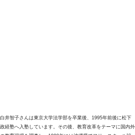
白井智子さんは東京大学法学部を卒業後、1995年前後に松下
政経塾へ入塾しています。その後、教育改革をテーマに国内外