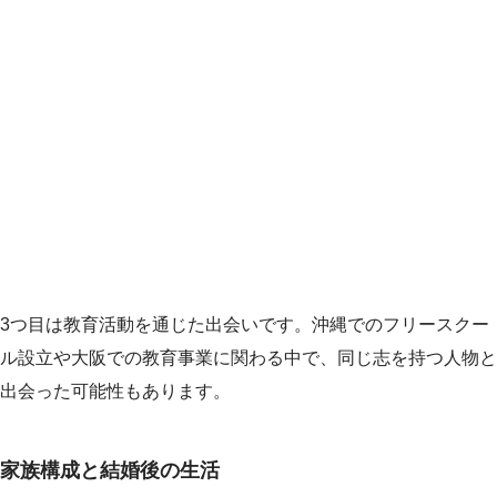
3つ目は教育活動を通じた出会いです。沖縄でのフリースクー
ル設立や大阪での教育事業に関わる中で、同じ志を持つ人物と
出会った可能性もあります。
家族構成と結婚後の生活