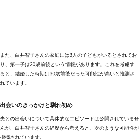
また、白井智子さんの家庭には3人の子どもがいるとされてお
り、第一子は20歳前後という情報があります。これを考慮す
ると、結婚した時期は30歳前後だった可能性が高いと推測さ
れています。
出会いのきっかけと馴れ初め
夫との出会いについて具体的なエピソードは公開されていませ
んが、白井智子さんの経歴から考えると、次のような可能性が
指摘されています。