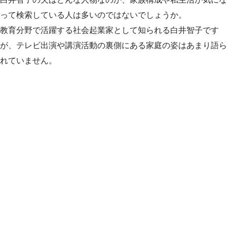
って検索している人は多いのではないでしょうか。
教育分野で活躍する社会起業家として知られる白井智子です
が、テレビ出演や講演活動の裏側にある家庭の姿はあまり語ら
れていません。