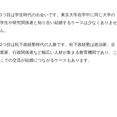
1つ目は学生時代の出会いです。東京大学在学中に同じ大学の
学生や研究関係者と知り合い結婚するケースは少なくありませ
ん。
2つ目は松下政経塾時代の人脈です。松下政経塾は政治家、企
業家、行政関係者など幅広い人材が集まる教育機関であり、こ
こでの交流が結婚につながるケースもあります。