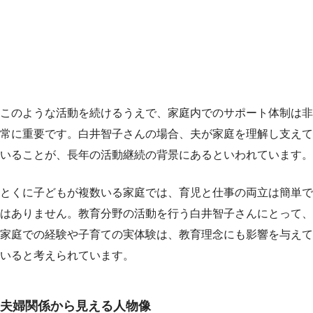
このような活動を続けるうえで、家庭内でのサポート体制は非
常に重要です。白井智子さんの場合、夫が家庭を理解し支えて
いることが、長年の活動継続の背景にあるといわれています。
とくに子どもが複数いる家庭では、育児と仕事の両立は簡単で
はありません。教育分野の活動を行う白井智子さんにとって、
家庭での経験や子育ての実体験は、教育理念にも影響を与えて
いると考えられています。
夫婦関係から見える人物像