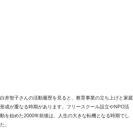
白井智子さんの活動履歴を見ると、教育事業の立ち上げと家庭
形成が重なる時期があります。フリースクール設立やNPO活
動を始めた2000年前後は、人生の大きな転機となる時期でし
た。