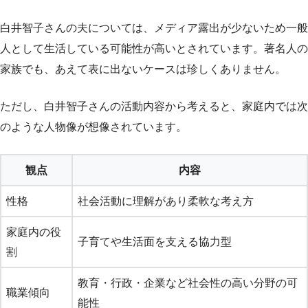
白井智子さんの夫については、メディア露出が少ないため一般
人として生活している可能性が高いとされています。著名人の
家族でも、あえて表に出ないケースは珍しくありません。
ただし、白井智子さんの活動内容から考えると、家庭内では次
のような人物像が想像されています。
観点
内容
性格
社会活動に理解があり柔軟な考え方
家庭内の役
子育てや生活面を支える協力型
割
教育・行政・企業など社会性の高い分野の可
職業傾向
能性