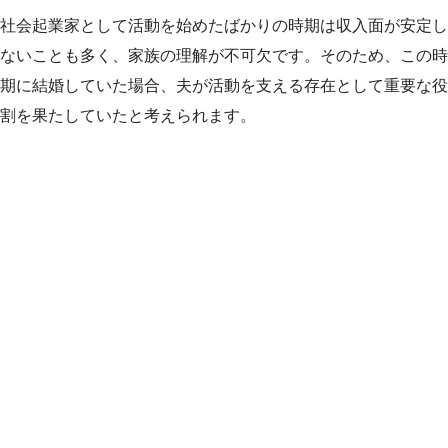
社会起業家として活動を始めたばかりの時期は収入面が安定し
ないことも多く、家族の理解が不可欠です。そのため、この時
期に結婚していた場合、夫が活動を支える存在として重要な役
割を果たしていたと考えられます。