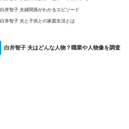
白井智子 夫婦関係がわかるエピソード
白井智子 夫と子供との家庭生活とは
白井智子 夫はどんな人物？職業や人物像を調査