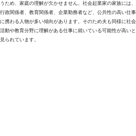
うため、家庭の理解が欠かせません。社会起業家の家族には、
行政関係者、教育関係者、企業勤務者など、公共性の高い仕事
に携わる人物が多い傾向があります。そのため夫も同様に社会
活動や教育分野に理解がある仕事に就いている可能性が高いと
見られています。