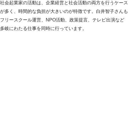
社会起業家の活動は、企業経営と社会活動の両方を行うケース
が多く、時間的な負担が大きいのが特徴です。白井智子さんも
フリースクール運営、NPO活動、政策提言、テレビ出演など
多岐にわたる仕事を同時に行っています。