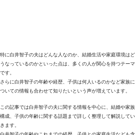
特に白井智子の夫はどんな人なのか、結婚生活や家庭環境はど
うなっているのかといった点は、多くの人が関心を持つテーマ
です。
さらに白井智子の年齢や経歴、子供は何人いるのかなど家族に
ついての情報も合わせて知りたいという声が増えています。
この記事では白井智子の夫に関する情報を中心に、結婚や家族
構成、子供の年齢に関する話題まで詳しく整理して解説してい
きます。
白井智子の年齢やこれまでの経歴、子供との家庭生活なども含