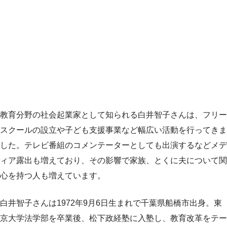
教育分野の社会起業家として知られる白井智子さんは、フリー
スクールの設立や子ども支援事業など幅広い活動を行ってきま
した。テレビ番組のコメンテーターとしても出演するなどメデ
ィア露出も増えており、その影響で家族、とくに夫について関
心を持つ人も増えています。
白井智子さんは1972年9月6日生まれで千葉県船橋市出身。東
京大学法学部を卒業後、松下政経塾に入塾し、教育改革をテー