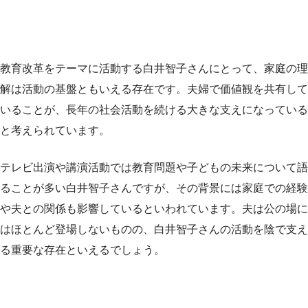
教育改革をテーマに活動する白井智子さんにとって、家庭の理
解は活動の基盤ともいえる存在です。夫婦で価値観を共有して
いることが、長年の社会活動を続ける大きな支えになっている
と考えられています。
テレビ出演や講演活動では教育問題や子どもの未来について語
ることが多い白井智子さんですが、その背景には家庭での経験
や夫との関係も影響しているといわれています。夫は公の場に
はほとんど登場しないものの、白井智子さんの活動を陰で支え
る重要な存在といえるでしょう。