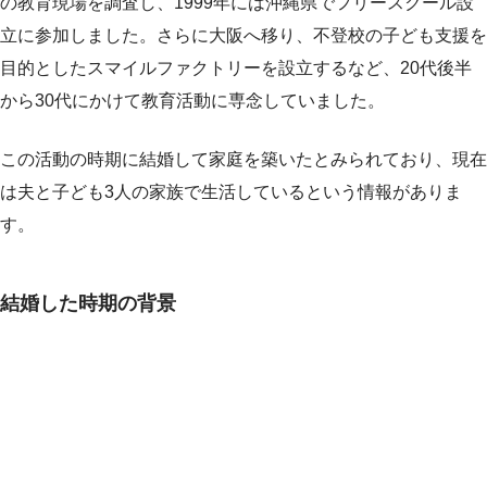
の教育現場を調査し、1999年には沖縄県でフリースクール設
立に参加しました。さらに大阪へ移り、不登校の子ども支援を
目的としたスマイルファクトリーを設立するなど、20代後半
から30代にかけて教育活動に専念していました。
この活動の時期に結婚して家庭を築いたとみられており、現在
は夫と子ども3人の家族で生活しているという情報がありま
す。
結婚した時期の背景