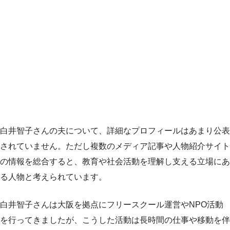
白井智子さんの夫について、詳細なプロフィールはあまり公表
されていません。ただし複数のメディア記事や人物紹介サイト
の情報を総合すると、教育や社会活動を理解し支える立場にあ
る人物と考えられています。
白井智子さんは大阪を拠点にフリースクール運営やNPO活動
を行ってきましたが、こうした活動は長時間の仕事や移動を伴