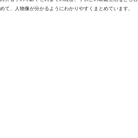
めて、人物像が分かるようにわかりやすくまとめています。