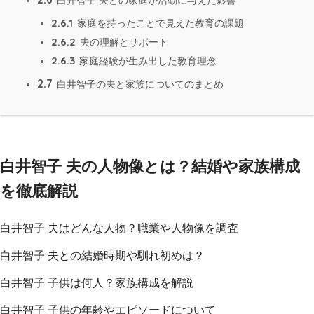
白井智子 夫との家庭が活動に与えた影響
2.6.1
家庭を持ったことで見えた教育の課題
2.6.2
夫の理解とサポート
2.6.3
家庭経験が生み出した教育理念
2.7
白井智子の夫と家族についてのまとめ
白井智子 夫の人物像とは？結婚や家族構成
を徹底解説
白井智子 夫はどんな人物？職業や人物像を調査
白井智子 夫との結婚時期や馴れ初めは？
白井智子 子供は何人？家族構成を解説
白井智子 子供の年齢やエピソードについて