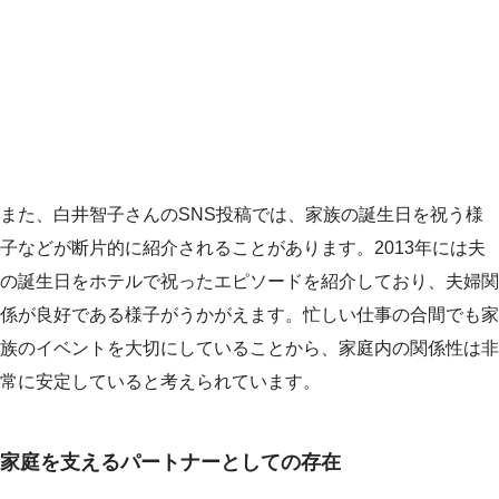
また、白井智子さんのSNS投稿では、家族の誕生日を祝う様
子などが断片的に紹介されることがあります。2013年には夫
の誕生日をホテルで祝ったエピソードを紹介しており、夫婦関
係が良好である様子がうかがえます。忙しい仕事の合間でも家
族のイベントを大切にしていることから、家庭内の関係性は非
常に安定していると考えられています。
家庭を支えるパートナーとしての存在