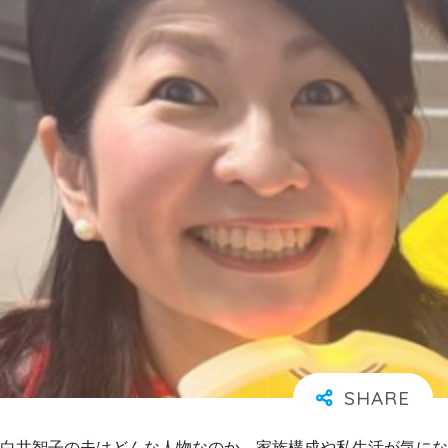
白井智子の夫はどんな人物なのか、家族構成や私生活が気にな