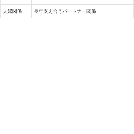
夫婦関係
長年支え合うパートナー関係