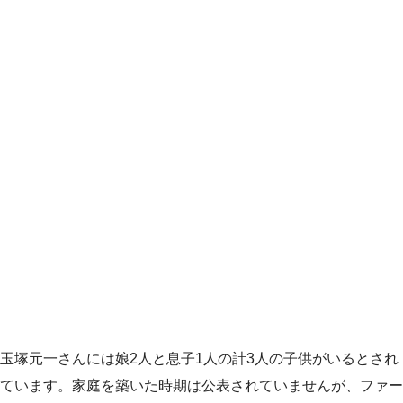
玉塚元一さんには娘2人と息子1人の計3人の子供がいるとされ
ています。家庭を築いた時期は公表されていませんが、ファー