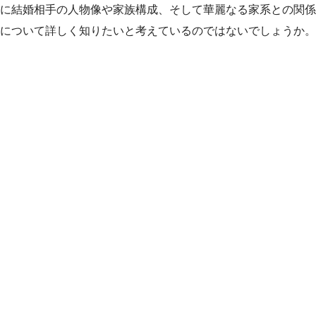
に結婚相手の人物像や家族構成、そして華麗なる家系との関係
について詳しく知りたいと考えているのではないでしょうか。