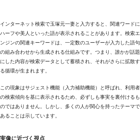
インターネット検索で玉塚元一妻と入力すると、関連ワードに
ハーフや美人といった語が表示されることがあります。検索エ
ンジンの関連キーワードは、一定数のユーザーが入力した語句
の組み合わせから生成される仕組みです。つまり、誰かが話題
にした内容が検索データとして蓄積され、それがさらに拡散す
る循環が生まれます。
この現象はサジェスト機能（入力補助機能）と呼ばれ、利用者
の検索傾向を基に表示されるため、必ずしも事実を裏付けるも
のではありません。しかし、多くの人が関心を持ったテーマで
あることは示しています。
実像に近づく視点