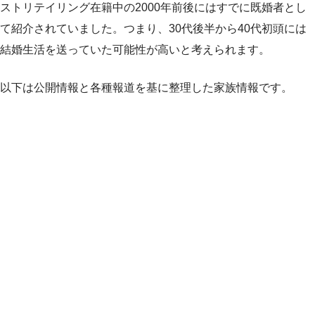
ストリテイリング在籍中の2000年前後にはすでに既婚者とし
て紹介されていました。つまり、30代後半から40代初頭には
結婚生活を送っていた可能性が高いと考えられます。
以下は公開情報と各種報道を基に整理した家族情報です。