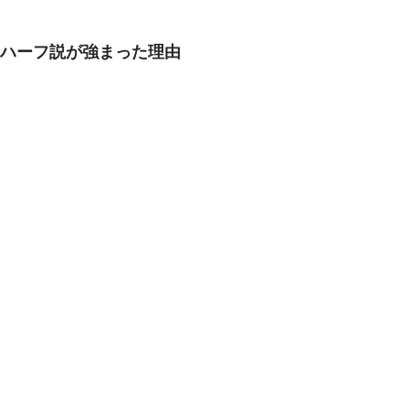
ハーフ説が強まった理由