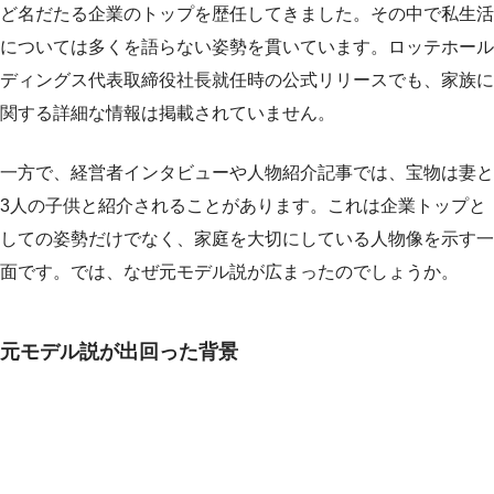
ど名だたる企業のトップを歴任してきました。その中で私生活
については多くを語らない姿勢を貫いています。ロッテホール
ディングス代表取締役社長就任時の公式リリースでも、家族に
関する詳細な情報は掲載されていません。
一方で、経営者インタビューや人物紹介記事では、宝物は妻と
3人の子供と紹介されることがあります。これは企業トップと
しての姿勢だけでなく、家庭を大切にしている人物像を示す一
面です。では、なぜ元モデル説が広まったのでしょうか。
元モデル説が出回った背景