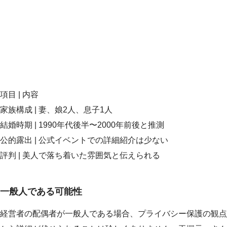
項目 | 内容
家族構成 | 妻、娘2人、息子1人
結婚時期 | 1990年代後半〜2000年前後と推測
公的露出 | 公式イベントでの詳細紹介は少ない
評判 | 美人で落ち着いた雰囲気と伝えられる
一般人である可能性
経営者の配偶者が一般人である場合、プライバシー保護の観点