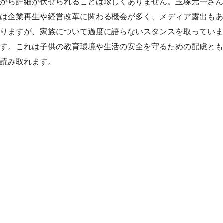
から詳細が伏せられることは珍しくありません。玉塚元一さん
は企業再生や経営改革に関わる機会が多く、メディア露出もあ
りますが、家族について過度に語らないスタンスを取っていま
す。これは子供の教育環境や生活の安全を守るための配慮とも
読み取れます。