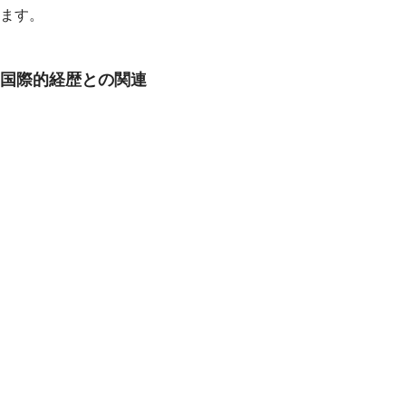
ます。
国際的経歴との関連