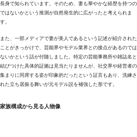
長身で知られています。そのため、妻も華やかな経歴を持つの
ではないかという推測が自然発生的に広がったと考えられま
す。
また、一部メディアで妻が美人であるという記述が紹介された
ことがきっかけで、芸能界やモデル業界との接点があるのでは
ないかという話が付随しました。特定の芸能事務所や雑誌名と
結びつけた具体的証拠は見当たりませんが、社交界や経営者の
集まりに同席する姿が印象的だったという証言もあり、洗練さ
れた立ち居振る舞いが元モデル説を補強した形です。
家族構成から見る人物像