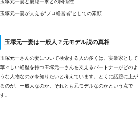
玉塚元一妻と慶應一家との関係性
玉塚元一妻が支える“プロ経営者”としての素顔
玉塚元一妻は一般人？元モデル説の真相
玉塚元一さんの妻について検索する人の多くは、実業家として
華々しい経歴を持つ玉塚元一さんを支えるパートナーがどのよ
うな人物なのかを知りたいと考えています。とくに話題に上が
るのが、一般人なのか、それとも元モデルなのかという点で
す。