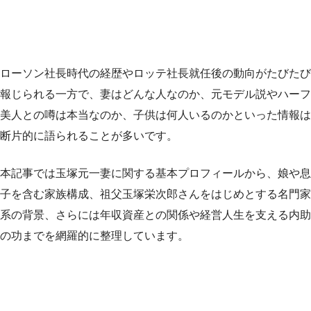
ローソン社長時代の経歴やロッテ社長就任後の動向がたびたび
報じられる一方で、妻はどんな人なのか、元モデル説やハーフ
美人との噂は本当なのか、子供は何人いるのかといった情報は
断片的に語られることが多いです。
本記事では玉塚元一妻に関する基本プロフィールから、娘や息
子を含む家族構成、祖父玉塚栄次郎さんをはじめとする名門家
系の背景、さらには年収資産との関係や経営人生を支える内助
の功までを網羅的に整理しています。