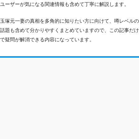
ユーザーが気になる関連情報も含めて丁寧に解説します。
玉塚元一妻の真相を多角的に知りたい方に向けて、噂レベルの
話題も含めて分かりやすくまとめていますので、この記事だけ
で疑問が解消できる内容になっています。