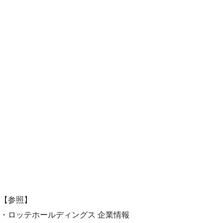
【参照】
・ロッテホールディングス 企業情報