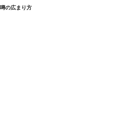
噂の広まり方