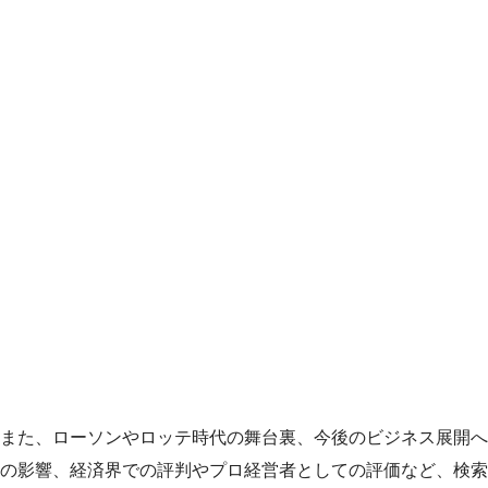
また、ローソンやロッテ時代の舞台裏、今後のビジネス展開へ
の影響、経済界での評判やプロ経営者としての評価など、検索