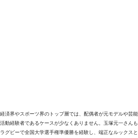
経済界やスポーツ界のトップ層では、配偶者が元モデルや芸能
活動経験者であるケースが少なくありません。玉塚元一さんも
ラグビーで全国大学選手権準優勝を経験し、端正なルックスと