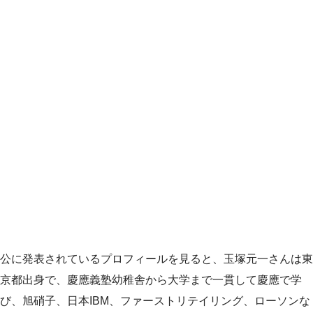
公に発表されているプロフィールを見ると、玉塚元一さんは東
京都出身で、慶應義塾幼稚舎から大学まで一貫して慶應で学
び、旭硝子、日本IBM、ファーストリテイリング、ローソンな