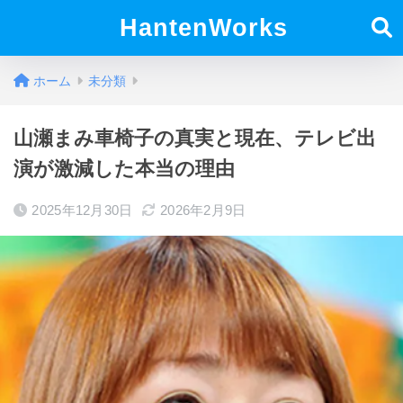
HantenWorks
ホーム
未分類
山瀬まみ車椅子の真実と現在、テレビ出
演が激減した本当の理由
2025年12月30日
2026年2月9日