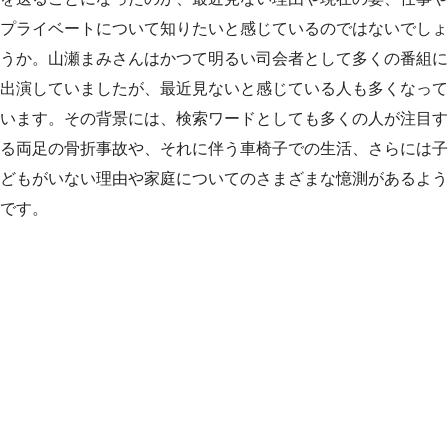
プライベートについて知りたいと感じているのではないでしょ
うか。山瀬まみさんはかつて明るい司会者として多くの番組に
出演していましたが、最近見ないと感じている人も多くなって
います。その背景には、検索ワードとしても多くの人が注目す
る両足の骨折事故や、それに伴う車椅子での生活、さらには子
どもがいない理由や家庭についてのさまざまな憶測があるよう
です。