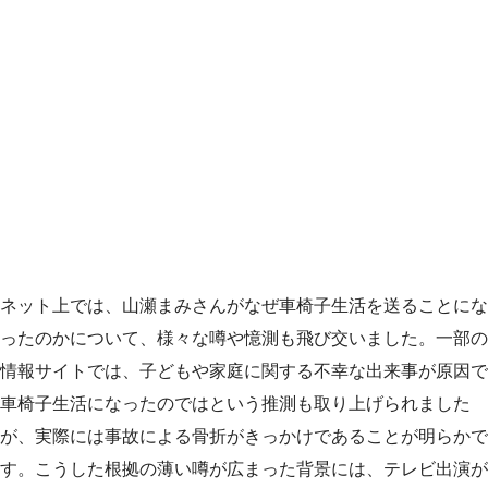
ネット上では、山瀬まみさんがなぜ車椅子生活を送ることにな
ったのかについて、様々な噂や憶測も飛び交いました。一部の
情報サイトでは、子どもや家庭に関する不幸な出来事が原因で
車椅子生活になったのではという推測も取り上げられました
が、実際には事故による骨折がきっかけであることが明らかで
す。こうした根拠の薄い噂が広まった背景には、テレビ出演が