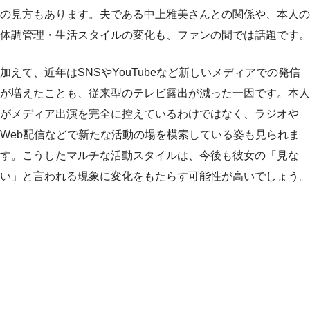
の見方もあります。夫である中上雅美さんとの関係や、本人の
体調管理・生活スタイルの変化も、ファンの間では話題です。
加えて、近年はSNSやYouTubeなど新しいメディアでの発信
が増えたことも、従来型のテレビ露出が減った一因です。本人
がメディア出演を完全に控えているわけではなく、ラジオや
Web配信などで新たな活動の場を模索している姿も見られま
す。こうしたマルチな活動スタイルは、今後も彼女の「見な
い」と言われる現象に変化をもたらす可能性が高いでしょう。