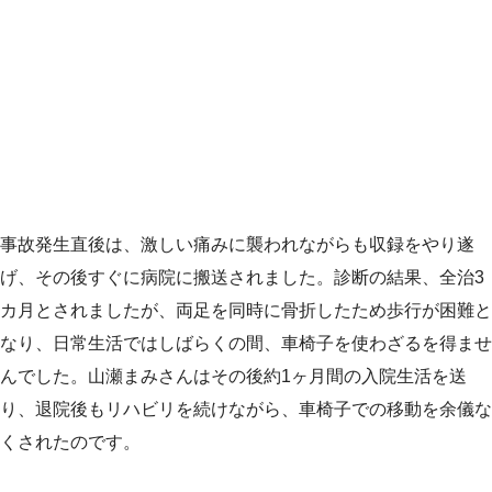
事故発生直後は、激しい痛みに襲われながらも収録をやり遂
げ、その後すぐに病院に搬送されました。診断の結果、全治3
カ月とされましたが、両足を同時に骨折したため歩行が困難と
なり、日常生活ではしばらくの間、車椅子を使わざるを得ませ
んでした。山瀬まみさんはその後約1ヶ月間の入院生活を送
り、退院後もリハビリを続けながら、車椅子での移動を余儀な
くされたのです。