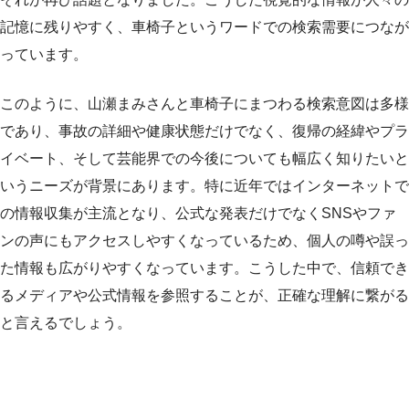
記憶に残りやすく、車椅子というワードでの検索需要につなが
っています。
このように、山瀬まみさんと車椅子にまつわる検索意図は多様
であり、事故の詳細や健康状態だけでなく、復帰の経緯やプラ
イベート、そして芸能界での今後についても幅広く知りたいと
いうニーズが背景にあります。特に近年ではインターネットで
の情報収集が主流となり、公式な発表だけでなくSNSやファ
ンの声にもアクセスしやすくなっているため、個人の噂や誤っ
た情報も広がりやすくなっています。こうした中で、信頼でき
るメディアや公式情報を参照することが、正確な理解に繋がる
と言えるでしょう。