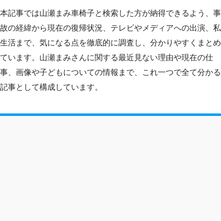
本記事では山瀬まみ車椅子と検索した方が納得できるよう、事
故の経緯から現在の復帰状況、テレビやメディアへの出演、私
生活まで、気になる点を徹底的に調査し、分かりやすくまとめ
ています。山瀬まみさんに関する最近見ない理由や現在の仕
事、画像や子どもについての情報まで、これ一つで全て分かる
記事として構成しています。