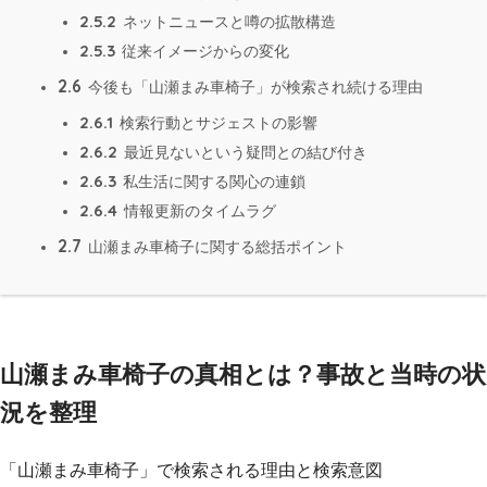
2.5.2
ネットニュースと噂の拡散構造
2.5.3
従来イメージからの変化
2.6
今後も「山瀬まみ車椅子」が検索され続ける理由
2.6.1
検索行動とサジェストの影響
2.6.2
最近見ないという疑問との結び付き
2.6.3
私生活に関する関心の連鎖
2.6.4
情報更新のタイムラグ
2.7
山瀬まみ車椅子に関する総括ポイント
山瀬まみ車椅子の真相とは？事故と当時の状
況を整理
「山瀬まみ車椅子」で検索される理由と検索意図