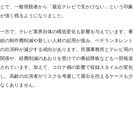
とで、一般視聴者から「最近テレビで見かけない」という印象
が強く残るようになりました。
一方で、テレビ業界自体の構造変化も影響を与えています。番
組の制作費削減や新しい人材の起用が進み、ベテランタレント
の出演枠が減少する傾向があります。所属事務所とテレビ局の
関係や、経費削減のあおりを受けての番組降板なども一部報道
されています。加えて、コロナ禍の影響で収録スタイルが変化
し、高齢の出演者がリスクを考慮して露出を控えるケースも少
なくありません。