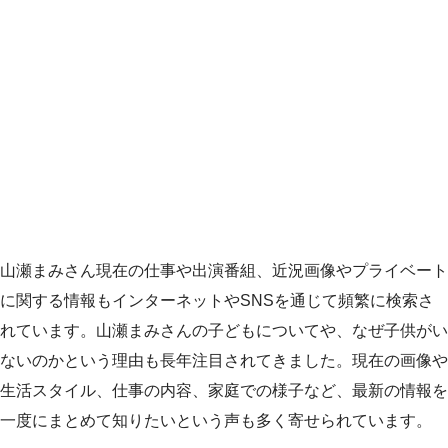
山瀬まみさん現在の仕事や出演番組、近況画像やプライベート
に関する情報もインターネットやSNSを通じて頻繁に検索さ
れています。山瀬まみさんの子どもについてや、なぜ子供がい
ないのかという理由も長年注目されてきました。現在の画像や
生活スタイル、仕事の内容、家庭での様子など、最新の情報を
一度にまとめて知りたいという声も多く寄せられています。