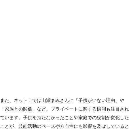
また、ネット上では山瀬まみさんに「子供がいない理由」や
「家族との関係」など、プライベートに関する憶測も注目され
ています。子供を持たなかったことや家庭での役割が変化した
ことが、芸能活動のペースや方向性にも影響を及ぼしていると