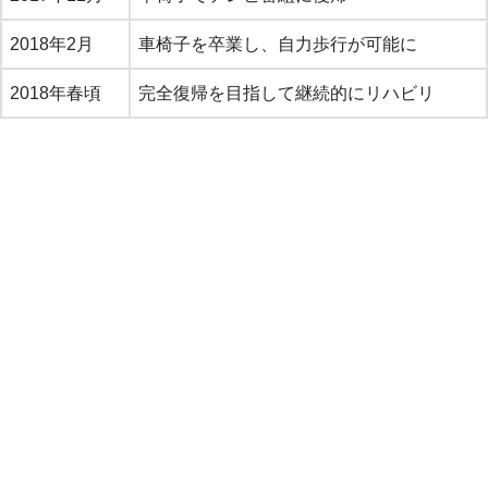
2018年2月
車椅子を卒業し、自力歩行が可能に
2018年春頃
完全復帰を目指して継続的にリハビリ