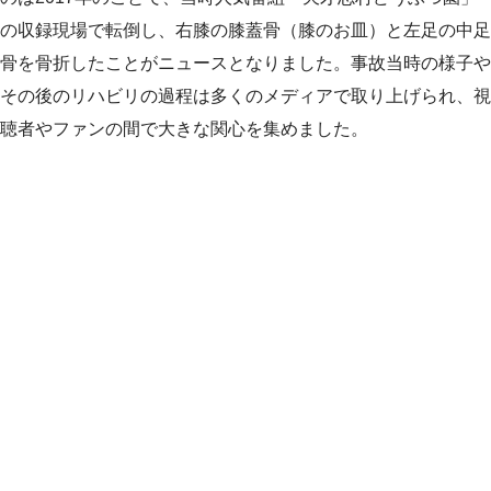
の収録現場で転倒し、右膝の膝蓋骨（膝のお皿）と左足の中足
骨を骨折したことがニュースとなりました。事故当時の様子や
その後のリハビリの過程は多くのメディアで取り上げられ、視
聴者やファンの間で大きな関心を集めました。