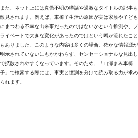
また、ネット上には真偽不明の噂話や過激なタイトルの記事も
散見されます。例えば、車椅子生活の原因が実は家族や子ども
にまつわる不幸な出来事だったのではないかという推測や、プ
ライベートで大きな変化があったのではという噂が流れたこと
もありました。このような内容は多くの場合、確かな情報源が
明示されていないにもかかわらず、センセーショナルな見出し
で拡散されやすくなっています。そのため、「山瀬まみ車椅
子」で検索する際には、事実と憶測を分けて読み取る力が求め
られます。