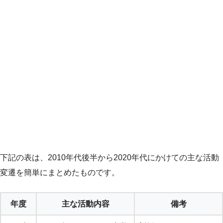
下記の表は、2010年代後半から2020年代にかけての主な活動
変遷を簡単にまとめたものです。
年度
主な活動内容
備考