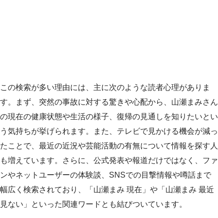
この検索が多い理由には、主に次のような読者心理がありま
す。まず、突然の事故に対する驚きや心配から、山瀬まみさん
の現在の健康状態や生活の様子、復帰の見通しを知りたいとい
う気持ちが挙げられます。また、テレビで見かける機会が減っ
たことで、最近の近況や芸能活動の有無について情報を探す人
も増えています。さらに、公式発表や報道だけではなく、ファ
ンやネットユーザーの体験談、SNSでの目撃情報や噂話まで
幅広く検索されており、「山瀬まみ 現在」や「山瀬まみ 最近
見ない」といった関連ワードとも結びついています。