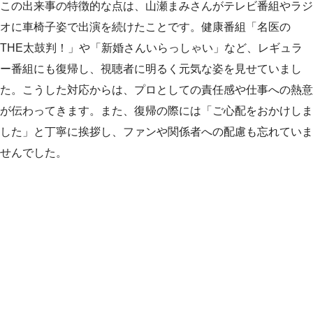
この出来事の特徴的な点は、山瀬まみさんがテレビ番組やラジ
オに車椅子姿で出演を続けたことです。健康番組「名医の
THE太鼓判！」や「新婚さんいらっしゃい」など、レギュラ
ー番組にも復帰し、視聴者に明るく元気な姿を見せていまし
た。こうした対応からは、プロとしての責任感や仕事への熱意
が伝わってきます。また、復帰の際には「ご心配をおかけしま
した」と丁寧に挨拶し、ファンや関係者への配慮も忘れていま
せんでした。