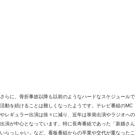
さらに、骨折事故以降も以前のようなハードなスケジュールで
活動を続けることは難しくなったようです。テレビ番組のMC
やレギュラー出演は徐々に減り、近年は単発出演やラジオへの
出演が中心となっています。特に長寿番組であった「新婚さん
いらっしゃい」など、看板番組からの卒業や交代が重なったこ