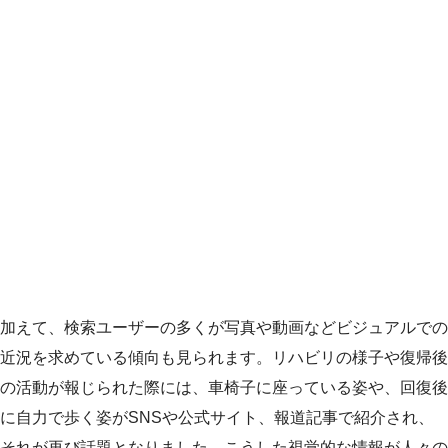
加えて、検索ユーザーの多くが写真や動画などビジュアルでの
近況を求めている傾向も見られます。リハビリの様子や復帰後
の活動が報じられた際には、車椅子に座っている姿や、回復後
に自力で歩く姿がSNSや公式サイト、報道記事で紹介され、
それが再び話題となりました。こうした視覚的な情報が人々の