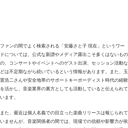
ファンの間でよく検索される「安藤さと子 現在」というワー
ドについては、公式な新譜やメディア露出こそ多くはないもの
の、コンサートやイベントへのゲスト出演、セッション活動な
どは不定期ながら続いているという情報があります。また、玉
置浩二さんや安全地帯のサポートキーボーディスト時代の経験
を活かし、音楽業界の裏方としても活動していると伝えられて
います。
また、最近は個人名義での目立った楽曲リリースは報じられて
いませんが、音楽関係者の間では、現場での信頼や影響力が依