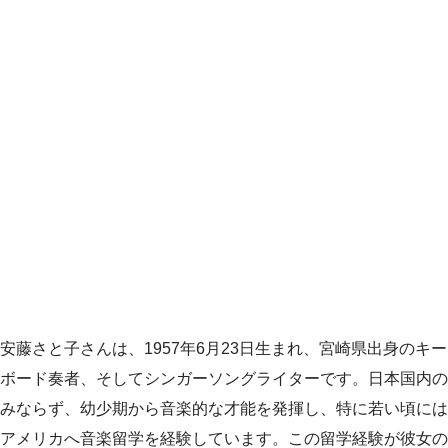
安藤さと子さんは、1957年6月23日生まれ、宮崎県出身のキー
ボード奏者、そしてシンガーソングライターです。日本国内の
みならず、幼少期から音楽的な才能を発揮し、特に若い頃には
アメリカへ音楽留学を経験しています。この留学経験が彼女の