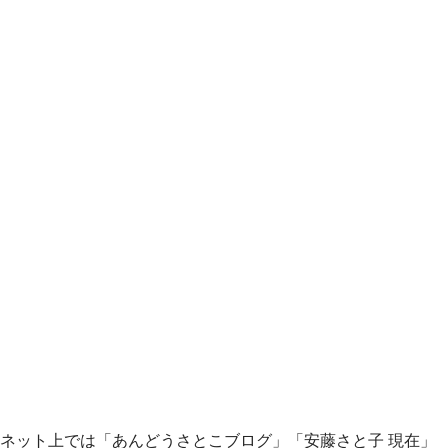
ネット上では「あんどうさとこブログ」「安藤さと子 現在」