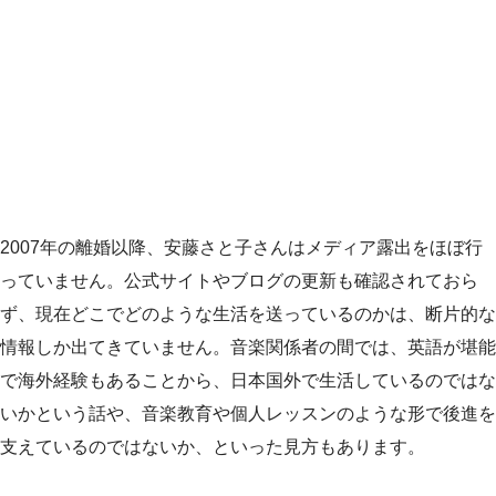
2007年の離婚以降、安藤さと子さんはメディア露出をほぼ行
っていません。公式サイトやブログの更新も確認されておら
ず、現在どこでどのような生活を送っているのかは、断片的な
情報しか出てきていません。音楽関係者の間では、英語が堪能
で海外経験もあることから、日本国外で生活しているのではな
いかという話や、音楽教育や個人レッスンのような形で後進を
支えているのではないか、といった見方もあります。