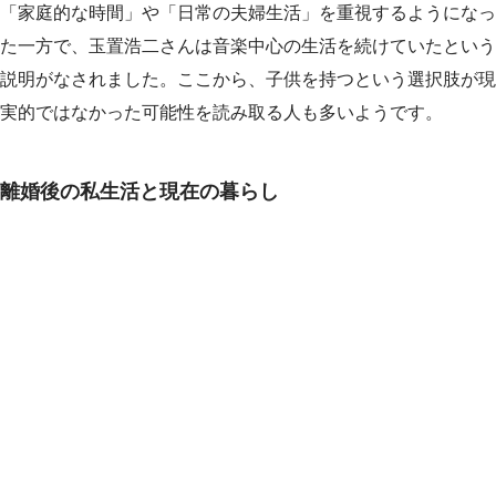
「家庭的な時間」や「日常の夫婦生活」を重視するようになっ
た一方で、玉置浩二さんは音楽中心の生活を続けていたという
説明がなされました。ここから、子供を持つという選択肢が現
実的ではなかった可能性を読み取る人も多いようです。
離婚後の私生活と現在の暮らし