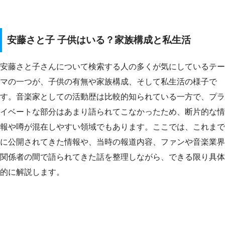
安藤さと子 子供はいる？家族構成と私生活
安藤さと子さんについて検索する人の多くが気にしているテー
マの一つが、子供の有無や家族構成、そして私生活の様子で
す。音楽家としての活動歴は比較的知られている一方で、プラ
イベートな部分はあまり語られてこなかったため、断片的な情
報や噂が混在しやすい領域でもあります。ここでは、これまで
に公開されてきた情報や、当時の報道内容、ファンや音楽業界
関係者の間で語られてきた話を整理しながら、できる限り具体
的に解説します。