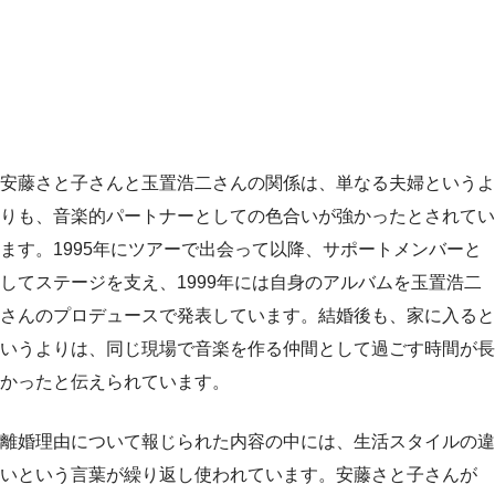
安藤さと子さんと玉置浩二さんの関係は、単なる夫婦というよ
りも、音楽的パートナーとしての色合いが強かったとされてい
ます。1995年にツアーで出会って以降、サポートメンバーと
してステージを支え、1999年には自身のアルバムを玉置浩二
さんのプロデュースで発表しています。結婚後も、家に入ると
いうよりは、同じ現場で音楽を作る仲間として過ごす時間が長
かったと伝えられています。
離婚理由について報じられた内容の中には、生活スタイルの違
いという言葉が繰り返し使われています。安藤さと子さんが