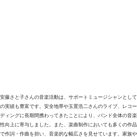
安藤さと子さんの音楽活動は、サポートミュージシャンとして
の実績も豊富です。安全地帯や玉置浩二さんのライブ、レコー
ディングに長期間携わってきたことにより、バンド全体の音楽
性向上に寄与しました。また、楽曲制作においても多くの作品
で作詞・作曲を担い、音楽的な幅広さを見せています。家族や