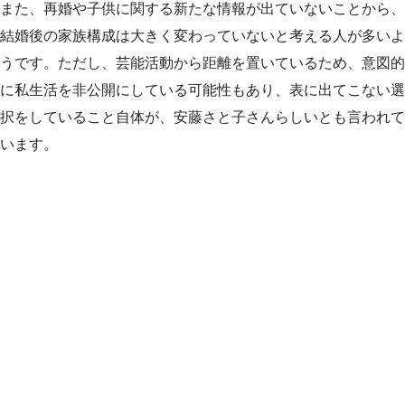
また、再婚や子供に関する新たな情報が出ていないことから、
結婚後の家族構成は大きく変わっていないと考える人が多いよ
うです。ただし、芸能活動から距離を置いているため、意図的
に私生活を非公開にしている可能性もあり、表に出てこない選
択をしていること自体が、安藤さと子さんらしいとも言われて
います。