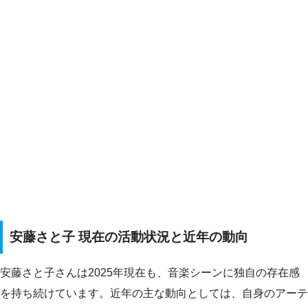
安藤さと子 現在の活動状況と近年の動向
安藤さと子さんは2025年現在も、音楽シーンに独自の存在感
を持ち続けています。近年の主な動向としては、自身のアーテ