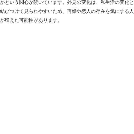
かという関心が続いています。外見の変化は、私生活の変化と
結びつけて見られやすいため、再婚や恋人の存在を気にする人
が増えた可能性があります。