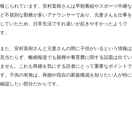
報じられています。安村直樹さんは早朝番組やスポーツ中継な
ど不規則な勤務が多いアナウンサーであり、元妻さんも仕事を
していたため、日常生活ですれ違いが起きやすかったようで
す。
また、安村直樹さんと元妻さんの間に子供がいるという情報は
見当たらず、離婚報道でも親権や養育費に関する話題は出てい
ません。これも再婚を気にする読者にとって重要なポイントで
す。子供の有無は、再婚や現在の家族構成を知りたい人が特に
確認したい部分だからです。