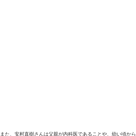
また、安村直樹さんは父親が内科医であることや、幼い頃から