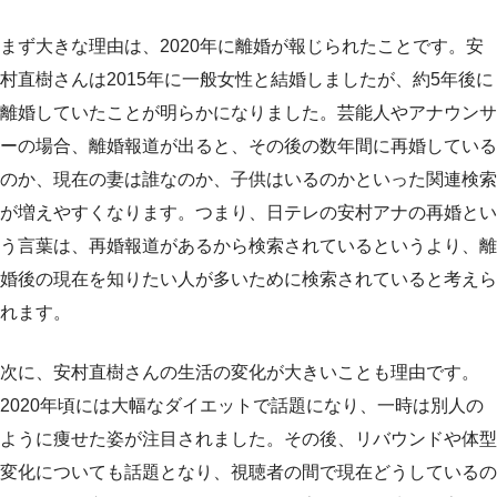
まず大きな理由は、2020年に離婚が報じられたことです。安
村直樹さんは2015年に一般女性と結婚しましたが、約5年後に
離婚していたことが明らかになりました。芸能人やアナウンサ
ーの場合、離婚報道が出ると、その後の数年間に再婚している
のか、現在の妻は誰なのか、子供はいるのかといった関連検索
が増えやすくなります。つまり、日テレの安村アナの再婚とい
う言葉は、再婚報道があるから検索されているというより、離
婚後の現在を知りたい人が多いために検索されていると考えら
れます。
次に、安村直樹さんの生活の変化が大きいことも理由です。
2020年頃には大幅なダイエットで話題になり、一時は別人の
ように痩せた姿が注目されました。その後、リバウンドや体型
変化についても話題となり、視聴者の間で現在どうしているの