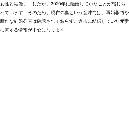
女性と結婚しましたが、2020年に離婚していたことが報じら
れています。そのため、現在の妻という意味では、再婚報道や
新たな結婚発表は確認されておらず、過去に結婚していた元妻
に関する情報が中心になります。