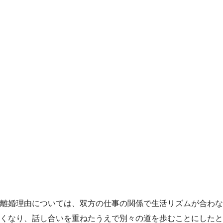
離婚理由については、双方の仕事の関係で生活リズムが合わな
くなり、話し合いを重ねたうえで別々の道を歩むことにしたと