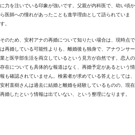
に力を注いでいる印象が強いです。父親が内科医で、幼い頃か
ら医師への憧れがあったことも進学理由として語られていま
す。
そのため、安村アナの再婚について知りたい場合は、現時点で
は再婚している可能性よりも、離婚後も独身で、アナウンサー
業と医学部生活を両立しているという見方が自然です。恋人の
存在についても具体的な報道はなく、再婚予定があるという情
報も確認されていません。検索者が求めている答えとしては、
安村直樹さんは過去に結婚と離婚を経験しているものの、現在
再婚したという情報は出ていない、という整理になります。