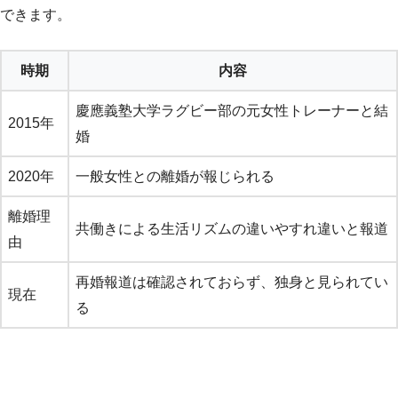
できます。
時期
内容
慶應義塾大学ラグビー部の元女性トレーナーと結
2015年
婚
2020年
一般女性との離婚が報じられる
離婚理
共働きによる生活リズムの違いやすれ違いと報道
由
再婚報道は確認されておらず、独身と見られてい
現在
る