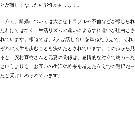
とが難しくなった可能性があります。
一方で、離婚については大きなトラブルや不倫などが報じられ
たわけではなく、生活リズムの違いによるすれ違いが理由とさ
れています。報道では、2人は話し合いを重ねたうえで、それ
ぞれの人生を歩むことを決めたとされています。この点から見
ると、安村直樹さんと元妻の関係は、感情的な対立で終わった
というよりも、お互いの生活や将来を考えたうえでの選択だっ
たと受け止められています。