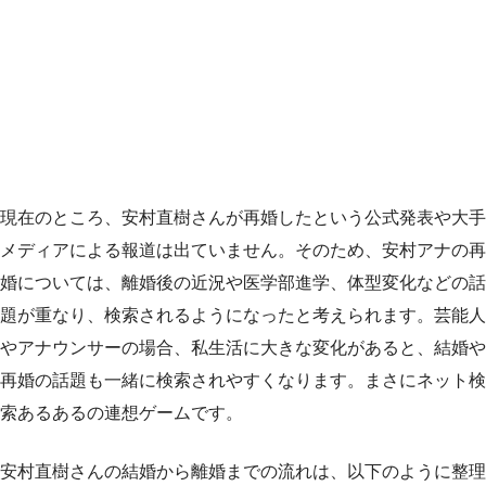
現在のところ、安村直樹さんが再婚したという公式発表や大手
メディアによる報道は出ていません。そのため、安村アナの再
婚については、離婚後の近況や医学部進学、体型変化などの話
題が重なり、検索されるようになったと考えられます。芸能人
やアナウンサーの場合、私生活に大きな変化があると、結婚や
再婚の話題も一緒に検索されやすくなります。まさにネット検
索あるあるの連想ゲームです。
安村直樹さんの結婚から離婚までの流れは、以下のように整理