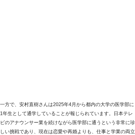
一方で、安村直樹さんは2025年4月から都内の大学の医学部に
1年生として通学していることが報じられています。日本テレ
ビのアナウンサー業を続けながら医学部に通うという非常に珍
しい挑戦であり、現在は恋愛や再婚よりも、仕事と学業の両立