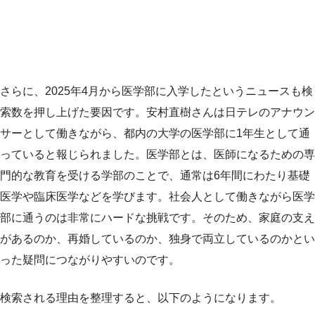
さらに、2025年4月から医学部に入学したというニュースも検
索数を押し上げた要因です。安村直樹さんは日テレのアナウン
サーとして働きながら、都内の大学の医学部に1年生として通
っていると報じられました。医学部とは、医師になるための専
門的な教育を受ける学部のことで、通常は6年間にわたり基礎
医学や臨床医学などを学びます。社会人として働きながら医学
部に通うのは非常にハードな挑戦です。そのため、家庭の支え
があるのか、再婚しているのか、独身で両立しているのかとい
った疑問につながりやすいのです。
検索される理由を整理すると、以下のようになります。