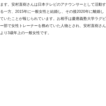
ます。安村直樹さんは日本テレビのアナウンサーとして活動す
る一方、2015年に一般女性と結婚し、その後2020年に離婚し
ていたことが報じられています。お相手は慶應義塾大学ラグビ
ー部で女性トレーナーを務めていた人物とされ、安村直樹さん
より3歳年上の一般女性です。