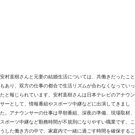
安村直樹さんと元妻の結婚生活については、共働きだったこと
もあり、双方の仕事の都合で生活リズムが合わなくなっていっ
たと報じられています。安村直樹さんは日本テレビのアナウン
サーとして、情報番組やスポーツ中継などに出演してきまし
た。アナウンサーの仕事は早朝番組、深夜の準備、現場取材、
スポーツ中継など勤務時間が不規則になりやすい職業です。こ
うした働き方の中で、家庭内で一緒に過ごす時間を確保するこ