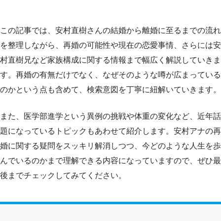
この記事では、安村直樹さんの結婚から離婚に至るまでの流れ
を整理しながら、再婚の可能性や現在の恋愛事情、さらには安
村直樹兄など家族構成に関する情報まで幅広く解説していきま
す。再婚の有無だけでなく、なぜそのような噂が広まっている
のかという点も含めて、検索意図を丁寧に紐解いていきます。
また、医学部進学という異例の挑戦や体重の変化など、近年話
題になっているトピックもあわせて紹介します。安村アナの再
婚に関する疑問をスッキリ解消しつつ、今どのような人生を歩
んでいるのかまで理解できる内容になっていますので、ぜひ最
後までチェックしてみてください。