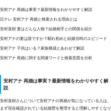
安村アナ 再婚は事実？最新情報をわかりやすく解説
日テレ 安村アナ 再婚と検索される理由とは
安村直樹 妻はどんな人物？結婚相手との関係を紹介
安村アナの妻は誰ですか？馴れ初めと結婚当時のエピソード
安村アナ 子供はいる？家族構成とあわせて解説
安村アナ 再婚に関する関連ワードと検索意図を分析
安村アナ 再婚は事実？最新情報をわかりやすく解
説
安村直樹さんについて安村アナの再婚が気になっている人は、
まず現在確認されている結婚歴を整理すると理解しやすくなり