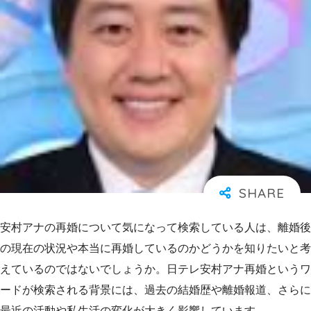
安村アナの再婚について気になって検索している人は、離婚後
の現在の状況や本当に再婚しているのかどうかを知りたいと考
えているのではないでしょうか。日テレ安村アナ再婚というワ
ードが検索される背景には、過去の結婚歴や離婚報道、さらに
最近の活動や私生活の変化が大きく影響しています。