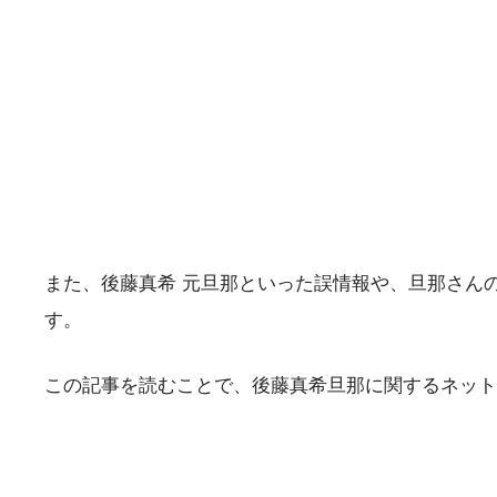
また、後藤真希 元旦那といった誤情報や、旦那さん
す。
この記事を読むことで、後藤真希旦那に関するネット