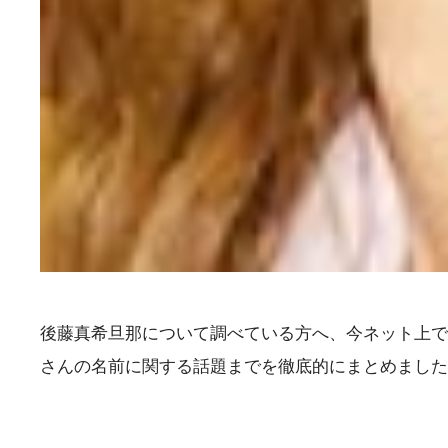
後藤真希旦那について調べている方へ、今ネット上で
さんの名前に関する話題までを徹底的にまとめました