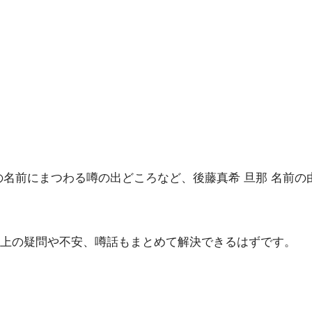
の名前にまつわる噂の出どころなど、後藤真希 旦那 名前
上の疑問や不安、噂話もまとめて解決できるはずです。