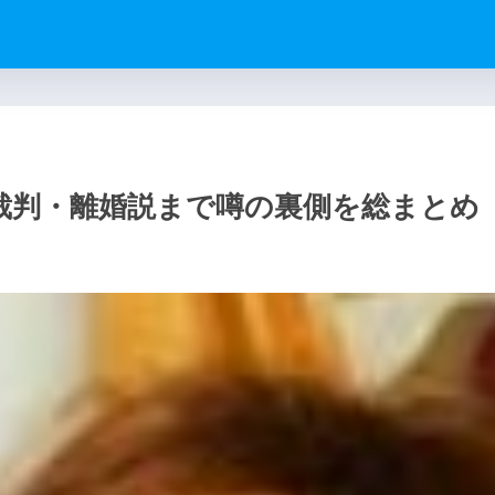
裁判・離婚説まで噂の裏側を総まとめ