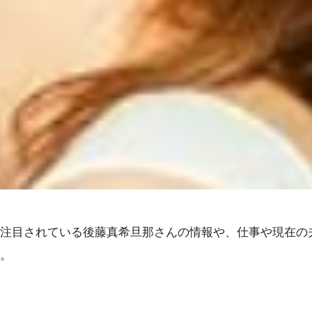
注目されている後藤真希旦那さんの情報や、仕事や現在の
。