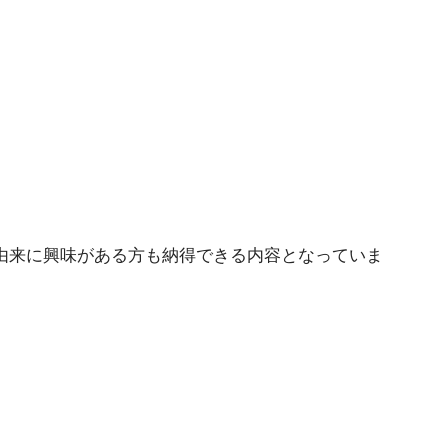
の由来に興味がある方も納得できる内容となっていま