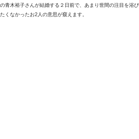
の青木裕子さんが結婚する２日前で、あまり世間の注目を浴び
たくなかったお2人の意思が窺えます。