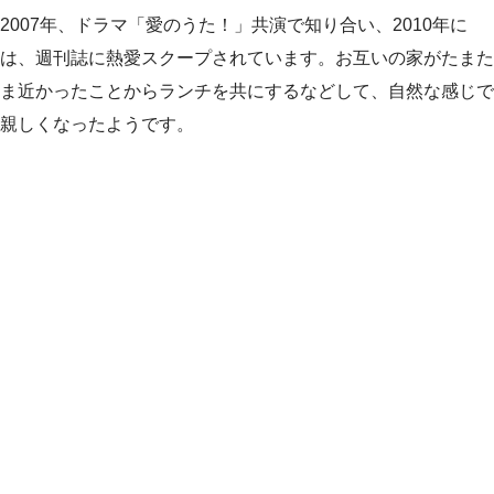
2007年、ドラマ「愛のうた！」共演で知り合い、2010年に
は、週刊誌に熱愛スクープされています。お互いの家がたまた
ま近かったことからランチを共にするなどして、自然な感じで
親しくなったようです。