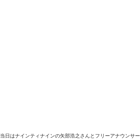
当日はナインティナインの矢部浩之さんとフリーアナウンサー