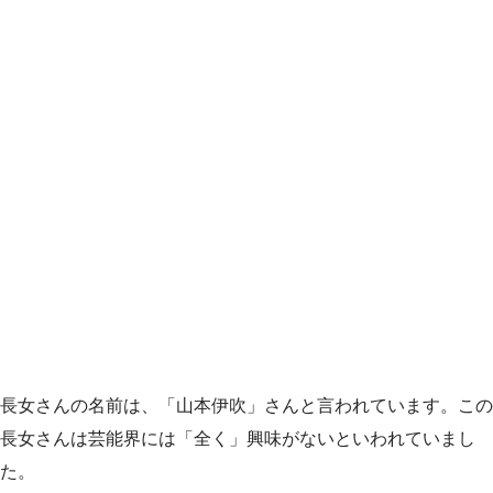
長女さんの名前は、「山本伊吹」さんと言われています。この
長女さんは芸能界には「全く」興味がないといわれていまし
た。