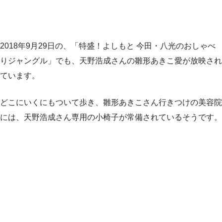
2018年9月29日の、「特盛！よしもと 今田・八光のおしゃべ
りジャングル」でも、天野浩成さんの雛形あきこ愛が放映され
ています。
どこにいくにもついて歩き、雛形あきこさん行きつけの美容院
には、天野浩成さん専用の小椅子が常備されているそうです。