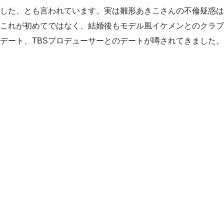
した、とも言われています。実は雛形あきこさんの不倫疑惑は
これが初めてではなく、結婚後もモデル風イケメンとのクラブ
デート、TBSプロデューサーとのデートが噂されてきました。