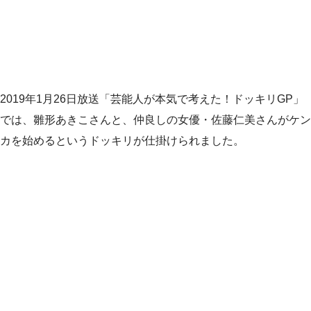
2019年1月26日放送「芸能人が本気で考えた！ドッキリGP」
では、雛形あきこさんと、仲良しの女優・佐藤仁美さんがケン
カを始めるというドッキリが仕掛けられました。