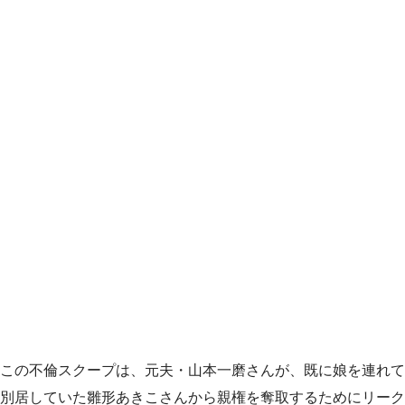
この不倫スクープは、元夫・山本一磨さんが、既に娘を連れて
別居していた雛形あきこさんから親権を奪取するためにリーク