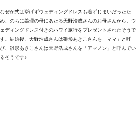
なぜか式は挙げずウェディングドレスも着ずじまいだったた
め、のちに義理の母にあたる天野浩成さんのお母さんから、ウ
ェディングドレス付きのハワイ旅行をプレゼントされたそうで
す。結婚後、天野浩成さんは雛形あきこさんを「ママ」と呼
び、雛形あきこさんは天野浩成さんを「アマノン」と呼んでい
るそうです♪