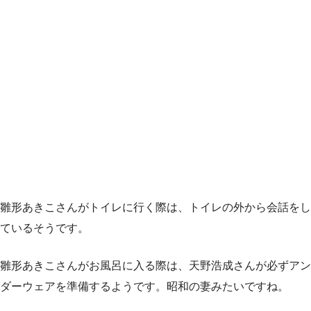
雛形あきこさんがトイレに行く際は、トイレの外から会話をし
ているそうです。
雛形あきこさんがお風呂に入る際は、天野浩成さんが必ずアン
ダーウェアを準備するようです。昭和の妻みたいですね。