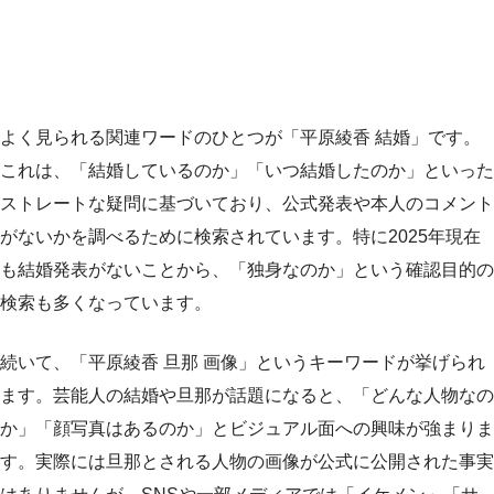
よく見られる関連ワードのひとつが「平原綾香 結婚」です。
これは、「結婚しているのか」「いつ結婚したのか」といった
ストレートな疑問に基づいており、公式発表や本人のコメント
がないかを調べるために検索されています。特に2025年現在
も結婚発表がないことから、「独身なのか」という確認目的の
検索も多くなっています。
続いて、「平原綾香 旦那 画像」というキーワードが挙げられ
ます。芸能人の結婚や旦那が話題になると、「どんな人物なの
か」「顔写真はあるのか」とビジュアル面への興味が強まりま
す。実際には旦那とされる人物の画像が公式に公開された事実