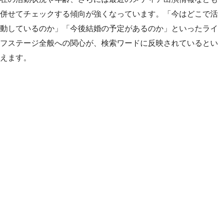
併せてチェックする傾向が強くなっています。「今はどこで活
動しているのか」「今後結婚の予定があるのか」といったライ
フステージ全般への関心が、検索ワードに反映されているとい
えます。