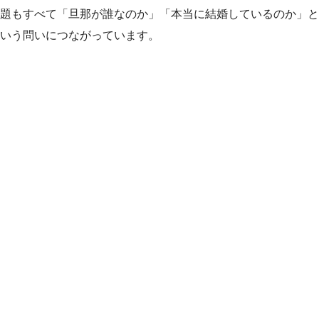
題もすべて「旦那が誰なのか」「本当に結婚しているのか」と
いう問いにつながっています。