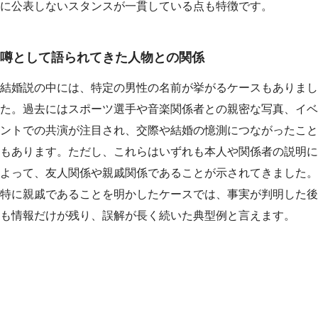
に公表しないスタンスが一貫している点も特徴です。
噂として語られてきた人物との関係
結婚説の中には、特定の男性の名前が挙がるケースもありまし
た。過去にはスポーツ選手や音楽関係者との親密な写真、イベ
ントでの共演が注目され、交際や結婚の憶測につながったこと
もあります。ただし、これらはいずれも本人や関係者の説明に
よって、友人関係や親戚関係であることが示されてきました。
特に親戚であることを明かしたケースでは、事実が判明した後
も情報だけが残り、誤解が長く続いた典型例と言えます。