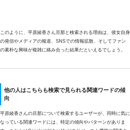
このように、平原綾香さん旦那と検索される理由は、彼女自身
の発信やメディアの報道、SNSでの情報拡散、そしてファン
の素朴な興味が複雑に絡み合った結果だといえるでしょう。
他の人はこちらも検索で見られる関連ワードの傾
向
平原綾香さんの旦那について検索するユーザーが、同時に気に
なっている関連ワードには、特定の傾向やパターンがありま