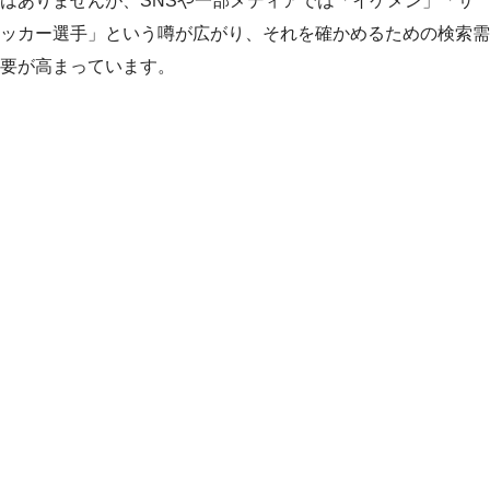
はありませんが、SNSや一部メディアでは「イケメン」「サ
ッカー選手」という噂が広がり、それを確かめるための検索需
要が高まっています。