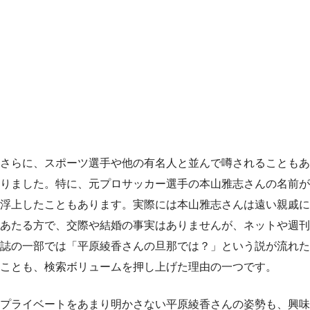
さらに、スポーツ選手や他の有名人と並んで噂されることもあ
りました。特に、元プロサッカー選手の本山雅志さんの名前が
浮上したこともあります。実際には本山雅志さんは遠い親戚に
あたる方で、交際や結婚の事実はありませんが、ネットや週刊
誌の一部では「平原綾香さんの旦那では？」という説が流れた
ことも、検索ボリュームを押し上げた理由の一つです。
プライベートをあまり明かさない平原綾香さんの姿勢も、興味