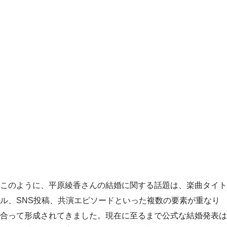
このように、平原綾香さんの結婚に関する話題は、楽曲タイト
ル、SNS投稿、共演エピソードといった複数の要素が重なり
合って形成されてきました。現在に至るまで公式な結婚発表は