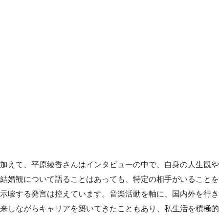
加えて、平原綾香さんはインタビューの中で、自身の人生観や
結婚観について語ることはあっても、特定の相手がいることを
示唆する発言は控えています。音楽活動を軸に、国内外を行き
来しながらキャリアを築いてきたこともあり、私生活を積極的