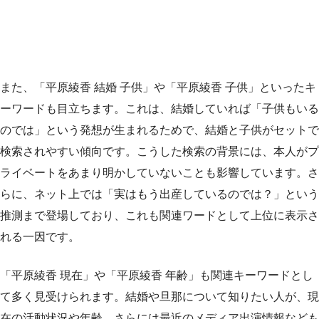
また、「平原綾香 結婚 子供」や「平原綾香 子供」といったキ
ーワードも目立ちます。これは、結婚していれば「子供もいる
のでは」という発想が生まれるためで、結婚と子供がセットで
検索されやすい傾向です。こうした検索の背景には、本人がプ
ライベートをあまり明かしていないことも影響しています。さ
らに、ネット上では「実はもう出産しているのでは？」という
推測まで登場しており、これも関連ワードとして上位に表示さ
れる一因です。
「平原綾香 現在」や「平原綾香 年齢」も関連キーワードとし
て多く見受けられます。結婚や旦那について知りたい人が、現
在の活動状況や年齢、さらには最近のメディア出演情報なども