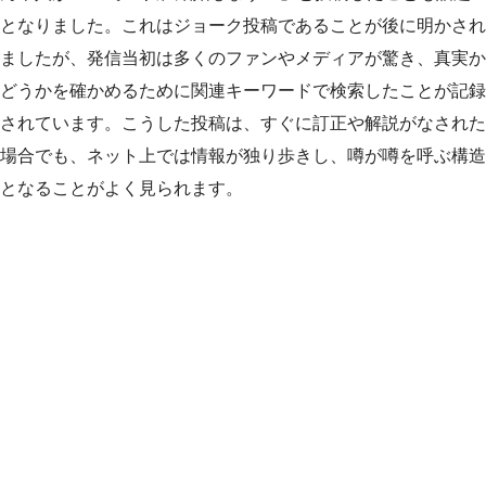
となりました。これはジョーク投稿であることが後に明かされ
ましたが、発信当初は多くのファンやメディアが驚き、真実か
どうかを確かめるために関連キーワードで検索したことが記録
されています。こうした投稿は、すぐに訂正や解説がなされた
場合でも、ネット上では情報が独り歩きし、噂が噂を呼ぶ構造
となることがよく見られます。