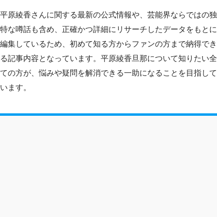
平原綾香さんに関する最新の公式情報や、芸能界ならではの独
特な噂話も含め、正確かつ詳細にリサーチしたデータをもとに
編集しているため、初めて知る方からファンの方まで納得でき
る記事内容となっています。平原綾香旦那について知りたい全
ての方が、悩みや疑問を解消できる一助になることを目指して
います。