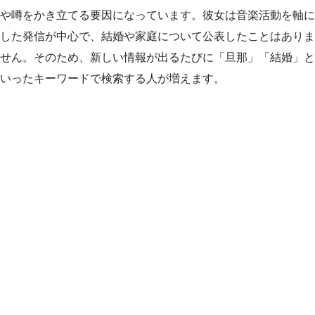
や噂をかき立てる要因になっています。彼女は音楽活動を軸に
した発信が中心で、結婚や家庭について公表したことはありま
せん。そのため、新しい情報が出るたびに「旦那」「結婚」と
いったキーワードで検索する人が増えます。