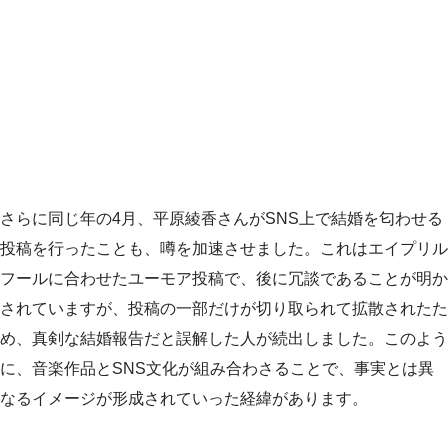
さらに同じ年の4月、平原綾香さんがSNS上で結婚を匂わせる
投稿を行ったことも、噂を加速させました。これはエイプリル
フールに合わせたユーモア投稿で、後に冗談であることが明か
されていますが、投稿の一部だけが切り取られて拡散されたた
め、真剣な結婚報告だと誤解した人が続出しました。このよう
に、音楽作品とSNS文化が組み合わさることで、事実とは異
なるイメージが形成されていった経緯があります。