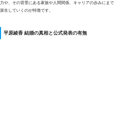
力や、その背景にある家族や人間関係、キャリアの歩みにまで
派生していくのが特徴です。
平原綾香 結婚の真相と公式発表の有無