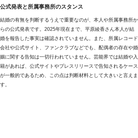
公式発表と所属事務所のスタンス
結婚の有無を判断するうえで重要なのが、本人や所属事務所か
らの公式発表です。2025年現在まで、平原綾香さん本人が結
婚を報告した事実は確認されていません。また、所属レコード
会社や公式サイト、ファンクラブなどでも、配偶者の存在や婚
姻に関する告知は一切行われていません。芸能界では結婚や入
籍があれば、公式サイトやプレスリリースで告知されるケース
が一般的であるため、この点は判断材料として大きいと言えま
す。