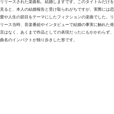
リリースされた楽曲私、結婚しますです。このタイトルだけを
見ると、本人の結婚報告と受け取られがちですが、実際には恋
愛や人生の節目をテーマにしたフィクションの楽曲でした。リ
リース当時、音楽番組やインタビューで結婚の事実に触れた発
言はなく、あくまで作品としての表現だったにもかかわらず、
曲名のインパクトが独り歩きした形です。