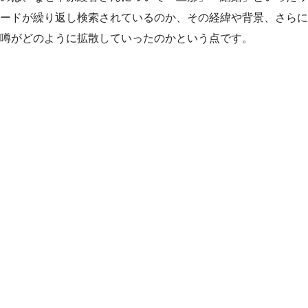
ードが繰り返し検索されているのか、その経緯や背景、さらに
噂がどのように拡散していったのかという点です。