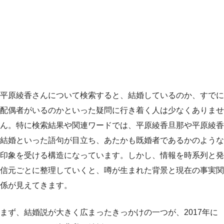
平原綾香さんについて検索すると、結婚しているのか、すでに
配偶者がいるのかといった疑問に行き着く人は少なくありませ
ん。特に検索結果や関連ワードでは、平原綾香旦那や平原綾香
結婚といった語句が目立ち、あたかも既婚者であるかのような
印象を受ける構造になっています。しかし、情報を時系列と発
信元ごとに整理していくと、噂が生まれた背景と現在の事実関
係が見えてきます。
まず、結婚説が大きく広まったきっかけの一つが、2017年に