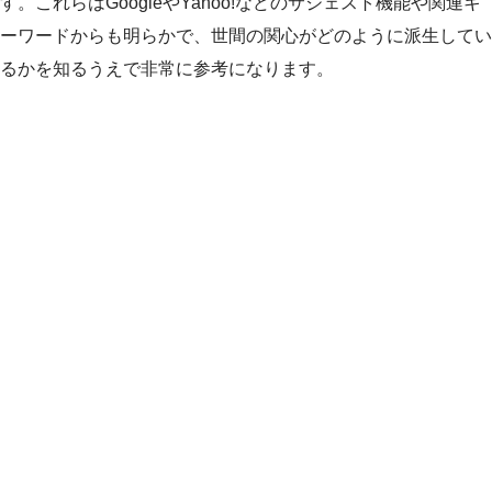
す。これらはGoogleやYahoo!などのサジェスト機能や関連キ
ーワードからも明らかで、世間の関心がどのように派生してい
るかを知るうえで非常に参考になります。