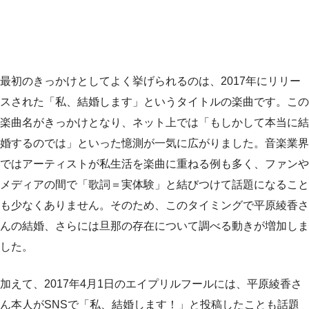
最初のきっかけとしてよく挙げられるのは、2017年にリリー
スされた「私、結婚します」というタイトルの楽曲です。この
楽曲名がきっかけとなり、ネット上では「もしかして本当に結
婚するのでは」といった憶測が一気に広がりました。音楽業界
ではアーティストが私生活を楽曲に重ねる例も多く、ファンや
メディアの間で「歌詞＝実体験」と結びつけて話題になること
も少なくありません。そのため、このタイミングで平原綾香さ
んの結婚、さらには旦那の存在について調べる動きが増加しま
した。
加えて、2017年4月1日のエイプリルフールには、平原綾香さ
ん本人がSNSで「私、結婚します！」と投稿したことも話題