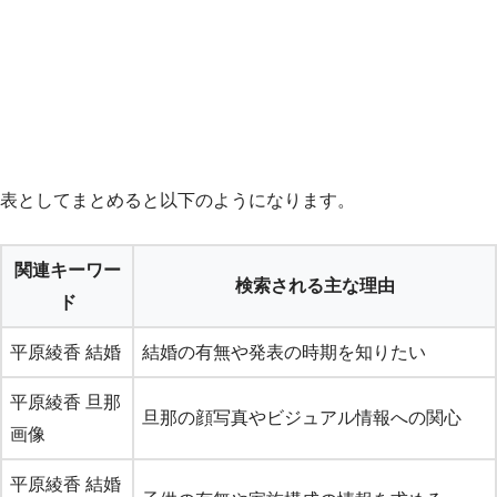
表としてまとめると以下のようになります。
関連キーワー
検索される主な理由
ド
平原綾香 結婚
結婚の有無や発表の時期を知りたい
平原綾香 旦那
旦那の顔写真やビジュアル情報への関心
画像
平原綾香 結婚