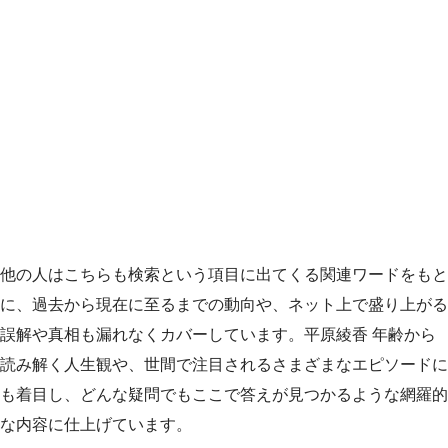
他の人はこちらも検索という項目に出てくる関連ワードをもと
に、過去から現在に至るまでの動向や、ネット上で盛り上がる
誤解や真相も漏れなくカバーしています。平原綾香 年齢から
読み解く人生観や、世間で注目されるさまざまなエピソードに
も着目し、どんな疑問でもここで答えが見つかるような網羅的
な内容に仕上げています。