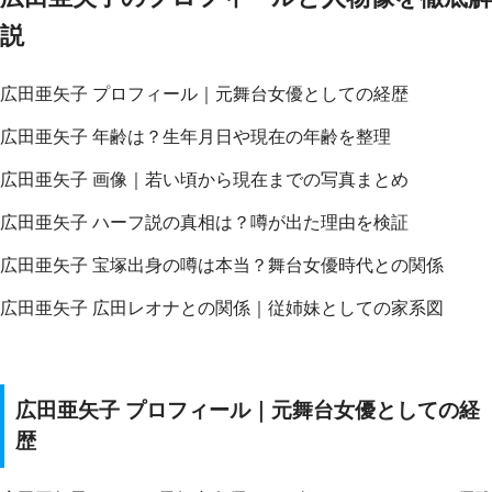
説
広田亜矢子 プロフィール｜元舞台女優としての経歴
広田亜矢子 年齢は？生年月日や現在の年齢を整理
広田亜矢子 画像｜若い頃から現在までの写真まとめ
広田亜矢子 ハーフ説の真相は？噂が出た理由を検証
広田亜矢子 宝塚出身の噂は本当？舞台女優時代との関係
広田亜矢子 広田レオナとの関係｜従姉妹としての家系図
広田亜矢子 プロフィール｜元舞台女優としての経
歴