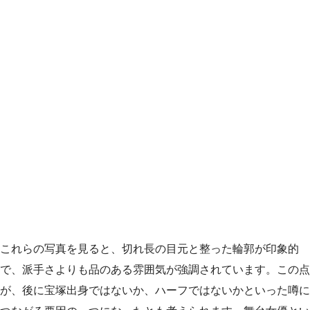
これらの写真を見ると、切れ長の目元と整った輪郭が印象的
で、派手さよりも品のある雰囲気が強調されています。この点
が、後に宝塚出身ではないか、ハーフではないかといった噂に