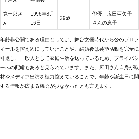
寛一郎さ
1996年8月
俳優、広田亜矢子
29歳
ん
16日
さんの息子
年齢非公開である理由としては、舞台女優時代から公のプロフ
ィールを控えめにしていたことや、結婚後は芸能活動を完全に
引退し、一般人として家庭生活を送っているため、プライバシ
ーへの配慮もあると見られています。また、広田さん自身が取
材やメディア出演を極力控えていることで、年齢や誕生日に関
する情報が広まる機会が少なかったとも言えます。