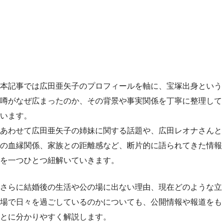
本記事では広田亜矢子のプロフィールを軸に、宝塚出身という
噂がなぜ広まったのか、その背景や事実関係を丁寧に整理して
います。
あわせて広田亜矢子の姉妹に関する話題や、広田レオナさんと
の血縁関係、家族との距離感など、断片的に語られてきた情報
を一つひとつ紐解いていきます。
さらに結婚後の生活や公の場に出ない理由、現在どのような立
場で日々を過ごしているのかについても、公開情報や報道をも
とに分かりやすく解説します。