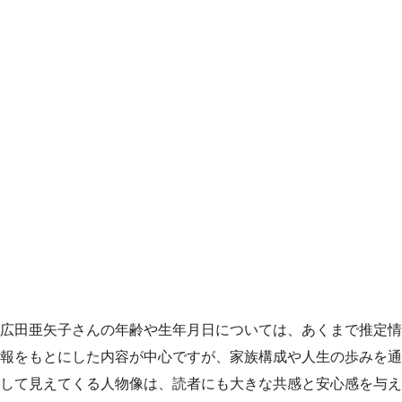
広田亜矢子さんの年齢や生年月日については、あくまで推定情
報をもとにした内容が中心ですが、家族構成や人生の歩みを通
して見えてくる人物像は、読者にも大きな共感と安心感を与え