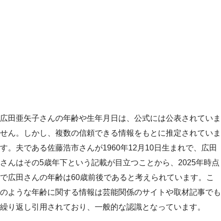
広田亜矢子さんの年齢や生年月日は、公式には公表されていま
せん。しかし、複数の信頼できる情報をもとに推定されていま
す。夫である佐藤浩市さんが1960年12月10日生まれで、広田
さんはその5歳年下という記載が目立つことから、2025年時点
で広田さんの年齢は60歳前後であると考えられています。こ
のような年齢に関する情報は芸能関係のサイトや取材記事でも
繰り返し引用されており、一般的な認識となっています。