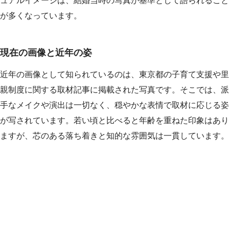
ュアルイメージは、結婚当時の写真が基準として語られること
が多くなっています。
現在の画像と近年の姿
近年の画像として知られているのは、東京都の子育て支援や里
親制度に関する取材記事に掲載された写真です。そこでは、派
手なメイクや演出は一切なく、穏やかな表情で取材に応じる姿
が写されています。若い頃と比べると年齢を重ねた印象はあり
ますが、芯のある落ち着きと知的な雰囲気は一貫しています。