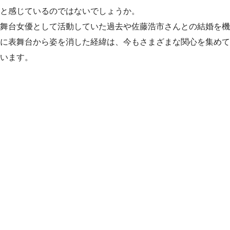
と感じているのではないでしょうか。
舞台女優として活動していた過去や佐藤浩市さんとの結婚を機
に表舞台から姿を消した経緯は、今もさまざまな関心を集めて
います。