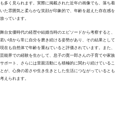
も多く見られます。実際に掲載された近年の画像でも、落ち着
いた雰囲気と柔らかな笑顔が印象的で、年齢を超えた存在感を
放っています。
舞台女優時代の経歴や結婚当時のエピソードから考察すると、
若い頃から常に自分を磨き続ける姿勢があり、その結果として
現在も自然体で年齢を重ねていると評価されています。また、
芸能界での経験を生かして、息子の寛一郎さんの子育てや家族
サポート、さらには里親活動にも積極的に関わり続けているこ
とが、心身の若さや生き生きとした生活につながっているとも
考えられます。