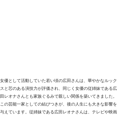
女優として活動していた若い頃の広田さんは、華やかなルック
スと芯のある演技力が評価され、同じく女優の従姉妹である広
田レオナさんとも家族ぐるみで親しい関係を築いてきました。
この芸能一家としての結びつきが、後の人生にも大きな影響を
与えています。従姉妹である広田レオナさんは、テレビや映画