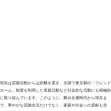
現在は芸能活動からは距離を置き、夫婦で東京都の「フレンド
ホーム」制度を利用した里親活動など社会的な活動にも積極的
に取り組んでいます。このように、舞台女優時代から現在ま
で、華やかな芸能生活だけでなく、家庭や社会への貢献も含