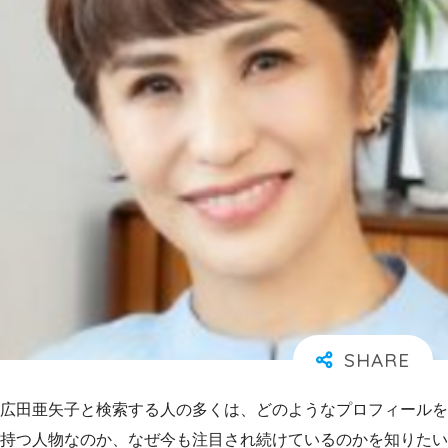
広田亜矢子と検索する人の多くは、どのようなプロフィールを
持つ人物なのか、なぜ今も注目され続けているのかを知りたい