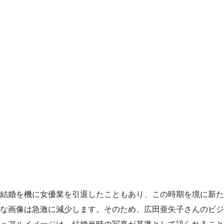
結婚を機に女優業を引退したこともあり、この時期を境に新た
な画像は急激に減少します。そのため、広田亜矢子さんのビジ