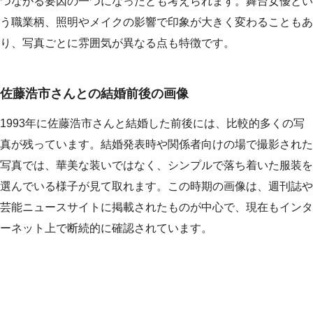
つながる要因の一つになったとも考えられます。舞台女優とい
う職業柄、照明やメイクの影響で印象が大きく変わることもあ
り、写真ごとに雰囲気が異なる点も特徴です。
佐藤浩市さんとの結婚前後の画像
1993年に佐藤浩市さんと結婚した前後には、比較的多くの写
真が残っています。結婚発表時や関係者向けの場で撮影された
写真では、華美な装いではなく、シンプルで落ち着いた服装を
選んでいる様子が見て取れます。この時期の画像は、週刊誌や
芸能ニュースサイトに掲載されたものが中心で、現在もインタ
ーネット上で断続的に確認されています。