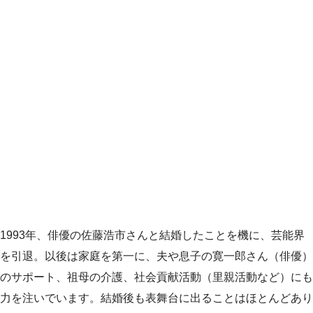
1993年、俳優の佐藤浩市さんと結婚したことを機に、芸能界
を引退。以後は家庭を第一に、夫や息子の寛一郎さん（俳優）
のサポート、祖母の介護、社会貢献活動（里親活動など）にも
力を注いでいます。結婚後も表舞台に出ることはほとんどあり