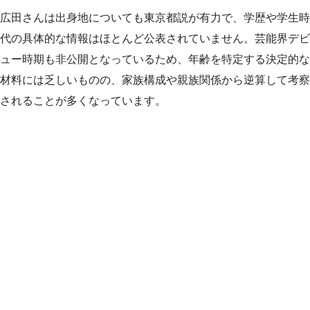
広田さんは出身地についても東京都説が有力で、学歴や学生時
代の具体的な情報はほとんど公表されていません。芸能界デビ
ュー時期も非公開となっているため、年齢を特定する決定的な
材料には乏しいものの、家族構成や親族関係から逆算して考察
されることが多くなっています。