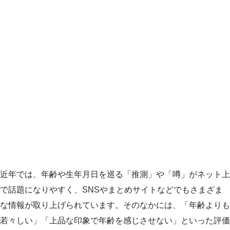
近年では、年齢や生年月日を巡る「推測」や「噂」がネット上
で話題になりやすく、SNSやまとめサイトなどでもさまざま
な情報が取り上げられています。そのなかには、「年齢よりも
若々しい」「上品な印象で年齢を感じさせない」といった評価