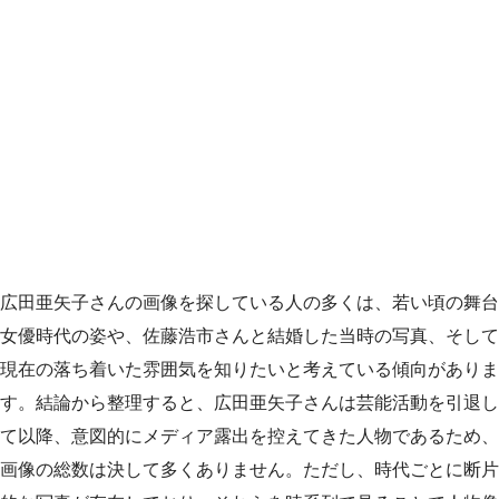
広田亜矢子さんの画像を探している人の多くは、若い頃の舞台
女優時代の姿や、佐藤浩市さんと結婚した当時の写真、そして
現在の落ち着いた雰囲気を知りたいと考えている傾向がありま
す。結論から整理すると、広田亜矢子さんは芸能活動を引退し
て以降、意図的にメディア露出を控えてきた人物であるため、
画像の総数は決して多くありません。ただし、時代ごとに断片