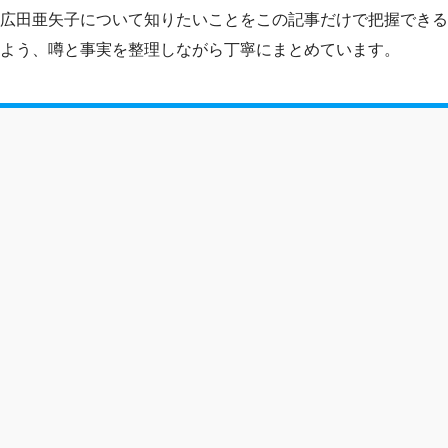
広田亜矢子について知りたいことをこの記事だけで把握できる
よう、噂と事実を整理しながら丁寧にまとめています。