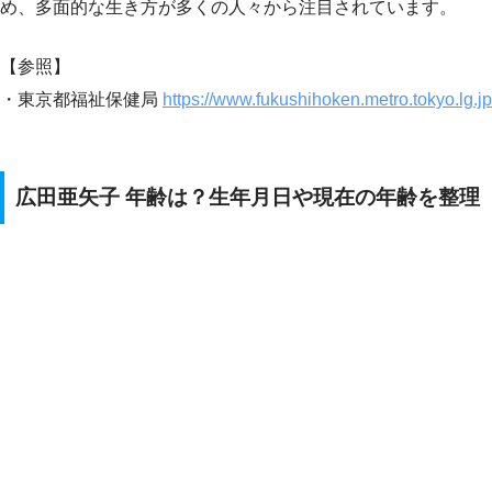
め、多面的な生き方が多くの人々から注目されています。
【参照】
・東京都福祉保健局
https://www.fukushihoken.metro.tokyo.lg.jp
広田亜矢子 年齢は？生年月日や現在の年齢を整理