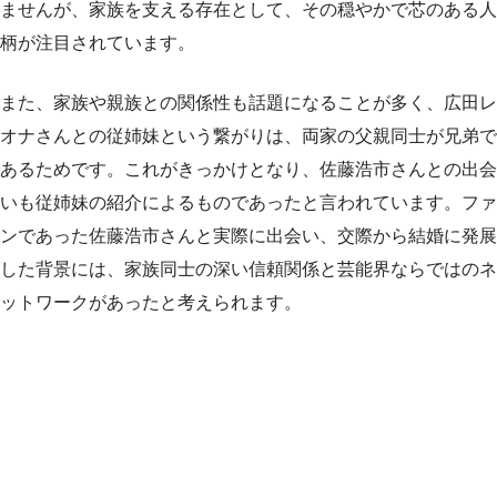
ませんが、家族を支える存在として、その穏やかで芯のある人
柄が注目されています。
また、家族や親族との関係性も話題になることが多く、広田レ
オナさんとの従姉妹という繋がりは、両家の父親同士が兄弟で
あるためです。これがきっかけとなり、佐藤浩市さんとの出会
いも従姉妹の紹介によるものであったと言われています。ファ
ンであった佐藤浩市さんと実際に出会い、交際から結婚に発展
した背景には、家族同士の深い信頼関係と芸能界ならではのネ
ットワークがあったと考えられます。