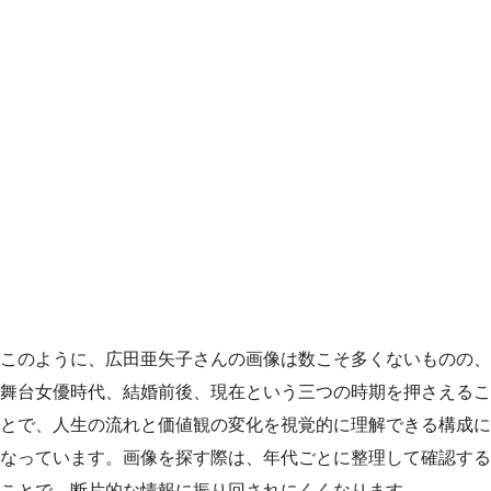
このように、広田亜矢子さんの画像は数こそ多くないものの、
舞台女優時代、結婚前後、現在という三つの時期を押さえるこ
とで、人生の流れと価値観の変化を視覚的に理解できる構成に
なっています。画像を探す際は、年代ごとに整理して確認する
ことで、断片的な情報に振り回されにくくなります。