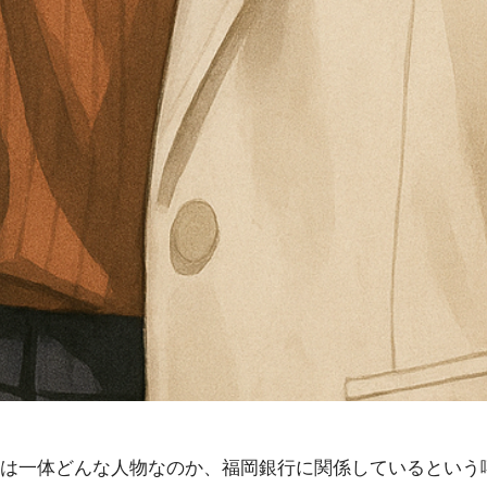
は一体どんな人物なのか、福岡銀行に関係しているという