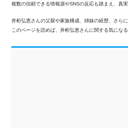
複数の信頼できる情報源やSNSの反応も踏まえ、真
井桁弘恵さんの父親や家族構成、姉妹の経歴、さらに
このページを読めば、井桁弘恵さんに関する気になる