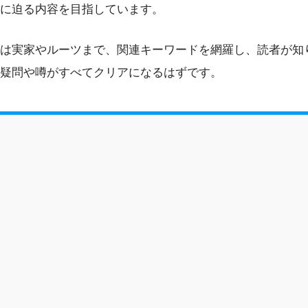
実に迫る内容を目指しています。
は実家やルーツまで、関連キーワードを網羅し、読者が知
疑問や噂がすべてクリアになるはずです。