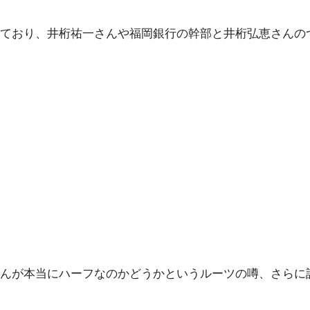
ており、井桁祐一さんや福岡銀行の幹部と井桁弘恵さんの
んが本当にハーフなのかどうかというルーツの噂、さらに