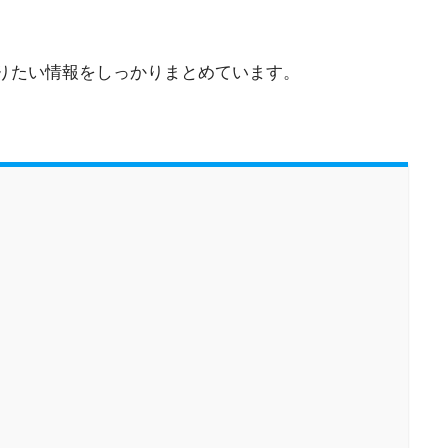
りたい情報をしっかりまとめています。