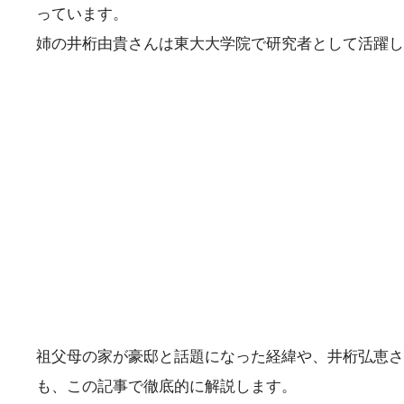
っています。
姉の井桁由貴さんは東大大学院で研究者として活躍し
祖父母の家が豪邸と話題になった経緯や、井桁弘恵さ
も、この記事で徹底的に解説します。