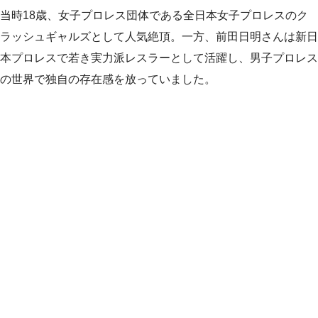
当時18歳、女子プロレス団体である全日本女子プロレスのク
ラッシュギャルズとして人気絶頂。一方、前田日明さんは新日
本プロレスで若き実力派レスラーとして活躍し、男子プロレス
の世界で独自の存在感を放っていました。