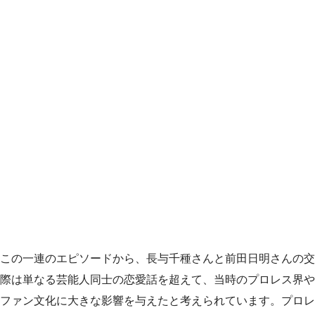
この一連のエピソードから、長与千種さんと前田日明さんの交
際は単なる芸能人同士の恋愛話を超えて、当時のプロレス界や
ファン文化に大きな影響を与えたと考えられています。プロレ