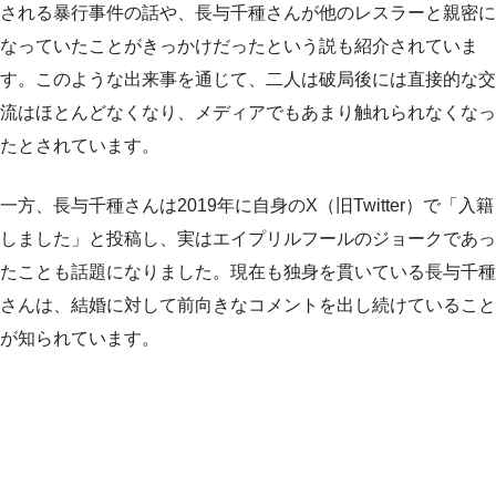
される暴行事件の話や、長与千種さんが他のレスラーと親密に
なっていたことがきっかけだったという説も紹介されていま
す。このような出来事を通じて、二人は破局後には直接的な交
流はほとんどなくなり、メディアでもあまり触れられなくなっ
たとされています。
一方、長与千種さんは2019年に自身のX（旧Twitter）で「入籍
しました」と投稿し、実はエイプリルフールのジョークであっ
たことも話題になりました。現在も独身を貫いている長与千種
さんは、結婚に対して前向きなコメントを出し続けていること
が知られています。