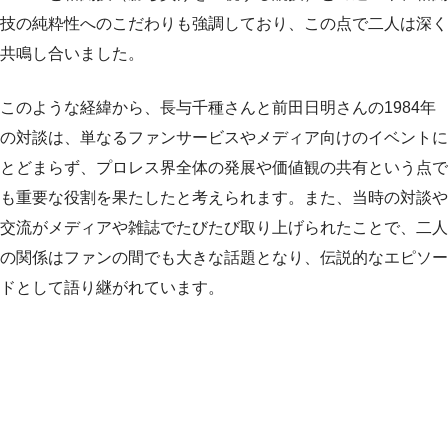
技の純粋性へのこだわりも強調しており、この点で二人は深く
共鳴し合いました。
このような経緯から、長与千種さんと前田日明さんの1984年
の対談は、単なるファンサービスやメディア向けのイベントに
とどまらず、プロレス界全体の発展や価値観の共有という点で
も重要な役割を果たしたと考えられます。また、当時の対談や
交流がメディアや雑誌でたびたび取り上げられたことで、二人
の関係はファンの間でも大きな話題となり、伝説的なエピソー
ドとして語り継がれています。