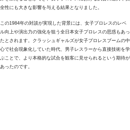
全性にも大きな影響を与える結果となりました。
この1984年の対談が実現した背景には、女子プロレスのレベ
ル向上や演出力の強化を狙う全日本女子プロレスの思惑もあっ
たとされます。クラッシュギャルズが女子プロレスブームの中
心で社会現象化していた時代、男子レスラーから直接技術を学
ぶことで、より本格的な試合を観客に見せられるという期待が
あったのです。