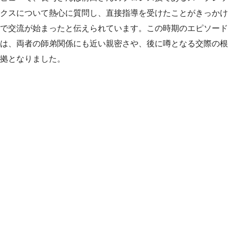
クスについて熱心に質問し、直接指導を受けたことがきっかけ
で交流が始まったと伝えられています。この時期のエピソード
は、両者の師弟関係にも近い親密さや、後に噂となる交際の根
拠となりました。