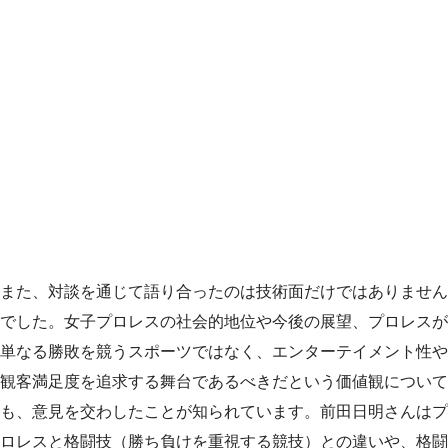
また、対談を通じて語り合ったのは技術面だけではありません
でした。女子プロレスの社会的地位や今後の展望、プロレスが
単なる勝敗を競うスポーツではなく、エンターテイメント性や
観客満足度を追求する舞台であるべきだという価値観について
も、意見を交わしたことが知られています。前田日明さんはプ
ロレスと格闘技（勝ち負けを重視する競技）との違いや、格闘