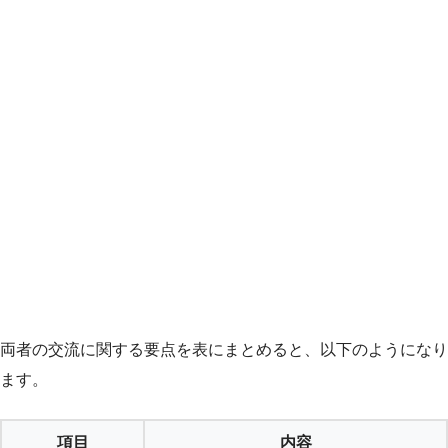
両者の交流に関する要点を表にまとめると、以下のようになり
ます。
項目
内容