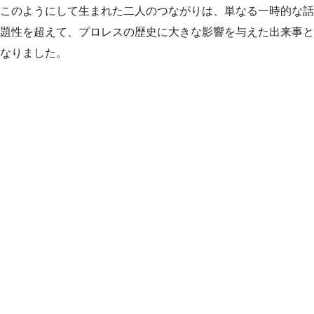
このようにして生まれた二人のつながりは、単なる一時的な話
題性を超えて、プロレスの歴史に大きな影響を与えた出来事と
なりました。