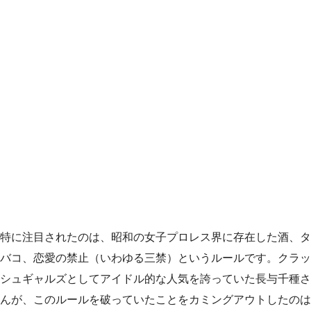
特に注目されたのは、昭和の女子プロレス界に存在した酒、タ
バコ、恋愛の禁止（いわゆる三禁）というルールです。クラッ
シュギャルズとしてアイドル的な人気を誇っていた長与千種さ
んが、このルールを破っていたことをカミングアウトしたのは