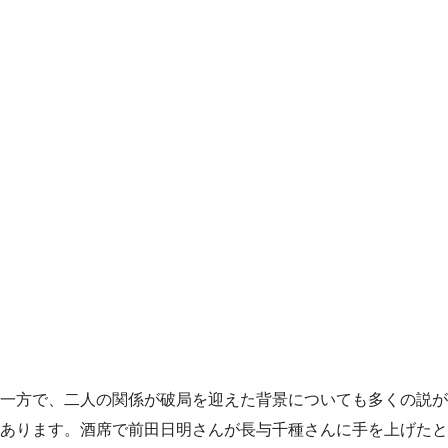
一方で、二人の関係が破局を迎えた背景についても多くの説が
あります。酒席で前田日明さんが長与千種さんに手を上げたと