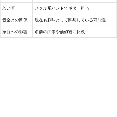
若い頃
メタル系バンドでギター担当
音楽との関係
現在も趣味として関与している可能性
家庭への影響
名前の由来や価値観に反映