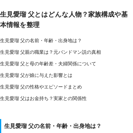
生見愛瑠 父とはどんな人物？家族構成や基
本情報を整理
生見愛瑠 父の名前・年齢・出身地は？
生見愛瑠 父親の職業は？元バンドマン説の真相
生見愛瑠 父と母の年齢差・夫婦関係について
生見愛瑠 父が娘に与えた影響とは
生見愛瑠 父の性格やエピソードまとめ
生見愛瑠 父はお金持ち？実家との関係性
生見愛瑠 父の名前・年齢・出身地は？