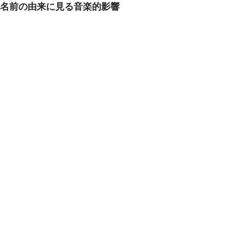
名前の由来に見る音楽的影響