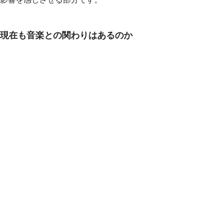
現在も音楽との関わりはあるのか