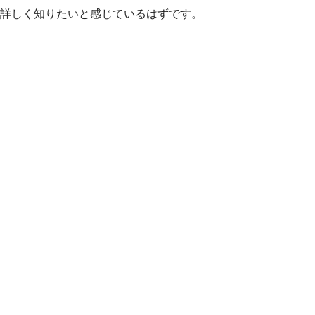
詳しく知りたいと感じているはずです。