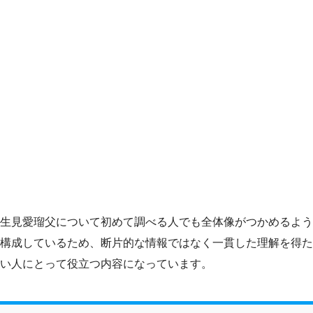
生見愛瑠父について初めて調べる人でも全体像がつかめるよう
構成しているため、断片的な情報ではなく一貫した理解を得た
い人にとって役立つ内容になっています。