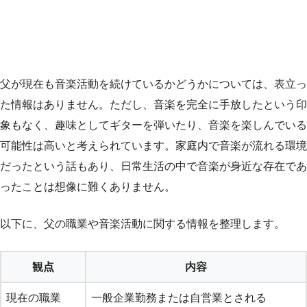
父が現在も音楽活動を続けているかどうかについては、表立っ
た情報はありません。ただし、音楽を完全に手放したという印
象もなく、趣味としてギターを弾いたり、音楽を楽しんでいる
可能性は高いと考えられています。家庭内で音楽が流れる環境
だったという話もあり、日常生活の中で音楽が身近な存在であ
ったことは想像に難くありません。
以下に、父の職業や音楽活動に関する情報を整理します。
観点
内容
現在の職業
一般企業勤務または自営業とされる