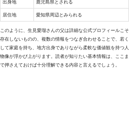
出身地
鹿児島県とされる
居住地
愛知県周辺とみられる
このように、生見愛瑠さんの父は詳細な公式プロフィールこそ
存在しないものの、複数の情報をつなぎ合わせることで、若く
して家庭を持ち、地方出身でありながら柔軟な価値観を持つ人
物像が浮かび上がります。読者が知りたい基本情報は、ここま
で押さえておけば十分理解できる内容と言えるでしょう。