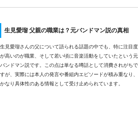
生見愛瑠 父親の職業は？元バンドマン説の真相
生見愛瑠さんの父について語られる話題の中でも、特に注目度
が高いのが職業、そして若い頃に音楽活動をしていたという元
バンドマン説です。この点は単なる噂話として消費されがちで
すが、実際には本人の発言や番組内エピソードが積み重なり、
かなり具体性のある情報として受け止められています。