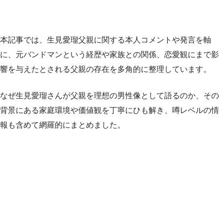
本記事では、生見愛瑠父親に関する本人コメントや発言を軸
に、元バンドマンという経歴や家族との関係、恋愛観にまで影
響を与えたとされる父親の存在を多角的に整理しています。
なぜ生見愛瑠さんが父親を理想の男性像として語るのか、その
背景にある家庭環境や価値観を丁寧にひも解き、噂レベルの情
報も含めて網羅的にまとめました。