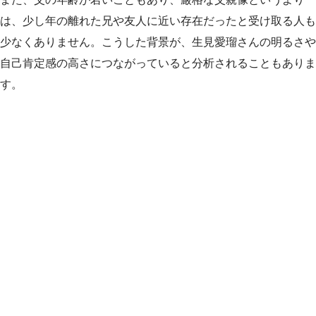
は、少し年の離れた兄や友人に近い存在だったと受け取る人も
少なくありません。こうした背景が、生見愛瑠さんの明るさや
自己肯定感の高さにつながっていると分析されることもありま
す。