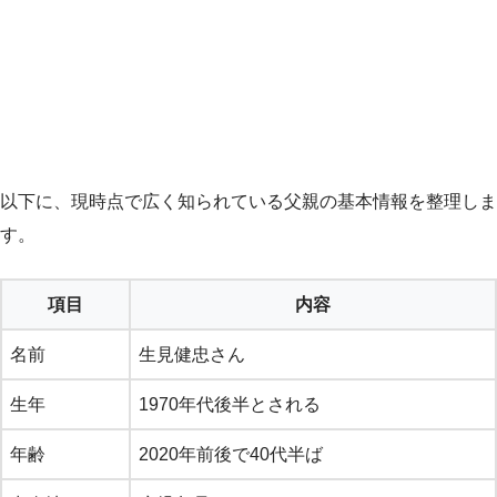
以下に、現時点で広く知られている父親の基本情報を整理しま
す。
項目
内容
名前
生見健忠さん
生年
1970年代後半とされる
年齢
2020年前後で40代半ば