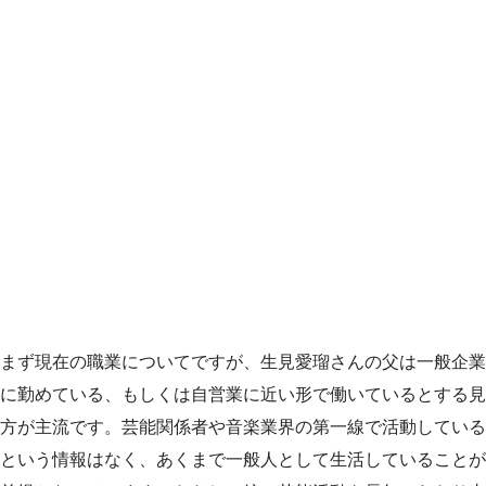
まず現在の職業についてですが、生見愛瑠さんの父は一般企業
に勤めている、もしくは自営業に近い形で働いているとする見
方が主流です。芸能関係者や音楽業界の第一線で活動している
という情報はなく、あくまで一般人として生活していることが