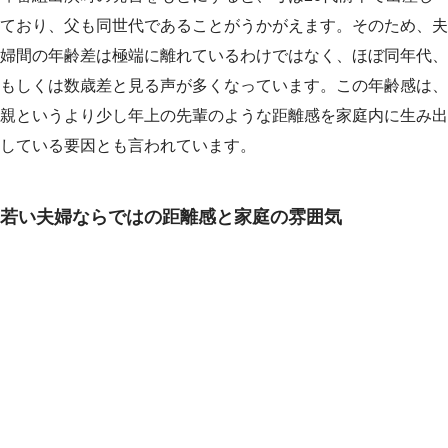
ており、父も同世代であることがうかがえます。そのため、夫
婦間の年齢差は極端に離れているわけではなく、ほぼ同年代、
もしくは数歳差と見る声が多くなっています。この年齢感は、
親というより少し年上の先輩のような距離感を家庭内に生み出
している要因とも言われています。
若い夫婦ならではの距離感と家庭の雰囲気