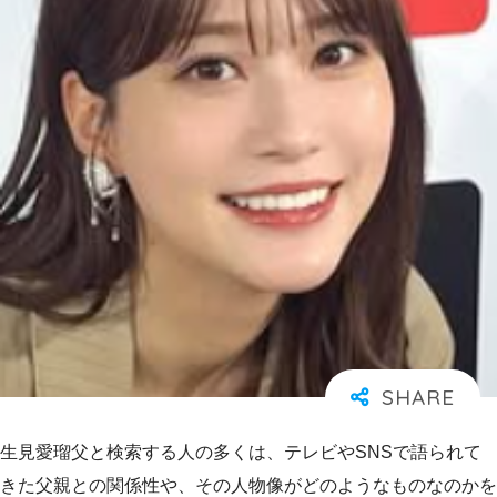
生見愛瑠父と検索する人の多くは、テレビやSNSで語られて
きた父親との関係性や、その人物像がどのようなものなのかを