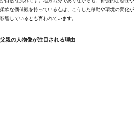
が自然な流れです。地方出身でありながらも、都会的な感性や
柔軟な価値観を持っている点は、こうした移動や環境の変化が
影響しているとも言われています。
父親の人物像が注目される理由