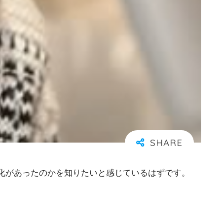
化があったのかを知りたいと感じているはずです。