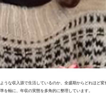
ような収入源で生活しているのか、全盛期からどれほど変
水準を軸に、年収の実態を多角的に整理しています。