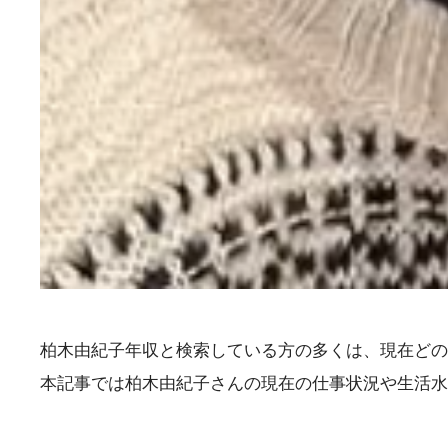
柏木由紀子年収と検索している方の多くは、現在どの
本記事では柏木由紀子さんの現在の仕事状況や生活