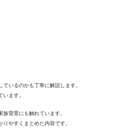
しているのかも丁寧に解説します。
ています。
家族背景にも触れています。
かりやすくまとめた内容です。