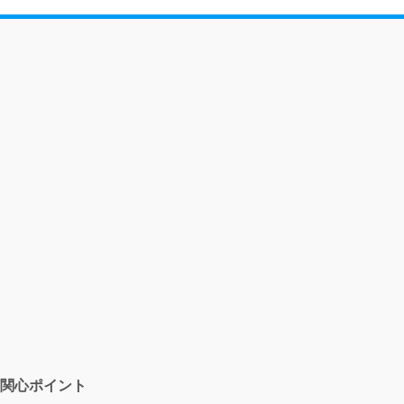
関心ポイント