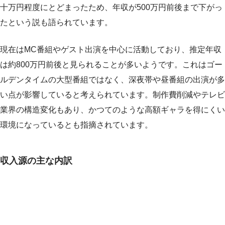
十万円程度にとどまったため、年収が500万円前後まで下がっ
たという説も語られています。
現在はMC番組やゲスト出演を中心に活動しており、推定年収
は約800万円前後と見られることが多いようです。これはゴー
ルデンタイムの大型番組ではなく、深夜帯や昼番組の出演が多
い点が影響していると考えられています。制作費削減やテレビ
業界の構造変化もあり、かつてのような高額ギャラを得にくい
環境になっているとも指摘されています。
収入源の主な内訳