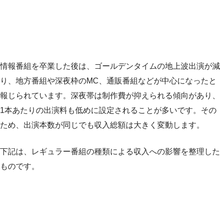
情報番組を卒業した後は、ゴールデンタイムの地上波出演が減
り、地方番組や深夜枠のMC、通販番組などが中心になったと
報じられています。深夜帯は制作費が抑えられる傾向があり、
1本あたりの出演料も低めに設定されることが多いです。その
ため、出演本数が同じでも収入総額は大きく変動します。
下記は、レギュラー番組の種類による収入への影響を整理した
ものです。