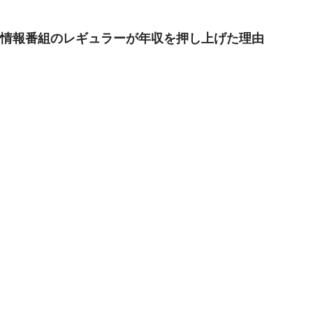
情報番組のレギュラーが年収を押し上げた理由