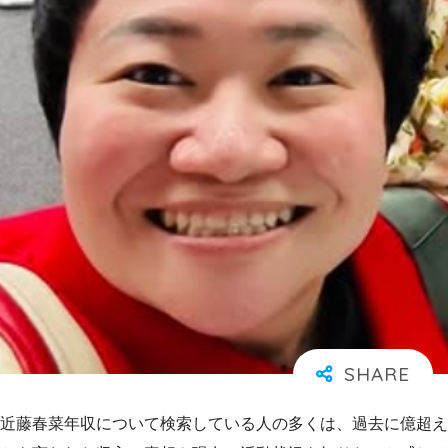
近藤春菜年収について検索している人の多くは、過去に億超え