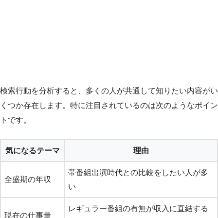
検索行動を分析すると、多くの人が共通して知りたい内容がい
くつか存在します。特に注目されているのは次のようなポイン
トです。
気になるテーマ
理由
帯番組出演時代との比較をしたい人が多
全盛期の年収
い
レギュラー番組の有無が収入に直結する
現在の仕事量