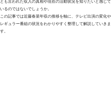
とも言われた収入の真相や現在の活動状況を知りたいと感じて
いるのではないでしょうか。
この記事では近藤春菜年収の推移を軸に、テレビ出演の変化や
レギュラー番組の状況をわかりやすく整理して解説していきま
す。