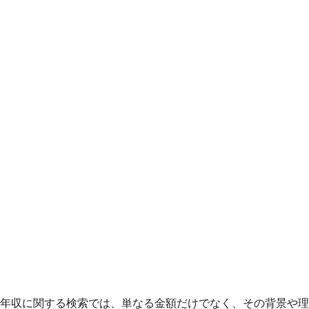
年収に関する検索では、単なる金額だけでなく、その背景や理