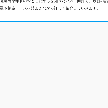
近藤春菜年収の今とこれからを知りたい方に向けて、最新の話
題や検索ニーズを踏まえながら詳しく紹介していきます。