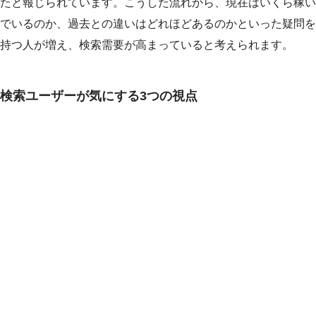
たと報じられています。こうした流れから、現在はいくら稼い
でいるのか、過去との違いはどれほどあるのかといった疑問を
持つ人が増え、検索需要が高まっていると考えられます。
検索ユーザーが気にする3つの視点