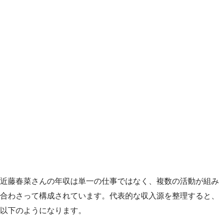
近藤春菜さんの年収は単一の仕事ではなく、複数の活動が組み
合わさって構成されています。代表的な収入源を整理すると、
以下のようになります。