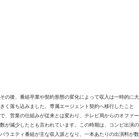
その後、番組卒業や契約形態の変化によって収入は一時的に大
きく落ち込みました。専属エージェント契約へ移行したこと
で、営業の仕組みが従来とは変わり、テレビ局からのオファー
数が減少したとも言われています。この時期は、コンビ出演の
バラエティ番組が主な収入源となり、一本あたりの出演料が数