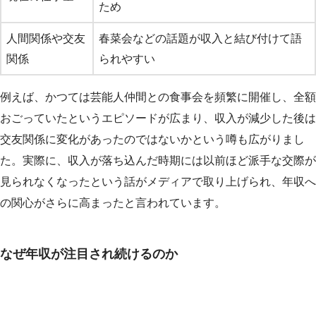
ため
人間関係や交友
春菜会などの話題が収入と結び付けて語
関係
られやすい
例えば、かつては芸能人仲間との食事会を頻繁に開催し、全額
おごっていたというエピソードが広まり、収入が減少した後は
交友関係に変化があったのではないかという噂も広がりまし
た。実際に、収入が落ち込んだ時期には以前ほど派手な交際が
見られなくなったという話がメディアで取り上げられ、年収へ
の関心がさらに高まったと言われています。
なぜ年収が注目され続けるのか