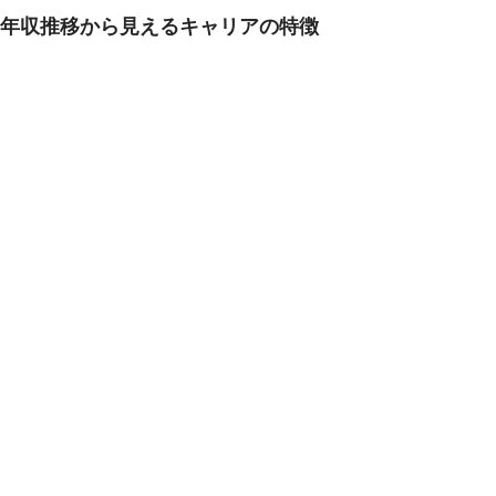
年収推移から見えるキャリアの特徴