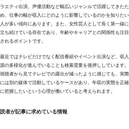
ラエティ出演、声優活動など幅広いジャンルで活躍してきたた
め、仕事の幅が収入にどのように影響しているのかを知りたい
人が多い傾向にあります。また、女性芸人として長く第一線に
立ち続けている存在であり、年齢やキャリアとの関係性も注目
されるポイントです。
最近ではテレビだけでなく配信番組やイベント出演など、収入
源の多様化が進んでいることも検索需要を後押ししています。
視聴者から見てテレビでの露出が減ったように感じても、実際
には別の媒体で活動しているケースがあり、年収の実態を正確
に把握したいという心理が働いていると考えられます。
読者が記事に求めている情報