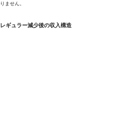
りません。
レギュラー減少後の収入構造