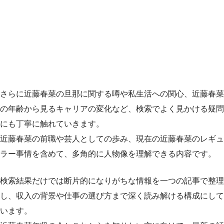
さらに近藤春菜の旦那に関する噂や私生活への関心、近藤春菜
の年齢から見るキャリアの変化など、検索でよく見かける疑問
にも丁寧に触れていきます。
近藤春菜の前職や芸人としての歩み、現在の近藤春菜のレギュ
ラー事情を含めて、多角的に人物像を理解できる内容です。
検索結果だけでは断片的になりがちな情報を一つの記事で整理
し、収入の背景や仕事の選び方まで深く読み解ける構成にして
います。