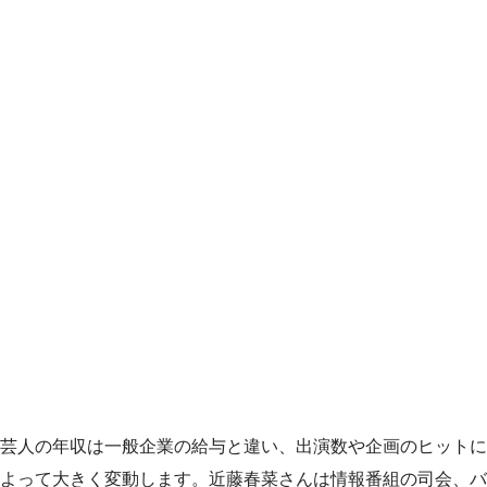
芸人の年収は一般企業の給与と違い、出演数や企画のヒットに
よって大きく変動します。近藤春菜さんは情報番組の司会、バ