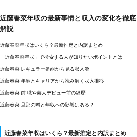
近藤春菜年収の最新事情と収入の変化を徹底
解説
近藤春菜年収はいくら？最新推定と内訳まとめ
「近藤春菜年収」で検索する人が知りたいポイントとは
近藤春菜 レギュラー番組から見る収入源
近藤春菜 年齢とキャリアから読み解く収入推移
近藤春菜 前 職や芸人デビュー前の経歴
近藤春菜 旦那の噂と年収への影響はある？
近藤春菜年収はいくら？最新推定と内訳まとめ