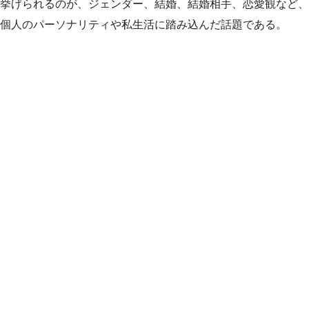
挙げられるのが、ジェンダー、結婚、結婚相手、恋愛観など、
個人のパーソナリティや私生活に踏み込んだ話題である。