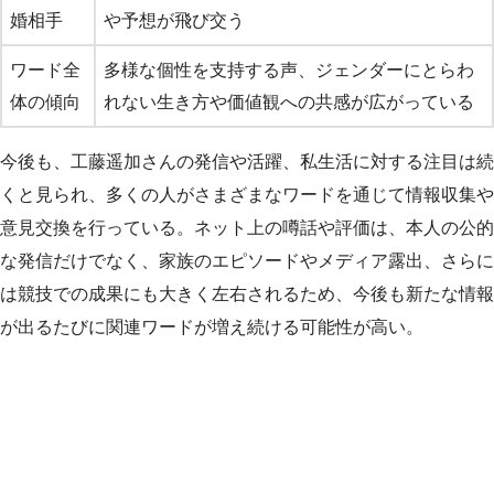
婚相手
や予想が飛び交う
ワード全
多様な個性を支持する声、ジェンダーにとらわ
体の傾向
れない生き方や価値観への共感が広がっている
今後も、工藤遥加さんの発信や活躍、私生活に対する注目は続
くと見られ、多くの人がさまざまなワードを通じて情報収集や
意見交換を行っている。ネット上の噂話や評価は、本人の公的
な発信だけでなく、家族のエピソードやメディア露出、さらに
は競技での成果にも大きく左右されるため、今後も新たな情報
が出るたびに関連ワードが増え続ける可能性が高い。