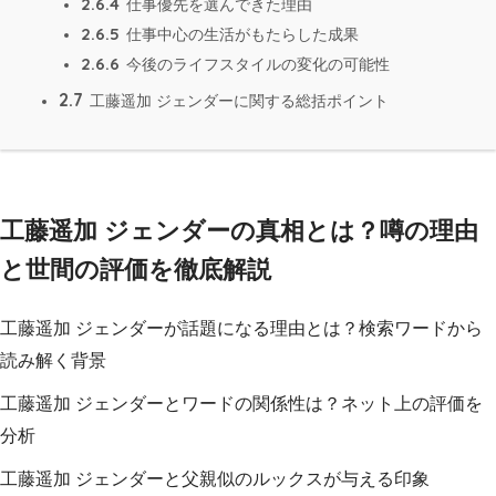
2.6.4
仕事優先を選んできた理由
2.6.5
仕事中心の生活がもたらした成果
2.6.6
今後のライフスタイルの変化の可能性
2.7
工藤遥加 ジェンダーに関する総括ポイント
工藤遥加 ジェンダーの真相とは？噂の理由
と世間の評価を徹底解説
工藤遥加 ジェンダーが話題になる理由とは？検索ワードから
読み解く背景
工藤遥加 ジェンダーとワードの関係性は？ネット上の評価を
分析
工藤遥加 ジェンダーと父親似のルックスが与える印象