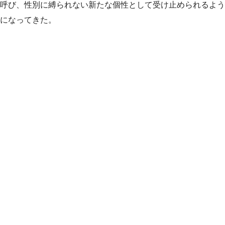
呼び、性別に縛られない新たな個性として受け止められるよう
になってきた。