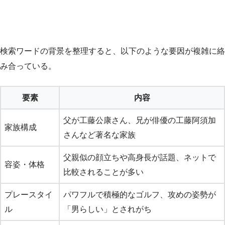
検索ワードの背景を整理すると、以下のような要因が複雑に絡
み合っている。
要素
内容
父が工藤公康さん、兄が俳優の工藤阿須加
家族構成
さんなど著名な家族
父親似の顔立ちや高身長が話題、ネットで
容姿・体格
比較されることが多い
プレースタイ
パワフルで積極的なゴルフ、攻めの姿勢が
ル
「男らしい」とされがち