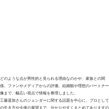
どのような点が男性的と見られる理由なのかや、家族との関
係、ファンやメディアからの評価、結婚観や理想のパートナー
像まで、幅広い視点で情報を整理しました。
工藤遥加さんのジェンダーに関する話題を中心に、プロとして
の生き方や今後の展望まで、分かりやすくまとめてありますの