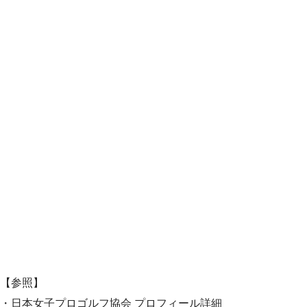
【参照】
・日本女子プロゴルフ協会 プロフィール詳細