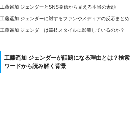
工藤遥加 ジェンダーとSNS発信から見える本当の素顔
工藤遥加 ジェンダーに対するファンやメディアの反応まとめ
工藤遥加 ジェンダーは競技スタイルに影響しているのか？
工藤遥加 ジェンダーが話題になる理由とは？検索
ワードから読み解く背景