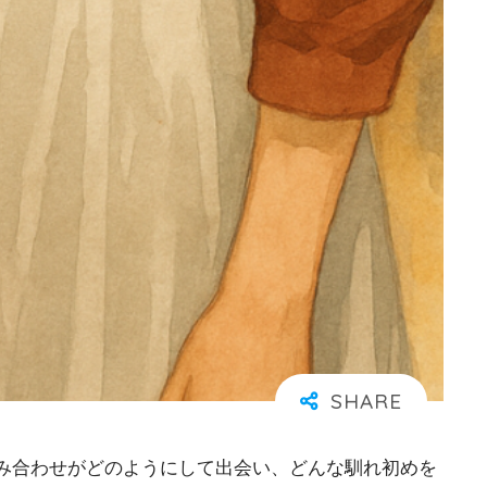
み合わせがどのようにして出会い、どんな馴れ初めを