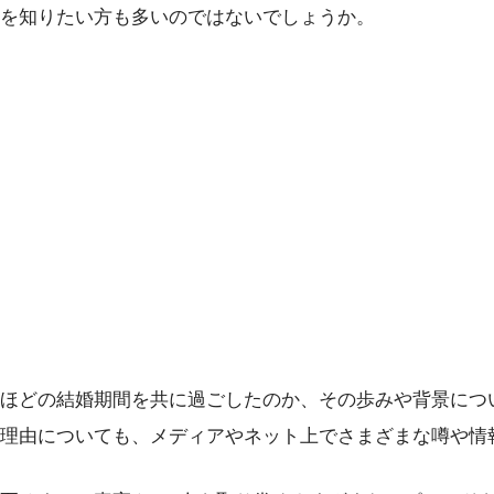
を知りたい方も多いのではないでしょうか。
ほどの結婚期間を共に過ごしたのか、その歩みや背景につ
理由についても、メディアやネット上でさまざまな噂や情