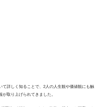
いて詳しく知ることで、2人の人生観や価値観にも触
報が取り上げられてきました。