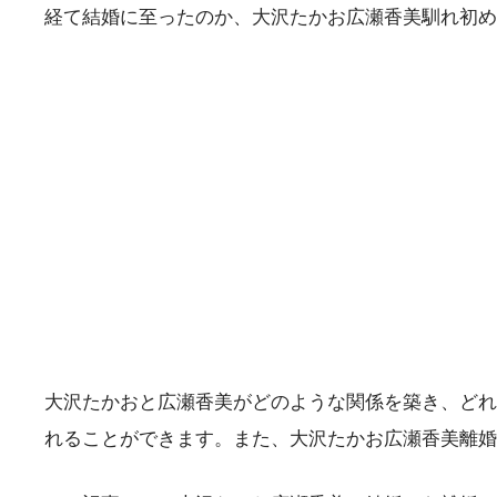
経て結婚に至ったのか、大沢たかお広瀬香美馴れ初め
大沢たかおと広瀬香美がどのような関係を築き、どれ
れることができます。また、大沢たかお広瀬香美離婚