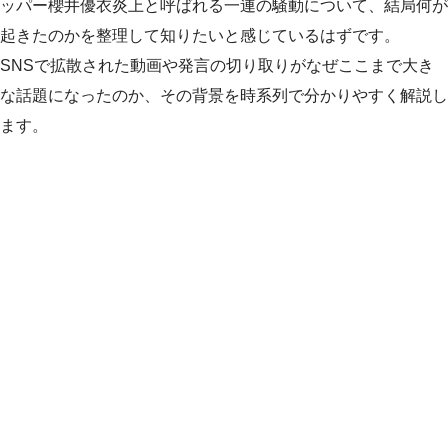
ッパー櫻井優衣炎上と呼ばれる一連の騒動について、結局何が
起きたのかを整理して知りたいと感じているはずです。
SNSで拡散された動画や発言の切り取りがなぜここまで大き
な話題になったのか、その背景を時系列で分かりやすく解説し
ます。