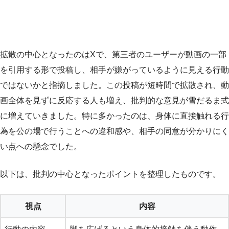
拡散の中心となったのはXで、第三者のユーザーが動画の一部
を引用する形で投稿し、相手が嫌がっているように見える行動
ではないかと指摘しました。この投稿が短時間で拡散され、動
画全体を見ずに反応する人も増え、批判的な意見が雪だるま式
に増えていきました。特に多かったのは、身体に直接触れる行
為を公の場で行うことへの違和感や、相手の同意が分かりにく
い点への懸念でした。
以下は、批判の中心となったポイントを整理したものです。
視点
内容