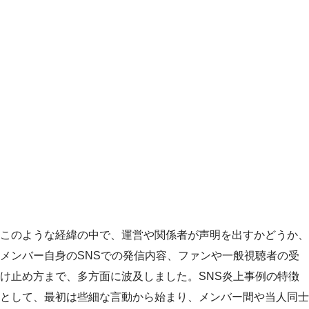
このような経緯の中で、運営や関係者が声明を出すかどうか、
メンバー自身のSNSでの発信内容、ファンや一般視聴者の受
け止め方まで、多方面に波及しました。SNS炎上事例の特徴
として、最初は些細な言動から始まり、メンバー間や当人同士