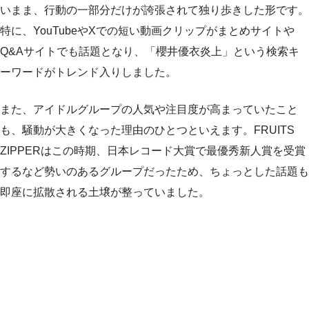
いまま、行動の一部分だけが誇張されて独り歩きした形です。
特に、YouTubeやXでの短い動画クリップがまとめサイトや
Q&Aサイトでも話題となり、「櫻井優衣炎上」という検索キ
ーワードがトレンド入りしました。
また、アイドルグループの人気や注目度が高まっていたこと
も、騒動が大きくなった理由のひとつといえます。FRUITS
ZIPPERはこの時期、日本レコード大賞で最優秀新人賞を受賞
するなど勢いのあるグループだったため、ちょっとした話題も
即座に拡散される土壌が整っていました。