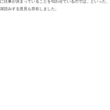
に仕事が決まっていることを匂わせているのでは」といった、
深読みする意見も存在しました。