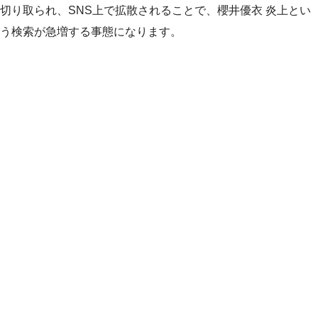
切り取られ、SNS上で拡散されることで、櫻井優衣 炎上とい
う検索が急増する事態になります。