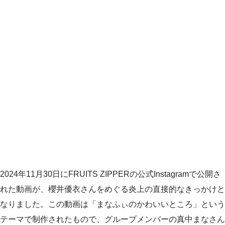
2024年11月30日にFRUITS ZIPPERの公式Instagramで公開さ
れた動画が、櫻井優衣さんをめぐる炎上の直接的なきっかけと
なりました。この動画は「まなふぃのかわいいところ」という
テーマで制作されたもので、グループメンバーの真中まなさん