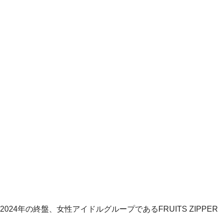
2024年の終盤、女性アイドルグループであるFRUITS ZIPPER