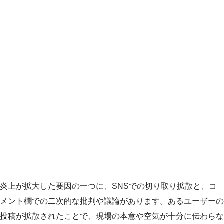
炎上が拡大した要因の一つに、SNSでの切り取り拡散と、コ
メント欄での二次的な批判や議論があります。あるユーザーの
投稿が拡散されたことで、現場の本意や空気が十分に伝わらな