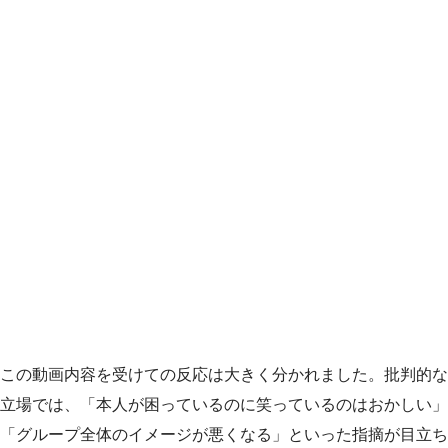
この動画内容を受けての反応は大きく分かれました。批判的な
立場では、「本人が困っているのに笑っているのはおかしい」
「グループ全体のイメージが悪くなる」といった指摘が目立ち