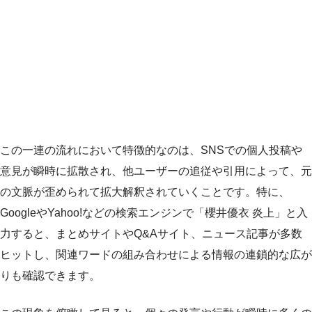
この一連の流れにおいて特徴的なのは、SNSでの個人投稿や
意見が瞬時に拡散され、他ユーザーの追従や引用によって、元
の文脈が歪められて拡大解釈されていくことです。特に、
GoogleやYahoo!などの検索エンジンで「櫻井優衣 炎上」と入
力すると、まとめサイトやQ&Aサイト、ニュース記事が多数
ヒットし、関連ワードの組み合わせによる情報の連鎖的な広が
りも確認できます。