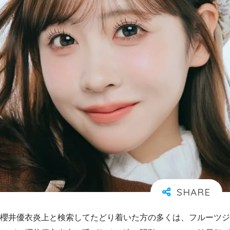
櫻井優衣炎上と検索してたどり着いた方の多くは、フルーツジ