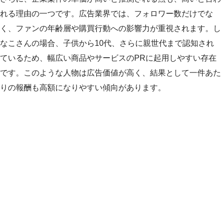
れる理由の一つです。広告業界では、フォロワー数だけでな
く、ファンの年齢層や購買行動への影響力が重視されます。し
なこさんの場合、子供から10代、さらに親世代まで認知され
ているため、幅広い商品やサービスのPRに起用しやすい存在
です。このような人物は広告価値が高く、結果として一件あた
りの報酬も高額になりやすい傾向があります。