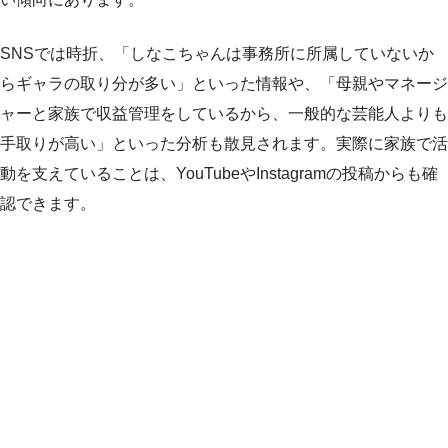
SNSでは時折、「しなこちゃんは事務所に所属していないか
らギャラの取り分が多い」といった情報や、「母親やマネージ
ャーと家族で収益管理をしているから、一般的な芸能人よりも
手取りが高い」といった分析も散見されます。実際に家族で活
動を支えていることは、YouTubeやInstagramの投稿からも確
認できます。