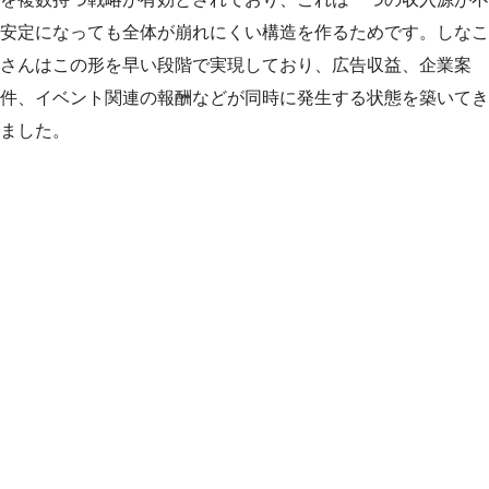
安定になっても全体が崩れにくい構造を作るためです。しなこ
さんはこの形を早い段階で実現しており、広告収益、企業案
件、イベント関連の報酬などが同時に発生する状態を築いてき
ました。