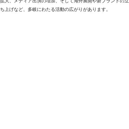
拡大、メディア出演の増加、そして海外展開や新ブランドの立
ち上げなど、多岐にわたる活動の広がりがあります。