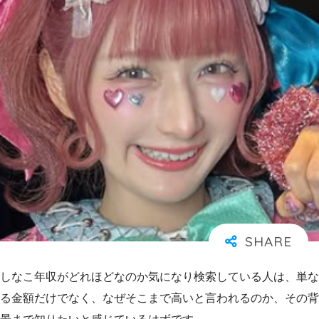
しなこ年収がどれほどなのか気になり検索している人は、単な
る金額だけでなく、なぜそこまで高いと言われるのか、その背