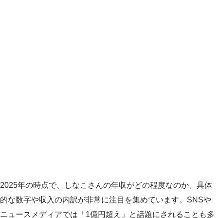
2025年の時点で、しなこさんの年収がどの程度なのか、具体
的な数字や収入の内訳が非常に注目を集めています。SNSや
ニュースメディアでは「1億円超え」と話題にされることも多