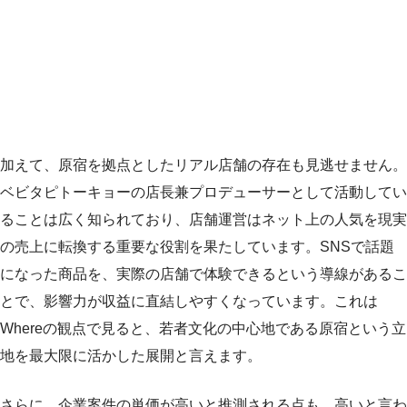
加えて、原宿を拠点としたリアル店舗の存在も見逃せません。
ベビタピトーキョーの店長兼プロデューサーとして活動してい
ることは広く知られており、店舗運営はネット上の人気を現実
の売上に転換する重要な役割を果たしています。SNSで話題
になった商品を、実際の店舗で体験できるという導線があるこ
とで、影響力が収益に直結しやすくなっています。これは
Whereの観点で見ると、若者文化の中心地である原宿という立
地を最大限に活かした展開と言えます。
さらに、企業案件の単価が高いと推測される点も、高いと言わ