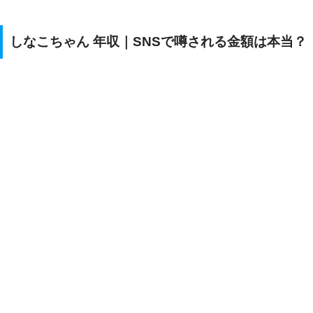
しなこちゃん 年収｜SNSで噂される金額は本当？