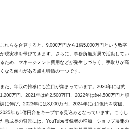
これらを合算すると、9,000万円から1億5,000万円という数字
が現実味を帯びてきます。さらに、事務所無所属で活動してい
るため、マネージメント費用などが発生しづらく、手取りが高
くなる傾向がある点も特徴の一つです。
また、年収の推移にも注目が集まっています。2020年には約
1,200万円、2021年は約2,500万円、2022年は約4,500万円と順
調に伸び、2023年には8,000万円、2024年には1億円を突破。
2025年も1億円台をキープする見込みとなっています。こうし
た急成長の背景には、YouTube登録者の増加、ショップ展開の