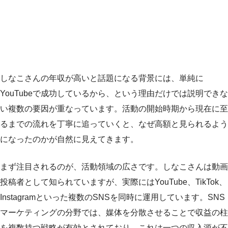
しなこさんの年収が高いと話題になる背景には、単純に
YouTubeで成功しているから、という理由だけでは説明できな
い複数の要因が重なっています。活動の開始時期から現在に至
るまでの流れを丁寧に追っていくと、なぜ高額と見られるよう
になったのかが自然に見えてきます。
まず注目されるのが、活動領域の広さです。しなこさんは動画
投稿者として知られていますが、実際にはYouTube、TikTok、
Instagramといった複数のSNSを同時に運用しています。SNS
マーケティングの分野では、媒体を分散させることで収益の柱
を複数持つ戦略が有効とされており、これは一つの収入源が不