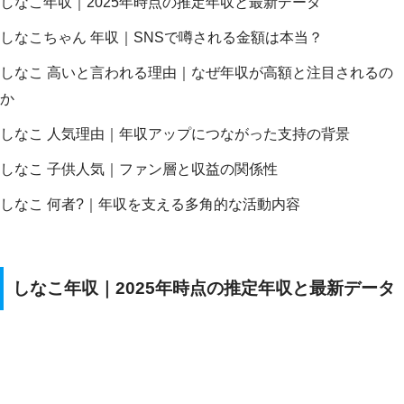
しなこ年収｜2025年時点の推定年収と最新データ
しなこちゃん 年収｜SNSで噂される金額は本当？
しなこ 高いと言われる理由｜なぜ年収が高額と注目されるの
か
しなこ 人気理由｜年収アップにつながった支持の背景
しなこ 子供人気｜ファン層と収益の関係性
しなこ 何者?｜年収を支える多角的な活動内容
しなこ年収｜2025年時点の推定年収と最新データ