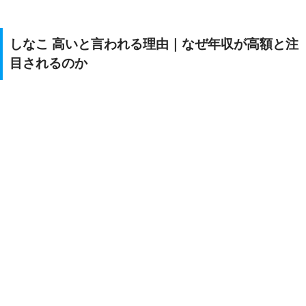
しなこ 高いと言われる理由｜なぜ年収が高額と注
目されるのか