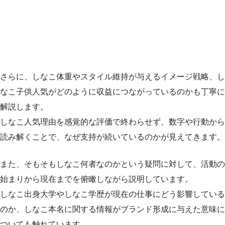
さらに、しなこ体重やスタイル維持が与えるイメージ戦略、し
なこ子供人気がどのように収益につながっているのかも丁寧に
解説します。
しなこ人気理由を感覚的な評価で終わらせず、数字や行動から
読み解くことで、なぜ支持が続いているのかが見えてきます。
また、そもそもしなこ何者なのかという疑問に対して、活動の
始まりから現在までを俯瞰しながら説明しています。
しなこ出身大学やしなこ学歴が現在の仕事にどう影響している
のか、しなこ本名に関する情報がブランド形成に与えた意味に
ついても触れています。