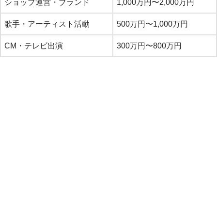
ショップ運営・ブランド
1,000万円〜2,000万円
歌手・アーティスト活動
500万円〜1,000万円
CM・テレビ出演
300万円〜800万円