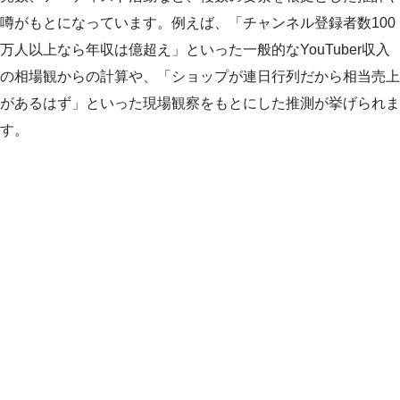
噂がもとになっています。例えば、「チャンネル登録者数100
万人以上なら年収は億超え」といった一般的なYouTuber収入
の相場観からの計算や、「ショップが連日行列だから相当売上
があるはず」といった現場観察をもとにした推測が挙げられま
す。