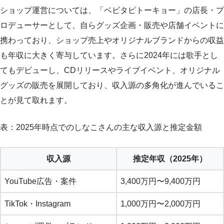
ショップ運営については、「ベビタピトーキョー」の店長・プ
ロデューサーとして、自らグッズ企画・販売や店舗イベントに
携わっており、ショップ売上やオリジナルブランドからの収益
も年収に大きく寄与しています。さらに2024年には歌手とし
てもデビューし、CDリリースやライブイベント、オリジナル
グッズの販売を展開しており、収入源の多角化が進んでいるこ
とが見て取れます。
表：2025年時点でのしなこさんの主な収入源と推定金額
収入源
推定年収（2025年）
YouTube広告・案件
3,400万円〜9,400万円
TikTok・Instagram
1,000万円〜2,000万円