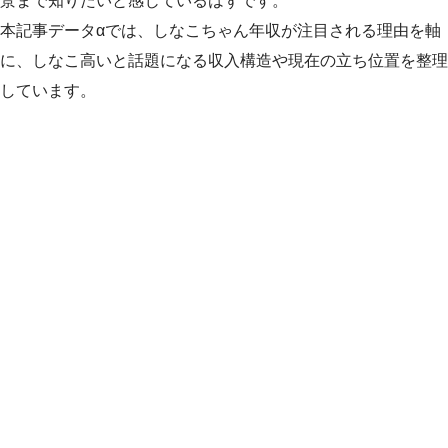
景まで知りたいと感じているはずです。
本記事データαでは、しなこちゃん年収が注目される理由を軸
に、しなこ高いと話題になる収入構造や現在の立ち位置を整理
しています。