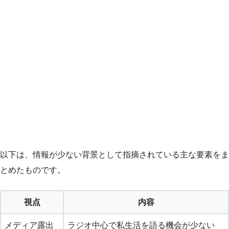
以下は、情報が少ない背景として指摘されている主な要素をま
とめたものです。
視点
内容
メディア露出
ラジオ中心で私生活を語る機会が少ない