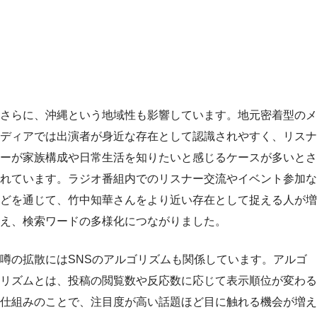
さらに、沖縄という地域性も影響しています。地元密着型のメ
ディアでは出演者が身近な存在として認識されやすく、リスナ
ーが家族構成や日常生活を知りたいと感じるケースが多いとさ
れています。ラジオ番組内でのリスナー交流やイベント参加な
どを通じて、竹中知華さんをより近い存在として捉える人が増
え、検索ワードの多様化につながりました。
噂の拡散にはSNSのアルゴリズムも関係しています。アルゴ
リズムとは、投稿の閲覧数や反応数に応じて表示順位が変わる
仕組みのことで、注目度が高い話題ほど目に触れる機会が増え