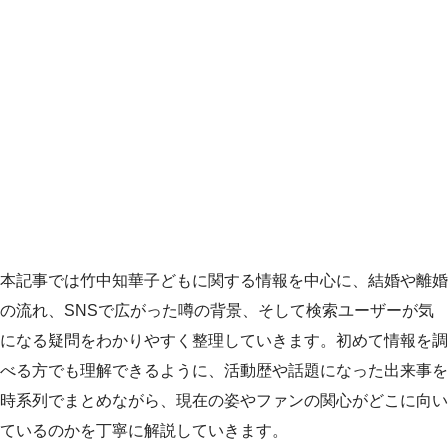
本記事では竹中知華子どもに関する情報を中心に、結婚や離婚
の流れ、SNSで広がった噂の背景、そして検索ユーザーが気
になる疑問をわかりやすく整理していきます。初めて情報を調
べる方でも理解できるように、活動歴や話題になった出来事を
時系列でまとめながら、現在の姿やファンの関心がどこに向い
ているのかを丁寧に解説していきます。