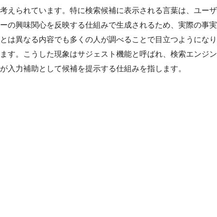
考えられています。特に検索候補に表示される言葉は、ユーザ
ーの興味関心を反映する仕組みで生成されるため、実際の事実
とは異なる内容でも多くの人が調べることで目立つようになり
ます。こうした現象はサジェスト機能と呼ばれ、検索エンジン
が入力補助として候補を提示する仕組みを指します。