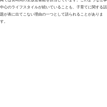
中心のライフスタイルが続いていることも、子育てに関する話
題が表に出てこない理由の一つとして語られることがありま
す。