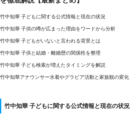
を徹底解説【最新まとめ】
竹中知華 子どもに関する公式情報と現在の状況
竹中知華 子供の噂が広まった理由をワードから分析
竹中知華 子どもがいないと言われる背景とは
竹中知華 子供と結婚・離婚歴の関係性を整理
竹中知華 子ども検索が増えたタイミングを解説
竹中知華アナウンサー水着やグラビア活動と家族観の変化
竹中知華 子どもに関する公式情報と現在の状況