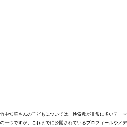
竹中知華さんの子どもについては、検索数が非常に多いテーマ
の一つですが、これまでに公開されているプロフィールやメデ