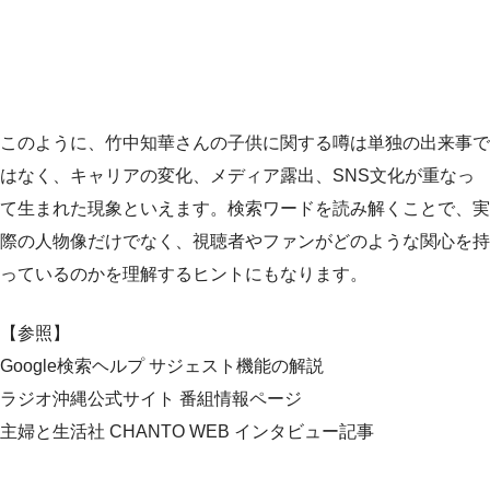
このように、竹中知華さんの子供に関する噂は単独の出来事で
はなく、キャリアの変化、メディア露出、SNS文化が重なっ
て生まれた現象といえます。検索ワードを読み解くことで、実
際の人物像だけでなく、視聴者やファンがどのような関心を持
っているのかを理解するヒントにもなります。
【参照】
Google検索ヘルプ サジェスト機能の解説
ラジオ沖縄公式サイト 番組情報ページ
主婦と生活社 CHANTO WEB インタビュー記事