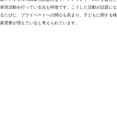
表現活動を行っている点も特徴です。こうした活動が話題にな
るたびに、プライベートへの関心も高まり、子どもに関する検
索需要が増えていると考えられています。