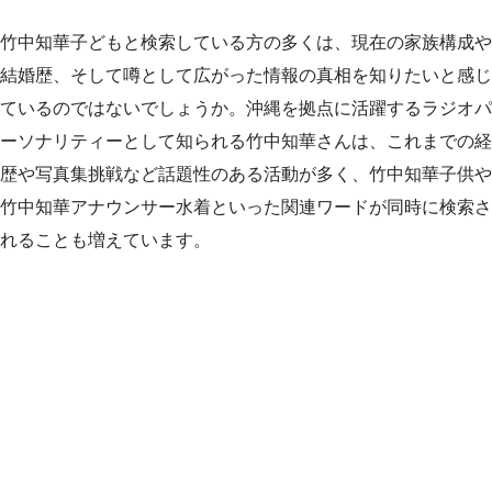
竹中知華子どもと検索している方の多くは、現在の家族構成や
結婚歴、そして噂として広がった情報の真相を知りたいと感じ
ているのではないでしょうか。沖縄を拠点に活躍するラジオパ
ーソナリティーとして知られる竹中知華さんは、これまでの経
歴や写真集挑戦など話題性のある活動が多く、竹中知華子供や
竹中知華アナウンサー水着といった関連ワードが同時に検索さ
れることも増えています。