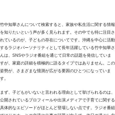
竹中知華さんについて検索すると、家族や私生活に関する情報
を知りたいという声が多く見られます。その中でも特に注目さ
れているのが、子どもの存在についてです。沖縄を中心に活動
するラジオパーソナリティとして長年活躍している竹中知華さ
んは、SNSやラジオ番組を通じて日常の話題を発信していま
すが、家庭の詳細を積極的に語るタイプではありません。この
姿勢が、さまざまな憶測が広がる要因のひとつになっていま
す。
まず、子どもがいないと言われる理由として挙げられるのは、
公開されているプロフィールや出演メディアで子育てに関する
具体的なエピソードがほとんど登場しない点です。ラジオ番組