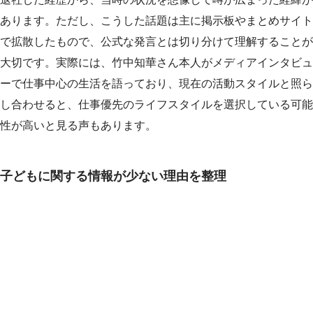
あります。ただし、こうした話題は主に掲示板やまとめサイト
で拡散したもので、公式な発言とは切り分けて理解することが
大切です。実際には、竹中知華さん本人がメディアインタビュ
ーで仕事中心の生活を語っており、現在の活動スタイルと照ら
し合わせると、仕事優先のライフスタイルを選択している可能
性が高いと見る声もあります。
子どもに関する情報が少ない理由を整理