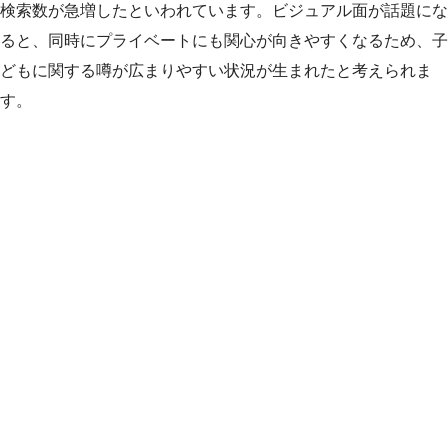
検索数が急増したといわれています。ビジュアル面が話題にな
ると、同時にプライベートにも関心が向きやすくなるため、子
どもに関する噂が広まりやすい状況が生まれたと考えられま
す。