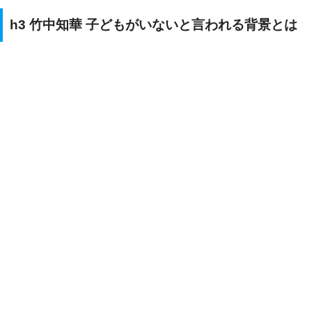
h3 竹中知華 子どもがいないと言われる背景とは