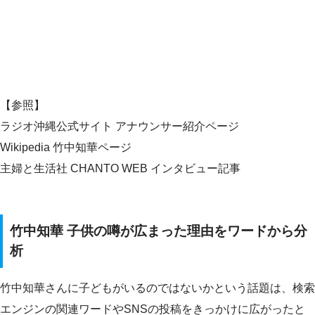
【参照】
ラジオ沖縄公式サイト アナウンサー紹介ページ
Wikipedia 竹中知華ページ
主婦と生活社 CHANTO WEB インタビュー記事
竹中知華 子供の噂が広まった理由をワードから分
析
竹中知華さんに子どもがいるのではないかという話題は、検索
エンジンの関連ワードやSNSの投稿をきっかけに広がったと