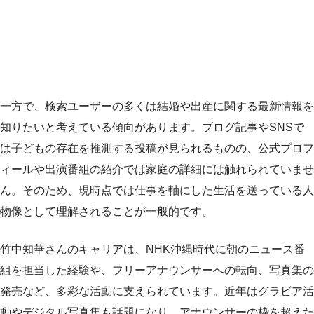
一方で、検索ユーザーの多くは結婚や出産に関する最新情報を
知りたいと考えている傾向があります。ブログ記事やSNSで
は子どもの存在を推測する投稿が見られるものの、公式プロフ
ィールや出演番組の紹介では家庭の詳細には触れられていませ
ん。そのため、現時点では仕事を軸にした生活を送っている人
物像として理解されることが一般的です。
竹中知華さんのキャリアは、NHK沖縄時代に朝のニュース番
組を担当した経験や、フリーアナウンサーへの転向、写真集の
発売など、多彩な活動に支えられています。近年はグラビア活
動やデジタル写真集も話題になり、アナウンサーの枠を超えた