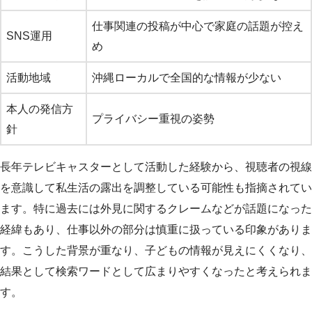
仕事関連の投稿が中心で家庭の話題が控え
SNS運用
め
活動地域
沖縄ローカルで全国的な情報が少ない
本人の発信方
プライバシー重視の姿勢
針
長年テレビキャスターとして活動した経験から、視聴者の視線
を意識して私生活の露出を調整している可能性も指摘されてい
ます。特に過去には外見に関するクレームなどが話題になった
経緯もあり、仕事以外の部分は慎重に扱っている印象がありま
す。こうした背景が重なり、子どもの情報が見えにくくなり、
結果として検索ワードとして広まりやすくなったと考えられま
す。