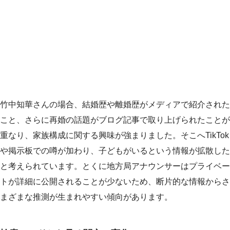
竹中知華さんの場合、結婚歴や離婚歴がメディアで紹介された
こと、さらに再婚の話題がブログ記事で取り上げられたことが
重なり、家族構成に関する興味が強まりました。そこへTikTok
や掲示板での噂が加わり、子どもがいるという情報が拡散した
と考えられています。とくに地方局アナウンサーはプライベー
トが詳細に公開されることが少ないため、断片的な情報からさ
まざまな推測が生まれやすい傾向があります。