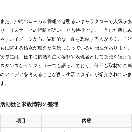
また、沖縄のローカル番組では明るいキャラクターで人気があ
り、リスナーとの距離が近いことも特徴です。こうした親しみ
やすいイメージから、家庭的な一面を想像する人が多く、子ど
もに関する検索が増えた背景になっている可能性があります。
実際には、仕事に情熱を注ぐ姿勢や表現者として挑戦を続ける
スタンスがインタビューでも語られており、休日も取材や企画
のアイデアを考えることが多い生活スタイルが紹介されていま
す。
活動歴と家族情報の整理
項目
内容