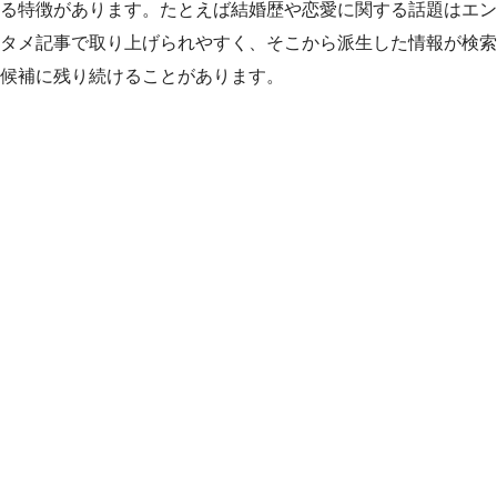
る特徴があります。たとえば結婚歴や恋愛に関する話題はエン
タメ記事で取り上げられやすく、そこから派生した情報が検索
候補に残り続けることがあります。