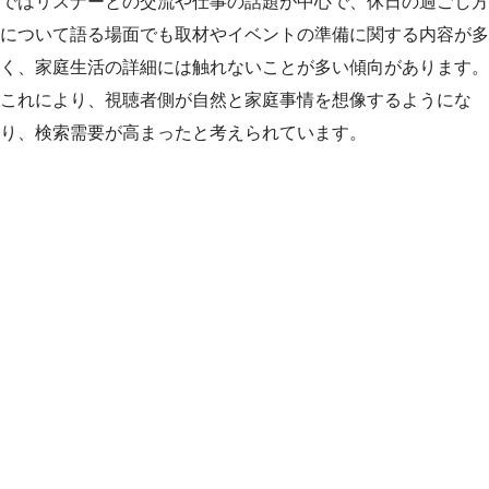
ではリスナーとの交流や仕事の話題が中心で、休日の過ごし方
について語る場面でも取材やイベントの準備に関する内容が多
く、家庭生活の詳細には触れないことが多い傾向があります。
これにより、視聴者側が自然と家庭事情を想像するようにな
り、検索需要が高まったと考えられています。