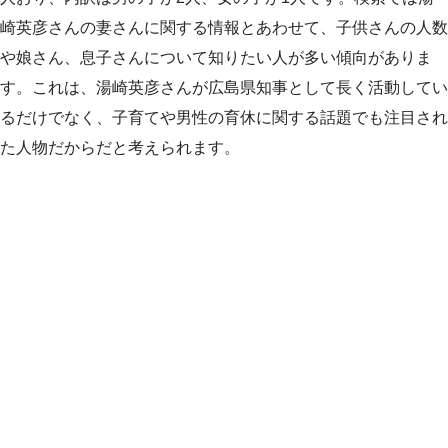
崎英彦さんの妻さんに関する情報とあわせて、子供さんの人数
や娘さん、息子さんについて知りたい人が多い傾向がありま
す。これは、湯崎英彦さんが広島県知事として長く活動してい
るだけでなく、子育てや男性の育休に関する話題でも注目され
た人物だからだと考えられます。