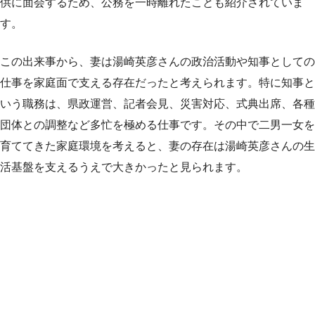
供に面会するため、公務を一時離れたことも紹介されていま
す。
この出来事から、妻は湯崎英彦さんの政治活動や知事としての
仕事を家庭面で支える存在だったと考えられます。特に知事と
いう職務は、県政運営、記者会見、災害対応、式典出席、各種
団体との調整など多忙を極める仕事です。その中で二男一女を
育ててきた家庭環境を考えると、妻の存在は湯崎英彦さんの生
活基盤を支えるうえで大きかったと見られます。