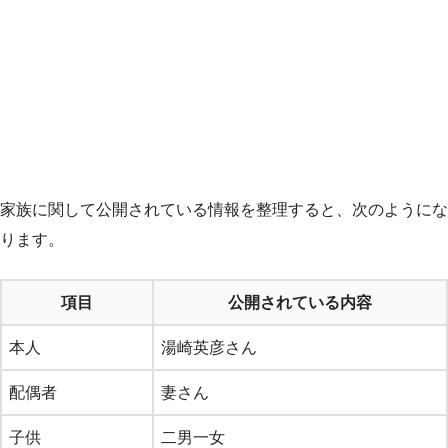
家族に関して公開されている情報を整理すると、次のようにな
ります。
項目
公開されている内容
本人
湯崎英彦さん
配偶者
妻さん
子供
二男一女