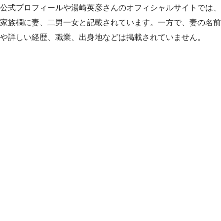
公式プロフィールや湯崎英彦さんのオフィシャルサイトでは、
家族欄に妻、二男一女と記載されています。一方で、妻の名前
や詳しい経歴、職業、出身地などは掲載されていません。