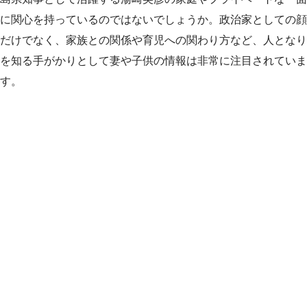
に関心を持っているのではないでしょうか。政治家としての顔
だけでなく、家族との関係や育児への関わり方など、人となり
を知る手がかりとして妻や子供の情報は非常に注目されていま
す。