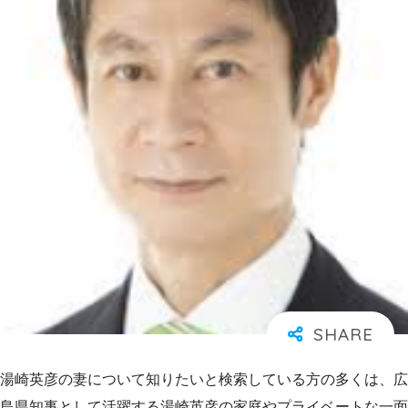
湯崎英彦の妻について知りたいと検索している方の多くは、広
島県知事として活躍する湯崎英彦の家庭やプライベートな一面