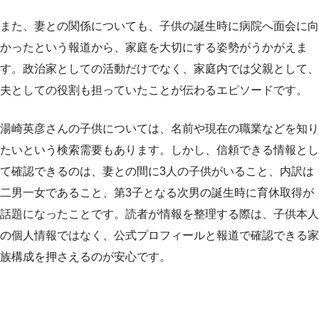
また、妻との関係についても、子供の誕生時に病院へ面会に向
かったという報道から、家庭を大切にする姿勢がうかがえま
す。政治家としての活動だけでなく、家庭内では父親として、
夫としての役割も担っていたことが伝わるエピソードです。
湯崎英彦さんの子供については、名前や現在の職業などを知り
たいという検索需要もあります。しかし、信頼できる情報とし
て確認できるのは、妻との間に3人の子供がいること、内訳は
二男一女であること、第3子となる次男の誕生時に育休取得が
話題になったことです。読者が情報を整理する際は、子供本人
の個人情報ではなく、公式プロフィールと報道で確認できる家
族構成を押さえるのが安心です。