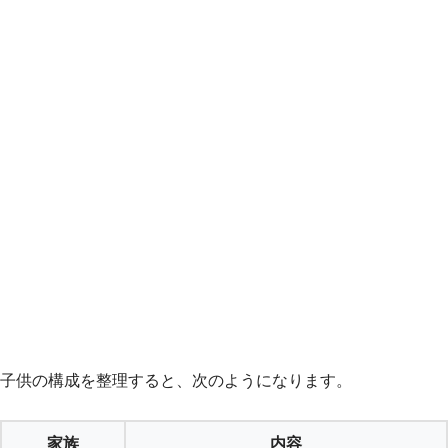
子供の構成を整理すると、次のようになります。
家族
内容