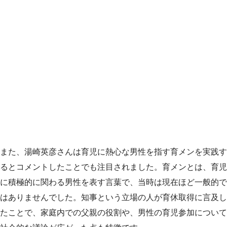
また、湯崎英彦さんは育児に熱心な男性を指す育メンを実践す
るとコメントしたことでも注目されました。育メンとは、育児
に積極的に関わる男性を表す言葉で、当時は現在ほど一般的で
はありませんでした。知事という立場の人が育休取得に言及し
たことで、家庭内での父親の役割や、男性の育児参加について