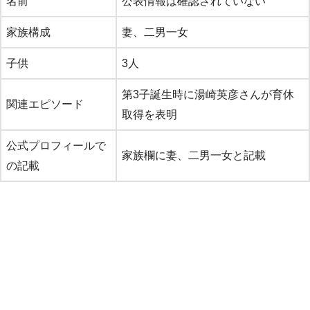
名前
公表情報は確認されていない
家族構成
妻、二男一女
子供
3人
第3子誕生時に湯崎英彦さんが育休
関連エピソード
取得を表明
公式プロフィールで
家族欄に妻、二男一女と記載
の記載