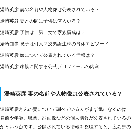
湯崎英彦 妻の名前や人物像は公表されている？
湯崎英彦 妻との間に子供は何人いる？
湯崎英彦 子供は二男一女で家族構成は？
湯崎知事 息子は何人？次男誕生時の育休エピソード
湯崎英彦 娘について公表されている情報は？
湯崎英彦 家族に関する公式プロフィールの内容
湯崎英彦 妻の名前や人物像は公表されている？
湯崎英彦さんの妻について調べている人がまず気になるのは、
名前や年齢、職業、顔画像などの個人情報が公表されているの
かという点です。公開されている情報を整理すると、広島県の