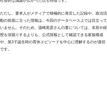
社会的な議論が広がった点も特徴です。
ただし、妻本人がメディアで積極的に発言した記録や、政治活
動の前面に立った情報は、今回のデータベース上では目立って
いません。そのため、湯崎英彦さんの妻については、名前や経
歴を深掘りするよりも、公式情報として確認できる家族構成
や、第3子誕生時の育休エピソードを中心に理解するのが適切
です。