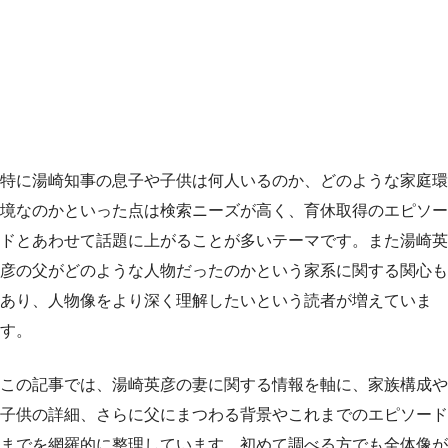
特に湯崎知事の息子や子供は何人いるのか、どのような家庭環
境なのかといった点は検索ニーズが高く、育休取得のエピソー
ドとあわせて話題に上がることが多いテーマです。また湯崎英
彦の父がどのような人物だったのかという家系に関する関心も
あり、人物像をより深く理解したいという読者が増えていま
す。
この記事では、湯崎英彦の妻に関する情報を軸に、家族構成や
子供の詳細、さらに父にまつわる背景やこれまでのエピソード
までを網羅的に整理しています。初めて調べる方でも全体像が