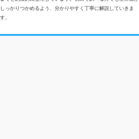
しっかりつかめるよう、分かりやすく丁寧に解説していきま
す。