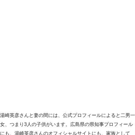
湯崎英彦さんと妻の間には、公式プロフィールによると二男一
女、つまり3人の子供がいます。広島県の県知事プロフィール
にも、湯崎英彦さんのオフィシャルサイトにも、家族として