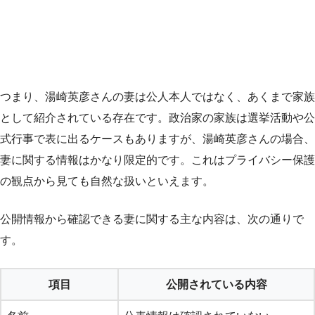
つまり、湯崎英彦さんの妻は公人本人ではなく、あくまで家族
として紹介されている存在です。政治家の家族は選挙活動や公
式行事で表に出るケースもありますが、湯崎英彦さんの場合、
妻に関する情報はかなり限定的です。これはプライバシー保護
の観点から見ても自然な扱いといえます。
公開情報から確認できる妻に関する主な内容は、次の通りで
す。
項目
公開されている内容