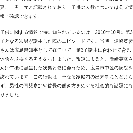
妻、二男一女と記載されており、子供の人数については公式情
報で確認できます。
子供に関する情報で特に知られているのは、2010年10月に第3
子となる次男が誕生した際のエピソードです。当時、湯崎英彦
さんは広島県知事として在任中で、第3子誕生に合わせて育児
休暇を取得する考えを示しました。報道によると、湯崎英彦さ
んは午後に誕生した次男と妻に会うため、広島市中区の病院を
訪れています。この行動は、単なる家庭内の出来事にとどまら
ず、男性の育児参加や首長の働き方をめぐる社会的な話題にな
りました。