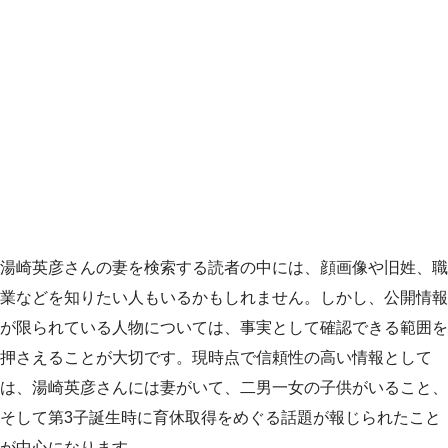
湯崎英彦さんの妻を検索する読者の中には、顔画像や旧姓、職
業などを知りたい人もいるかもしれません。しかし、公開情報
が限られている人物については、事実として確認できる範囲を
押さえることが大切です。現時点で信頼性の高い情報として
は、湯崎英彦さんには妻がいて、二男一女の子供がいること、
そして第3子誕生時に育休取得をめぐる話題が報じられたこと
が中心になります。