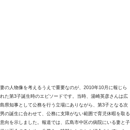
妻の人物像を考えるうえで重要なのが、2010年10月に報じら
れた第3子誕生時のエピソードです。当時、湯崎英彦さんは広
島県知事として公務を行う立場にありながら、第3子となる次
男の誕生に合わせて、公務に支障がない範囲で育児休暇を取る
意向を示しました。報道では、広島市中区の病院にいる妻と子