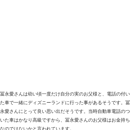
冨永愛さんは幼い頃一度だけ自分の実のお父様と、電話の付い
た車で一緒にディズニーランドに行った事があるそうです。冨
永愛さんにとって良い思い出だそうです。当時自動車電話のつ
いた車はかなり高級ですから、冨永愛さんのお父様はお金持ち
なのではないかと言われています。