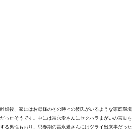
離婚後、家にはお母様のその時々の彼氏がいるような家庭環境
だったそうです。中には冨永愛さんにセクハラまがいの言動を
する男性もおり、思春期の冨永愛さんにはツライ出来事だった