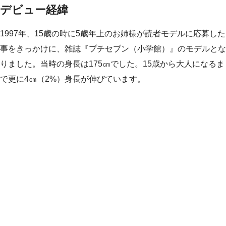
デビュー経緯
1997年、15歳の時に5歳年上のお姉様が読者モデルに応募した
事をきっかけに、雑誌『プチセブン（小学館）』のモデルとな
りました。当時の身長は175㎝でした。15歳から大人になるま
で更に4㎝（2%）身長が伸びています。