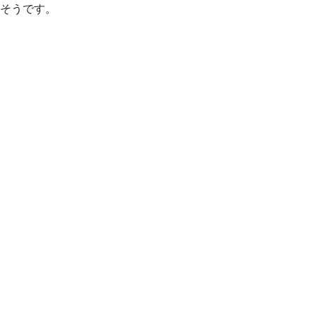
そうです。