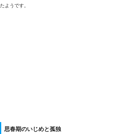
たようです。
思春期のいじめと孤独