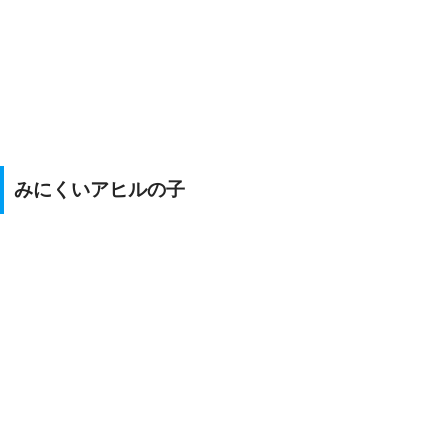
みにくいアヒルの子