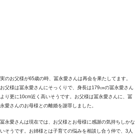
実のお父様が65歳の時、冨永愛さんは再会を果たしてます。
お父様は冨永愛さんにそっくりで、身長は179㎝の冨永愛さん
より更に10cm近く高いそうです。お父様は冨永愛さんに、冨
永愛さんのお母様との離婚を謝罪しました。
冨永愛さんは現在では、お父様とお母様に感謝の気持ちしかな
いそうです。お姉様とは子育ての悩みを相談し合う仲で、3人