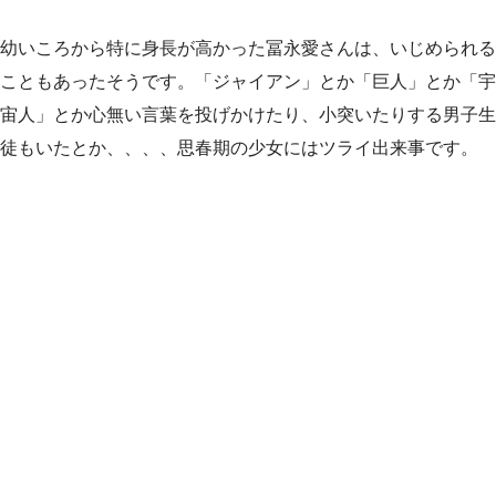
幼いころから特に身長が高かった冨永愛さんは、いじめられる
こともあったそうです。「ジャイアン」とか「巨人」とか「宇
宙人」とか心無い言葉を投げかけたり、小突いたりする男子生
徒もいたとか、、、、思春期の少女にはツライ出来事です。