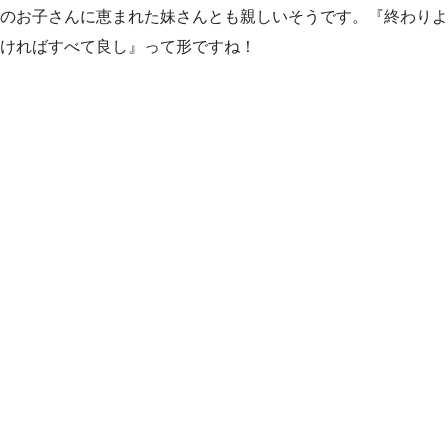
のお子さんに恵まれた妹さんとも親しいそうです。『終わりよ
ければすべて良し』って形ですね！