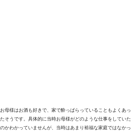
お母様はお酒も好きで、家で酔っぱらっていることもよくあっ
たそうです。具体的に当時お母様がどのような仕事をしていた
のかわかっていませんが、当時はあまり裕福な家庭ではなかっ