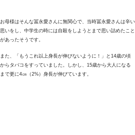
お母様はそんな冨永愛さんに無関心で、当時冨永愛さんは辛い
思いをし、中学生の時には自殺をしようとまで思い詰めたこと
があったそうです。
また、「もうこれ以上身長が伸びないように！」と14歳の頃
からタバコをすっていました。しかし、15歳から大人になる
まで更に4㎝（2%）身長が伸びています。